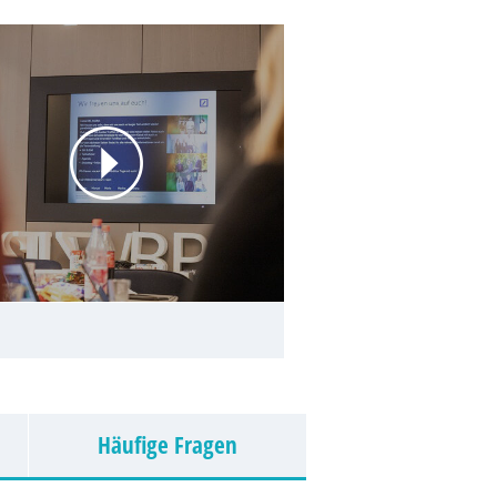
Häufige Fragen