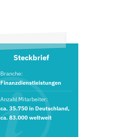
Steckbrief
Branche:
Finanzdienstleistungen
Anzahl Mitarbeiter:
ca. 35.750 in Deutschland,
ca. 83.000 weltweit