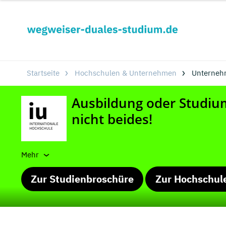
Startseite
Hochschulen & Unternehmen
Unterneh
Mehr
Zur Studienbroschüre
Zur Hochschul