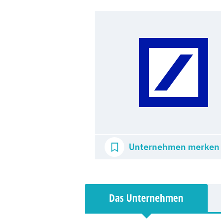
Unternehmen merken
Das Unternehmen