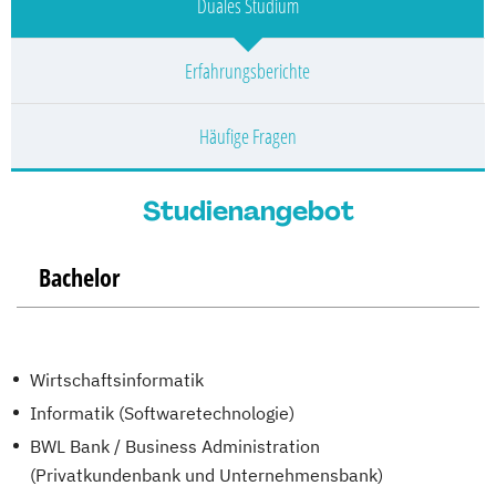
Duales Studium
Erfahrungsberichte
Häufige Fragen
Studienangebot
Bachelor
Wirtschaftsinformatik
Informatik (Softwaretechnologie)
BWL Bank / Business Administration
(Privatkundenbank und Unternehmensbank)