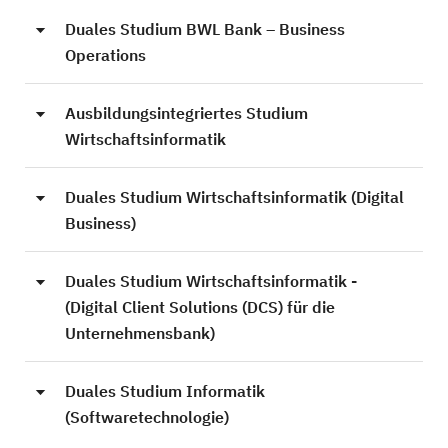
Duales Studium BWL Bank – Business
Operations
Ausbildungsintegriertes Studium
Wirtschaftsinformatik
Duales Studium Wirtschaftsinformatik (Digital
Business)
Duales Studium Wirtschaftsinformatik -
(Digital Client Solutions (DCS) für die
Unternehmensbank)
Duales Studium Informatik
(Softwaretechnologie)