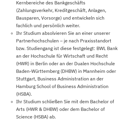
Kernbereiche des Bankgeschäfts
(Zahlungsverkehr, Kreditgeschäft, Anlagen,
Bausparen, Vorsorge) und entwickeln sich
fachlich und persönlich weiter.
Ihr Studium absolvieren Sie an einer unserer
Partnerhochschulen – je nach Praxisstandort
bzw. Studiengang ist diese festgelegt: BWL Bank
an der Hochschule für Wirtschaft und Recht
(HWR) in Berlin oder an der Dualen Hochschule
Baden-Württemberg (DHBW) in Mannheim oder
Stuttgart, Business Administration an der
Hamburg School of Business Administration
(HSBA).
Ihr Studium schließen Sie mit dem Bachelor of
Arts (HWR & DHBW) oder dem Bachelor of
Science (HSBA) ab.