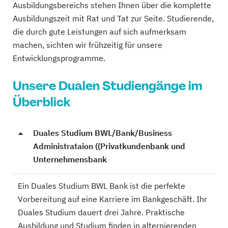
Ausbildungsbereichs stehen Ihnen über die komplette
Ausbildungszeit mit Rat und Tat zur Seite. Studierende,
die durch gute Leistungen auf sich aufmerksam
machen, sichten wir frühzeitig für unsere
Entwicklungsprogramme.
Unsere Dualen Studiengänge im
Überblick
Duales Studium BWL/Bank/Business
Administrataion ((Privatkundenbank und
Unternehmensbank
Ein Duales Studium BWL Bank ist die perfekte
Vorbereitung auf eine Karriere im Bankgeschäft. Ihr
Duales Studium dauert drei Jahre. Praktische
Ausbildung und Studium finden in alternierenden