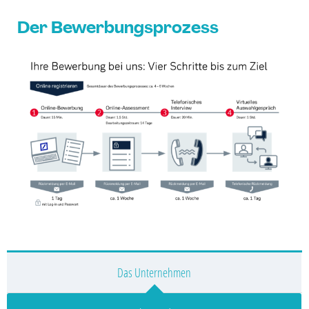
Der Bewerbungsprozess
Das Unternehmen