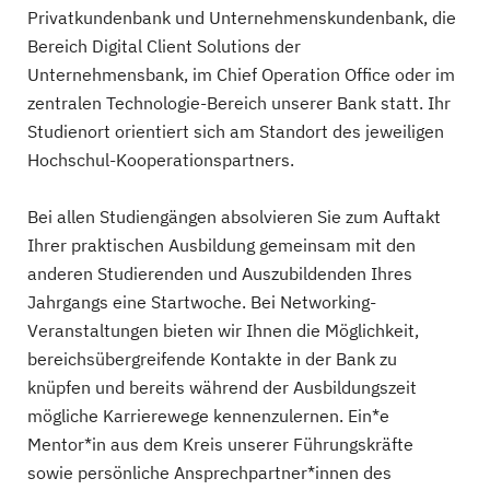
Privatkundenbank und Unternehmenskundenbank, die
Bereich Digital Client Solutions der
Unternehmensbank, im Chief Operation Office oder im
zentralen Technologie-Bereich unserer Bank statt. Ihr
Studienort orientiert sich am Standort des jeweiligen
Hochschul-Kooperationspartners.
Bei allen Studiengängen absolvieren Sie zum Auftakt
Ihrer praktischen Ausbildung gemeinsam mit den
anderen Studierenden und Auszubildenden Ihres
Jahrgangs eine Startwoche. Bei Networking-
Veranstaltungen bieten wir Ihnen die Möglichkeit,
bereichsübergreifende Kontakte in der Bank zu
knüpfen und bereits während der Ausbildungszeit
mögliche Karrierewege kennenzulernen. Ein*e
Mentor*in aus dem Kreis unserer Führungskräfte
sowie persönliche Ansprechpartner*innen des