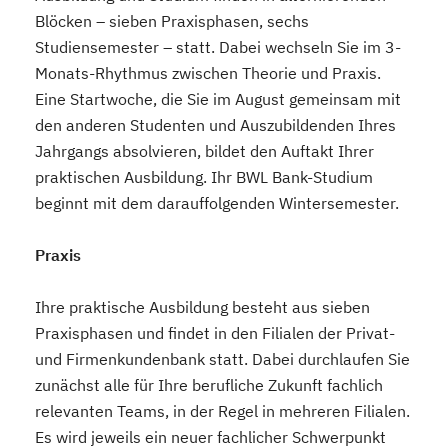
Blöcken – sieben Praxisphasen, sechs
Studiensemester – statt. Dabei wechseln Sie im 3-
Monats-Rhythmus zwischen Theorie und Praxis.
Eine Startwoche, die Sie im August gemeinsam mit
den anderen Studenten und Auszubildenden Ihres
Jahrgangs absolvieren, bildet den Auftakt Ihrer
praktischen Ausbildung. Ihr BWL Bank-Studium
beginnt mit dem darauffolgenden Wintersemester.
Praxis
Ihre praktische Ausbildung besteht aus sieben
Praxisphasen und findet in den Filialen der Privat-
und Firmenkundenbank statt. Dabei durchlaufen Sie
zunächst alle für Ihre berufliche Zukunft fachlich
relevanten Teams, in der Regel in mehreren Filialen.
Es wird jeweils ein neuer fachlicher Schwerpunkt