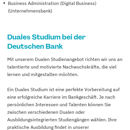
Business Administration (Digital Business)
(Unternehmensbank)
Duales Studium bei der
Deutschen Bank
Mit unserem Dualen Studienangebot richten wir uns an
talentierte und motivierte Nachwuchskräfte, die viel
lernen und mitgestalten möchten.
Ein Duales Studium ist eine perfekte Vorbereitung auf
eine erfolgreiche Karriere im Bankgeschäft. Je nach
persönlichen Interessen und Talenten können Sie
zwischen verschiedenen Dualen oder
Ausbildungsintegrierten Studiengängen wählen. Ihre
praktische Ausbildung findet in unserer