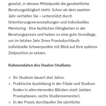
gesetzt, in dessen Mittelpunkt die ganzheitliche
Beratungstätigkeit steht. Schon ab dem zweiten
Jahr vertiefen Sie – unterstützt durch
Orientierungsveranstaltungen und individuelles
Mentoring - Ihre fachlichen Fähigkeiten in der
Beratungspraxis und haben so eine gute Grundlage,
um im letzten Jahr Ihres Praxisdurchlaufs
individuelle Schwerpunkte mit Blick auf Ihre spätere
Zielposition zu setzen.
Rahmendaten des Dualen Studiums
Ihr Studium dauert drei Jahre.
Praktische Ausbildung in der Filiale und Studium
finden in alternierenden Blöcken statt (sieben
Praxisphasen, sechs Studiensemester).
In der Praxis durchlaufen Sie sämtliche