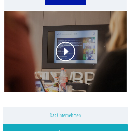
Das Unternehmen