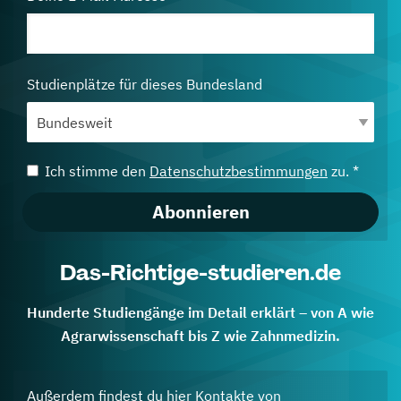
Studienplätze für dieses Bundesland
Ich stimme den
Datenschutzbestimmungen
zu. *
Abonnieren
Das-Richtige-studieren.de
Hunderte Studiengänge im Detail erklärt – von A wie
Agrarwissenschaft bis Z wie Zahnmedizin.
Außerdem findest du hier Kontakte von