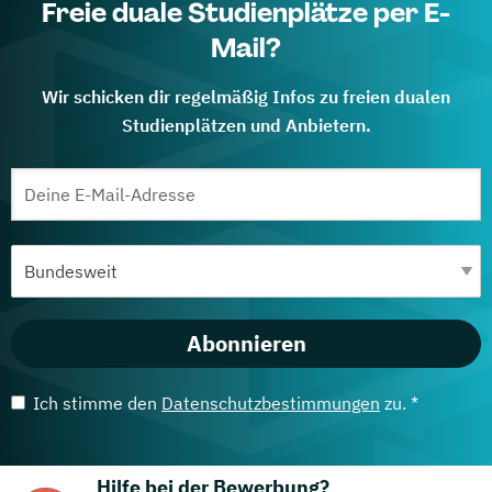
Freie duale Studienplätze per E-
Mail?
Wir schicken dir regelmäßig Infos zu freien dualen
Studienplätzen und Anbietern.
Abonnieren
Ich stimme den
Datenschutzbestimmungen
zu. *
Hilfe bei der Bewerbung?