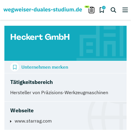
0
Heckert GmbH
Unternehmen merken
Tätigkeitsbereich
Hersteller von Präzisions-Werkzeugmaschinen
Webseite
www.starrag.com