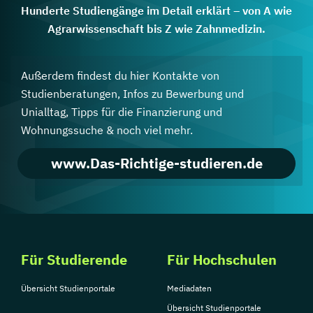
Hunderte Studiengänge im Detail erklärt – von A wie
Agrarwissenschaft bis Z wie Zahnmedizin.
Außerdem findest du hier Kontakte von
Studienberatungen, Infos zu Bewerbung und
Unialltag, Tipps für die Finanzierung und
Wohnungssuche & noch viel mehr.
www.Das-Richtige-studieren.de
Für Studierende
Für Hochschulen
Übersicht Studienportale
Mediadaten
Übersicht Studienportale