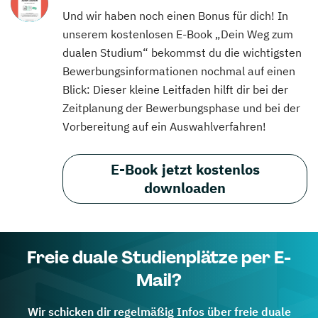
Und wir haben noch einen Bonus für dich! In
unserem kostenlosen E-Book „Dein Weg zum
dualen Studium“ bekommst du die wichtigsten
Bewerbungsinformationen nochmal auf einen
Blick: Dieser kleine Leitfaden hilft dir bei der
Zeitplanung der Bewerbungsphase und bei der
Vorbereitung auf ein Auswahlverfahren!
E-Book jetzt kostenlos
downloaden
Freie duale Studienplätze per E-
Mail?
Wir schicken dir regelmäßig Infos über freie duale