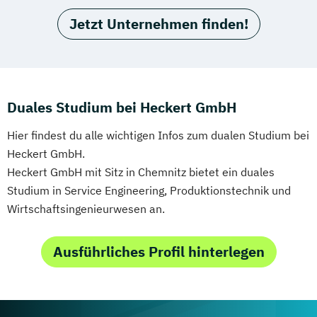
Jetzt Unternehmen finden!
Duales Studium bei Heckert GmbH
Hier findest du alle wichtigen Infos zum dualen Studium bei
Heckert GmbH.
Heckert GmbH mit Sitz in Chemnitz bietet ein duales
Studium in Service Engineering, Produktionstechnik und
Wirtschaftsingenieurwesen an.
Ausführliches Profil hinterlegen