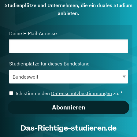
Studienplätze und Unternehmen, die ein duales Studium
anbieten.
Deine E-Mail-Adresse
Studienplätze für dieses Bundesland
Ich stimme den
Datenschutzbestimmungen
zu. *
Abonnieren
Das-Richtige-studieren.de