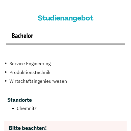
Studienangebot
Bachelor
Service Engineering
Produktionstechnik
Wirtschaftsingenieurwesen
Standorte
Chemnitz
Bitte beachten!