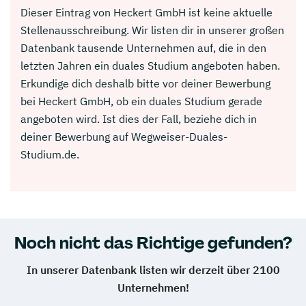
Dieser Eintrag von Heckert GmbH ist keine aktuelle
Stellenausschreibung. Wir listen dir in unserer großen
Datenbank tausende Unternehmen auf, die in den
letzten Jahren ein duales Studium angeboten haben.
Erkundige dich deshalb bitte vor deiner Bewerbung
bei Heckert GmbH, ob ein duales Studium gerade
angeboten wird. Ist dies der Fall, beziehe dich in
deiner Bewerbung auf Wegweiser-Duales-
Studium.de.
Noch nicht das Richtige gefunden?
In unserer Datenbank listen wir derzeit über 2100
Unternehmen!