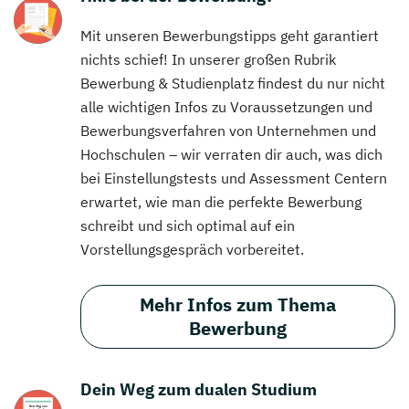
Mit unseren Bewerbungstipps geht garantiert
nichts schief! In unserer großen Rubrik
Bewerbung & Studienplatz findest du nur nicht
alle wichtigen Infos zu Voraussetzungen und
Bewerbungsverfahren von Unternehmen und
Hochschulen – wir verraten dir auch, was dich
bei Einstellungstests und Assessment Centern
erwartet, wie man die perfekte Bewerbung
schreibt und sich optimal auf ein
Vorstellungsgespräch vorbereitet.
Mehr Infos zum Thema
Bewerbung
Dein Weg zum dualen Studium