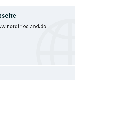
seite
w.nordfriesland.de