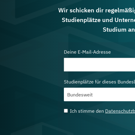
Wir schicken dir regelmäßig
Studienplätze und Untern
Studium an
Deine E-Mail-Adresse
Studienplätze für dieses Bundes
Ich stimme den
Datenschutz