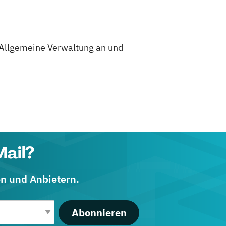
/ Allgemeine Verwaltung an und
Mail?
en und Anbietern.
Abonnieren