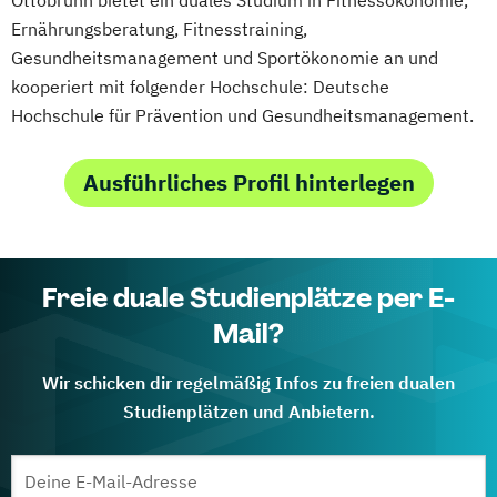
Ernährungsberatung, Fitnesstraining,
Gesundheitsmanagement und Sportökonomie an und
kooperiert mit folgender Hochschule: Deutsche
Hochschule für Prävention und Gesundheitsmanagement.
Ausführliches Profil hinterlegen
Freie duale Studienplätze per E-
Mail?
Wir schicken dir regelmäßig Infos zu freien dualen
Studienplätzen und Anbietern.