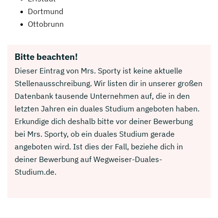
Dortmund
Ottobrunn
Bitte beachten!
Dieser Eintrag von Mrs. Sporty ist keine aktuelle
Stellenausschreibung. Wir listen dir in unserer großen
Datenbank tausende Unternehmen auf, die in den
letzten Jahren ein duales Studium angeboten haben.
Erkundige dich deshalb bitte vor deiner Bewerbung
bei Mrs. Sporty, ob ein duales Studium gerade
angeboten wird. Ist dies der Fall, beziehe dich in
deiner Bewerbung auf Wegweiser-Duales-
Studium.de.