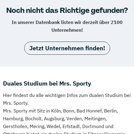
Noch nicht das Richtige gefunden?
In unserer Datenbank listen wir derzeit über 2100
Unternehmen!
Jetzt Unternehmen finden!
Duales Studium bei Mrs. Sporty
Hier findest du alle wichtigen Infos zum dualen Studium bei
Mrs. Sporty.
Mrs. Sporty mit Sitz in Köln, Bonn, Bad Honnef, Berlin,
Hamburg, Bocholt, Augsburg, Verden, Meitingen,
Gersthofen, Mering, Wedel, Erfstadt, Dortmund und
Ottobrunn bietet ein duales Studium in Fitnessökonomie,