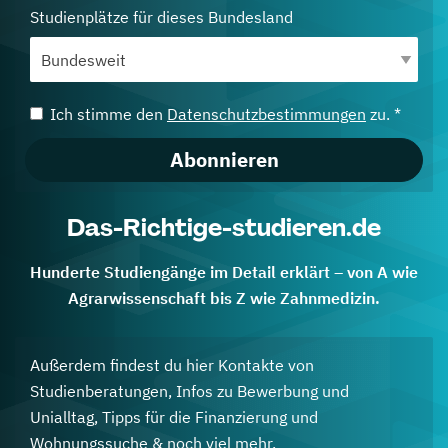
Studienplätze für dieses Bundesland
Ich stimme den
Datenschutzbestimmungen
zu. *
Abonnieren
Das-Richtige-studieren.de
Hunderte Studiengänge im Detail erklärt – von A wie
Agrarwissenschaft bis Z wie Zahnmedizin.
Außerdem findest du hier Kontakte von
Studienberatungen, Infos zu Bewerbung und
Unialltag, Tipps für die Finanzierung und
Wohnungssuche & noch viel mehr.