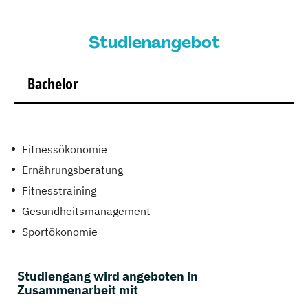
Studienangebot
Bachelor
Fitnessökonomie
Ernährungsberatung
Fitnesstraining
Gesundheitsmanagement
Sportökonomie
Studiengang wird angeboten in
Zusammenarbeit mit