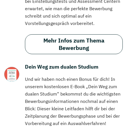
bei Einstellungstests und Assessment Centern
erwartet, wie man die perfekte Bewerbung
schreibt und sich optimal auf ein
Vorstellungsgespräch vorbereitet.
Mehr Infos zum Thema
Bewerbung
Dein Weg zum dualen Studium
Und wir haben noch einen Bonus für dich! In
unserem kostenlosen E-Book „Dein Weg zum
dualen Studium“ bekommst du die wichtigsten
Bewerbungsinformationen nochmal auf einen
Blick: Dieser kleine Leitfaden hilft dir bei der
Zeitplanung der Bewerbungsphase und bei der
Vorbereitung auf ein Auswahlverfahren!