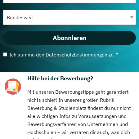
Abonnieren
Ich stimme den
Datenschutzbestimmungen
zu. *
Hilfe bei der Bewerbung?
Mit unseren Bewerbungstipps geht garantiert
nichts schief! In unserer großen Rubrik
Bewerbung & Studienplatz findest du nur nicht
alle wichtigen Infos zu Voraussetzungen und
Bewerbungsverfahren von Unternehmen und
Hochschulen – wir verraten dir auch, was dich