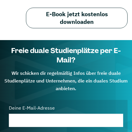
E-Book jetzt kostenlos
downloaden
Freie duale Studienplätze per E-
Mail?
Wir schicken dir regelmäßig Infos über freie duale
Studienplätze und Unternehmen, die ein duales Studium
anbieten.
Deine E-Mail-Adresse