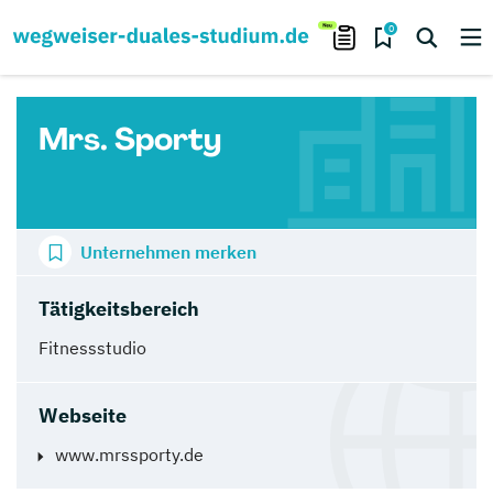
0
Mrs. Sporty
Unternehmen merken
Tätigkeitsbereich
Fitnessstudio
Webseite
www.mrssporty.de