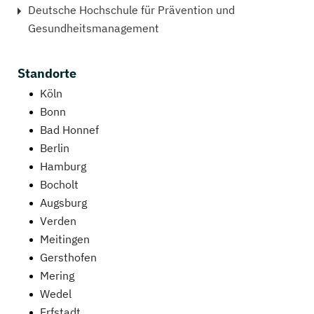
Deutsche Hochschule für Prävention und
Gesundheitsmanagement
Standorte
Köln
Bonn
Bad Honnef
Berlin
Hamburg
Bocholt
Augsburg
Verden
Meitingen
Gersthofen
Mering
Wedel
Erfstadt