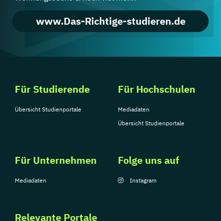
www.Das-Richtige-studieren.de
Für Studierende
Für Hochschulen
Übersicht Studienportale
Mediadaten
Übersicht Studienportale
Für Unternehmen
Folge uns auf
Mediadaten
Instagram
Relevante Portale