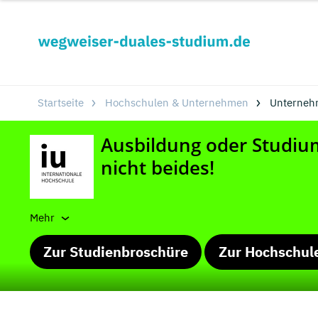
Startseite
Hochschulen & Unternehmen
Unterneh
Mehr
Zur Studienbroschüre
Zur Hochschul