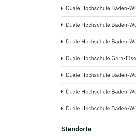
Duale Hochschule Baden-Wür
Duale Hochschule Baden-Wü
Duale Hochschule Baden-Wü
Duale Hochschule Gera-Eis
Duale Hochschule Baden-Wü
Duale Hochschule Baden-Wü
Duale Hochschule Baden-W
Standorte