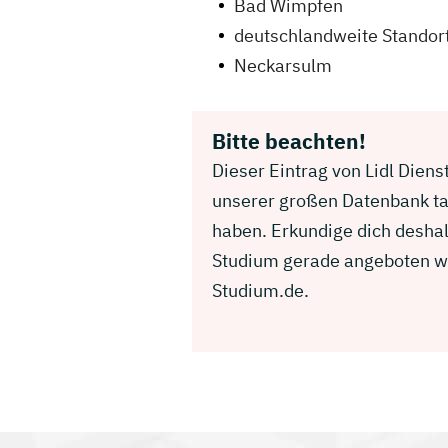
Bad Wimpfen
deutschlandweite Standor
Neckarsulm
Bitte beachten!
Dieser Eintrag von Lidl Diens
unserer großen Datenbank ta
haben. Erkundige dich deshal
Studium gerade angeboten wir
Studium.de.