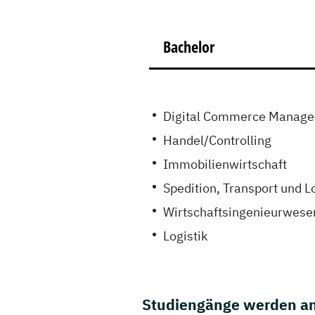
Bachelor
Digital Commerce Manag
Handel/Controlling
Immobilienwirtschaft
Spedition, Transport und Lo
Wirtschaftsingenieurwese
Logistik
Studiengänge werden an