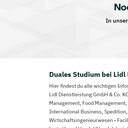
No
In unser
Duales Studium bei Lidl
Hier findest du alle wichtigen In
Lidl Dienstleistung GmbH & Co. K
Management, Food Management, Ha
International Business, Spedition
Wirtschaftsingenieurwesen - Facil