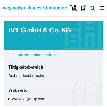
0
IVT GmbH & Co. KG
Unternehmen merken
Tätigkeitsbereich
Installationsbranche
Webseite
www.ivt-group.com