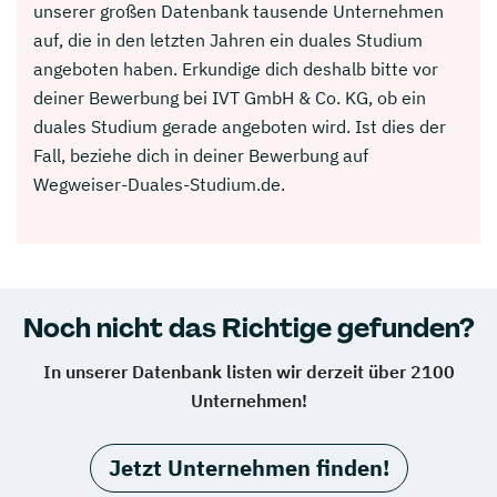
unserer großen Datenbank tausende Unternehmen
auf, die in den letzten Jahren ein duales Studium
angeboten haben. Erkundige dich deshalb bitte vor
deiner Bewerbung bei IVT GmbH & Co. KG, ob ein
duales Studium gerade angeboten wird. Ist dies der
Fall, beziehe dich in deiner Bewerbung auf
Wegweiser-Duales-Studium.de.
Noch nicht das Richtige gefunden?
In unserer Datenbank listen wir derzeit über 2100
Unternehmen!
Jetzt Unternehmen finden!