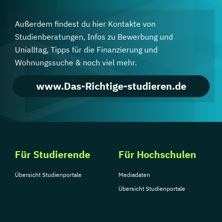
Außerdem findest du hier Kontakte von
Studienberatungen, Infos zu Bewerbung und
Unialltag, Tipps für die Finanzierung und
Wohnungssuche & noch viel mehr.
www.Das-Richtige-studieren.de
Für Studierende
Für Hochschulen
Übersicht Studienportale
Mediadaten
Übersicht Studienportale