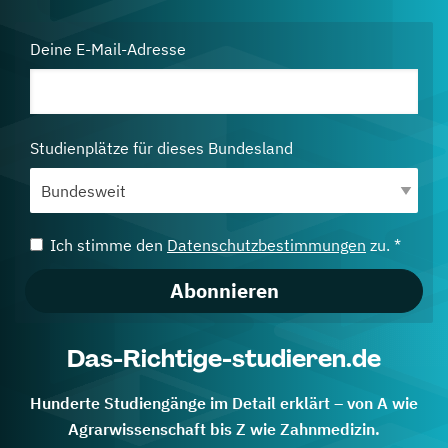
Deine E-Mail-Adresse
Studienplätze für dieses Bundesland
Ich stimme den
Datenschutzbestimmungen
zu. *
Abonnieren
Das-Richtige-studieren.de
Hunderte Studiengänge im Detail erklärt – von A wie
Agrarwissenschaft bis Z wie Zahnmedizin.