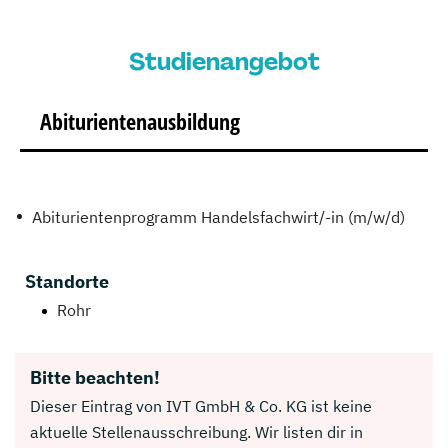
Studienangebot
Abiturientenausbildung
Abiturientenprogramm Handelsfachwirt/-in (m/w/d)
Standorte
Rohr
Bitte beachten!
Dieser Eintrag von IVT GmbH & Co. KG ist keine
aktuelle Stellenausschreibung. Wir listen dir in