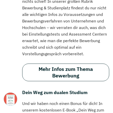
nichts schief! In unserer großen Rubrik
Bewerbung & Studienplatz findest du nur nicht
alle wichtigen Infos zu Voraussetzungen und
Bewerbungsverfahren von Unternehmen und
Hochschulen – wir verraten dir auch, was dich
bei Einstellungstests und Assessment Centern
erwartet, wie man die perfekte Bewerbung
schreibt und sich optimal auf ein
Vorstellungsgespräch vorbereitet.
Mehr Infos zum Thema
Bewerbung
Dein Weg zum dualen Studium
Und wir haben noch einen Bonus für dich! In
unserem kostenlosen E-Book „Dein Weg zum