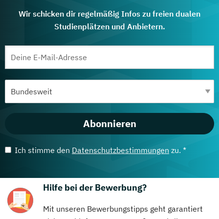
Wir schicken dir regelmäßig Infos zu freien dualen
Studienplätzen und Anbietern.
Abonnieren
Ich stimme den
Datenschutzbestimmungen
zu. *
Hilfe bei der Bewerbung?
Mit unseren Bewerbungstipps geht garantiert