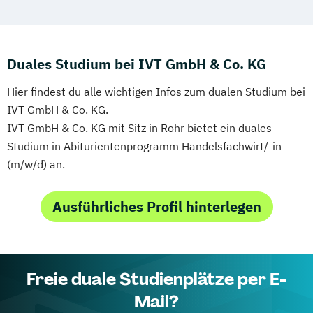
Duales Studium bei IVT GmbH & Co. KG
Hier findest du alle wichtigen Infos zum dualen Studium bei
IVT GmbH & Co. KG.
IVT GmbH & Co. KG mit Sitz in Rohr bietet ein duales
Studium in Abiturientenprogramm Handelsfachwirt/-in
(m/w/d) an.
Ausführliches Profil hinterlegen
Freie duale Studienplätze per E-
Mail?