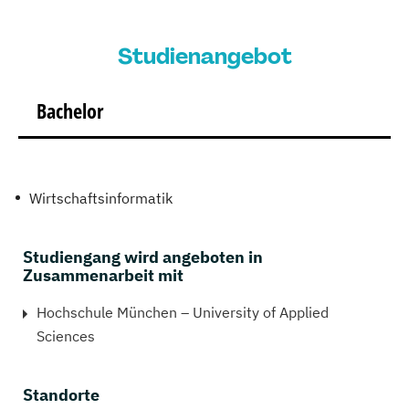
Studienangebot
Bachelor
Wirtschaftsinformatik
Studiengang wird angeboten in
Zusammenarbeit mit
Hochschule München – University of Applied
Sciences
Standorte