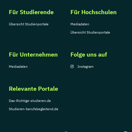
Für Studierende
Für Hochschulen
Übersicht Studienportale
Mediadaten
Übersicht Studienportale
Für Unternehmen
Folge uns auf
Mediadaten
Instagram
Relevante Portale
Das-Richtige-studieren.de
Studieren-berufsbegleitend.de