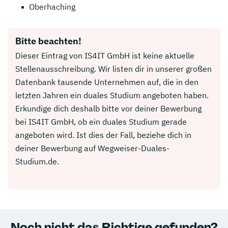
Oberhaching
Bitte beachten!
Dieser Eintrag von IS4IT GmbH ist keine aktuelle
Stellenausschreibung. Wir listen dir in unserer großen
Datenbank tausende Unternehmen auf, die in den
letzten Jahren ein duales Studium angeboten haben.
Erkundige dich deshalb bitte vor deiner Bewerbung
bei IS4IT GmbH, ob ein duales Studium gerade
angeboten wird. Ist dies der Fall, beziehe dich in
deiner Bewerbung auf Wegweiser-Duales-
Studium.de.
Noch nicht das Richtige gefunden?