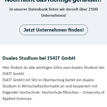
In unserer Datenbank listen wir derzeit über 2100
Unternehmen!
Jetzt Unternehmen finden!
Duales Studium bei IS4IT GmbH
Hier findest du alle wichtigen Infos zum dualen Studium bei
IS4IT GmbH.
IS4IT GmbH mit Sitz in Oberhaching bietet ein duales
Studium in Wirtschaftsinformatik an und kooperiert mit
folgender Hochschule: Hochschule München – University of
Applied Sciences.