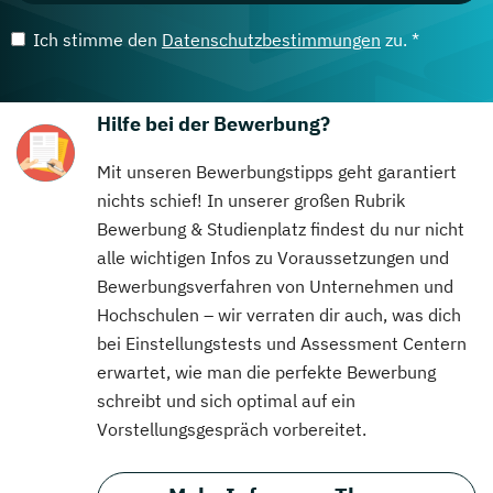
Ich stimme den
Datenschutzbestimmungen
zu. *
Hilfe bei der Bewerbung?
Mit unseren Bewerbungstipps geht garantiert
nichts schief! In unserer großen Rubrik
Bewerbung & Studienplatz findest du nur nicht
alle wichtigen Infos zu Voraussetzungen und
Bewerbungsverfahren von Unternehmen und
Hochschulen – wir verraten dir auch, was dich
bei Einstellungstests und Assessment Centern
erwartet, wie man die perfekte Bewerbung
schreibt und sich optimal auf ein
Vorstellungsgespräch vorbereitet.