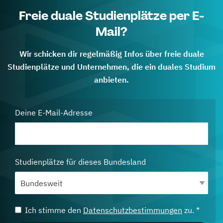
Freie duale Studienplätze per E-
Mail?
Wir schicken dir regelmäßig Infos über freie duale
Studienplätze und Unternehmen, die ein duales Studium
anbieten.
Deine E-Mail-Adresse
Studienplätze für dieses Bundesland
Ich stimme den
Datenschutzbestimmungen
zu. *