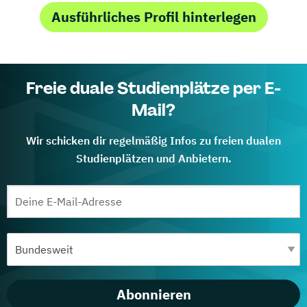
Ausführliches Profil hinterlegen
Freie duale Studienplätze per E-
Mail?
Wir schicken dir regelmäßig Infos zu freien dualen
Studienplätzen und Anbietern.
Abonnieren