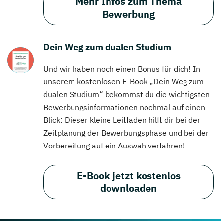
Mehr Infos zum Thema
Bewerbung
Dein Weg zum dualen Studium
Und wir haben noch einen Bonus für dich! In
unserem kostenlosen E-Book „Dein Weg zum
dualen Studium“ bekommst du die wichtigsten
Bewerbungsinformationen nochmal auf einen
Blick: Dieser kleine Leitfaden hilft dir bei der
Zeitplanung der Bewerbungsphase und bei der
Vorbereitung auf ein Auswahlverfahren!
E-Book jetzt kostenlos
downloaden