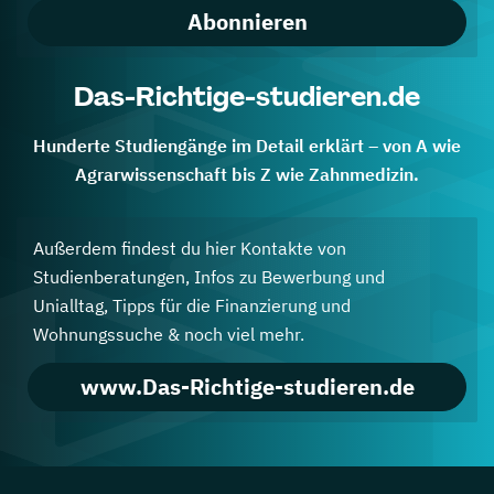
Abonnieren
Das-Richtige-studieren.de
Hunderte Studiengänge im Detail erklärt – von A wie
Agrarwissenschaft bis Z wie Zahnmedizin.
Außerdem findest du hier Kontakte von
Studienberatungen, Infos zu Bewerbung und
Unialltag, Tipps für die Finanzierung und
Wohnungssuche & noch viel mehr.
www.Das-Richtige-studieren.de