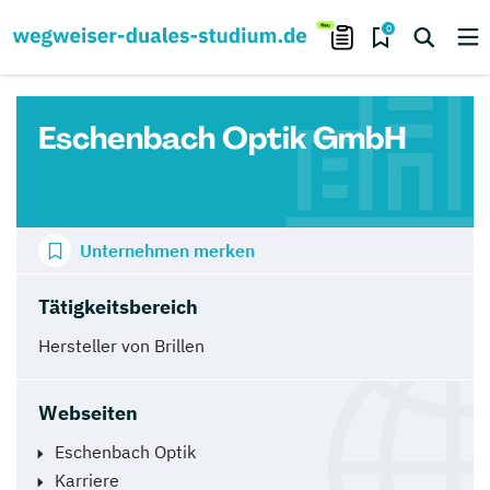
0
Eschenbach Optik GmbH
Unternehmen merken
Tätigkeitsbereich
Hersteller von Brillen
Webseiten
Eschenbach Optik
Karriere