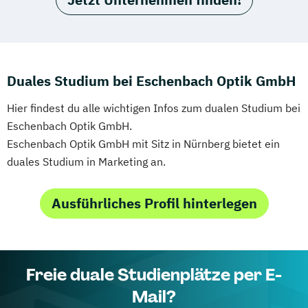
Duales Studium bei Eschenbach Optik GmbH
Hier findest du alle wichtigen Infos zum dualen Studium bei
Eschenbach Optik GmbH.
Eschenbach Optik GmbH mit Sitz in Nürnberg bietet ein
duales Studium in Marketing an.
Ausführliches Profil hinterlegen
Freie duale Studienplätze per E-
Mail?