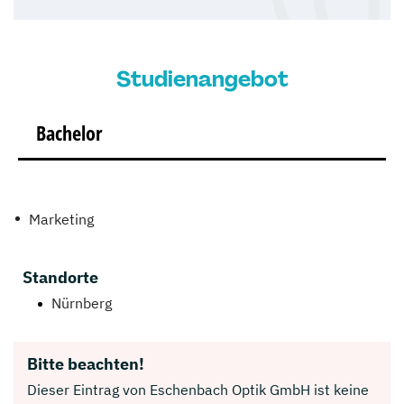
Studienangebot
Bachelor
Marketing
Standorte
Nürnberg
Bitte beachten!
Dieser Eintrag von Eschenbach Optik GmbH ist keine