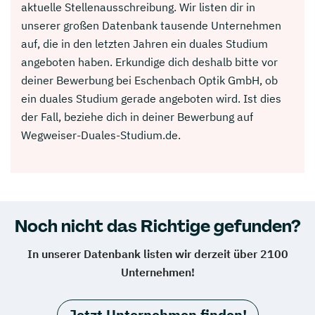
aktuelle Stellenausschreibung. Wir listen dir in
unserer großen Datenbank tausende Unternehmen
auf, die in den letzten Jahren ein duales Studium
angeboten haben. Erkundige dich deshalb bitte vor
deiner Bewerbung bei Eschenbach Optik GmbH, ob
ein duales Studium gerade angeboten wird. Ist dies
der Fall, beziehe dich in deiner Bewerbung auf
Wegweiser-Duales-Studium.de.
Noch nicht das Richtige gefunden?
In unserer Datenbank listen wir derzeit über 2100
Unternehmen!
Jetzt Unternehmen finden!