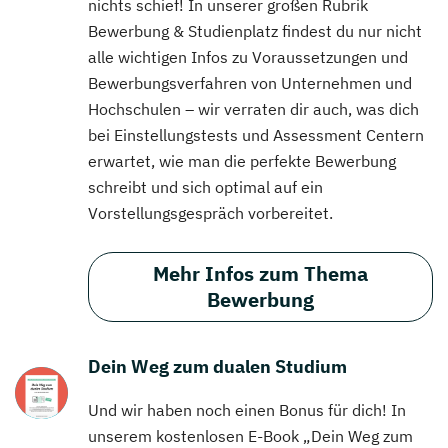
nichts schief! In unserer großen Rubrik
Bewerbung & Studienplatz findest du nur nicht
alle wichtigen Infos zu Voraussetzungen und
Bewerbungsverfahren von Unternehmen und
Hochschulen – wir verraten dir auch, was dich
bei Einstellungstests und Assessment Centern
erwartet, wie man die perfekte Bewerbung
schreibt und sich optimal auf ein
Vorstellungsgespräch vorbereitet.
Mehr Infos zum Thema
Bewerbung
Dein Weg zum dualen Studium
Und wir haben noch einen Bonus für dich! In
unserem kostenlosen E-Book „Dein Weg zum