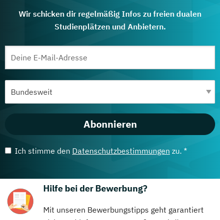
Wir schicken dir regelmäßig Infos zu freien dualen
Studienplätzen und Anbietern.
Abonnieren
Ich stimme den
Datenschutzbestimmungen
zu. *
Hilfe bei der Bewerbung?
Mit unseren Bewerbungstipps geht garantiert