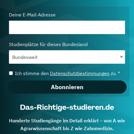
Deine E-Mail-Adresse
Studienplätze für dieses Bundesland
Ich stimme den
Datenschutzbestimmungen
zu. *
Abonnieren
Das-Richtige-studieren.de
Hunderte Studiengänge im Detail erklärt – von A wie
Agrarwissenschaft bis Z wie Zahnmedizin.