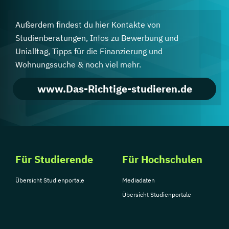
Außerdem findest du hier Kontakte von
Studienberatungen, Infos zu Bewerbung und
Unialltag, Tipps für die Finanzierung und
Wohnungssuche & noch viel mehr.
www.Das-Richtige-studieren.de
Für Studierende
Für Hochschulen
Übersicht Studienportale
Mediadaten
Übersicht Studienportale