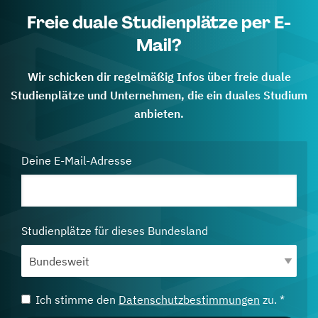
Freie duale Studienplätze per E-
Mail?
Wir schicken dir regelmäßig Infos über freie duale
Studienplätze und Unternehmen, die ein duales Studium
anbieten.
Deine E-Mail-Adresse
Studienplätze für dieses Bundesland
Ich stimme den
Datenschutzbestimmungen
zu. *