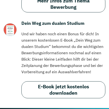
Mehr Infos zum Thema
Bewerbung
Dein Weg zum dualen Studium
Und wir haben noch einen Bonus für dich! In
unserem kostenlosen E-Book „Dein Weg zum
dualen Studium“ bekommst du die wichtigsten
Bewerbungsinformationen nochmal auf einen
Blick: Dieser kleine Leitfaden hilft dir bei der
Zeitplanung der Bewerbungsphase und bei der
Vorbereitung auf ein Auswahlverfahren!
E-Book jetzt kostenlos
downloaden