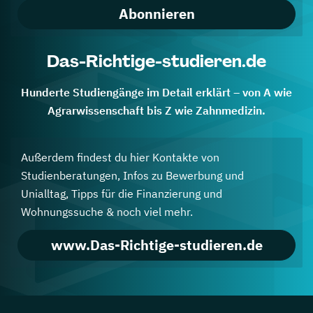
Abonnieren
Das-Richtige-studieren.de
Hunderte Studiengänge im Detail erklärt – von A wie
Agrarwissenschaft bis Z wie Zahnmedizin.
Außerdem findest du hier Kontakte von
Studienberatungen, Infos zu Bewerbung und
Unialltag, Tipps für die Finanzierung und
Wohnungssuche & noch viel mehr.
www.Das-Richtige-studieren.de