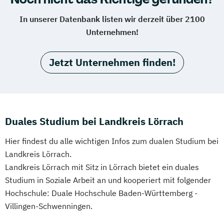
In unserer Datenbank listen wir derzeit über 2100
Unternehmen!
Jetzt Unternehmen finden!
Duales Studium bei Landkreis Lörrach
Hier findest du alle wichtigen Infos zum dualen Studium bei
Landkreis Lörrach.
Landkreis Lörrach mit Sitz in Lörrach bietet ein duales
Studium in Soziale Arbeit an und kooperiert mit folgender
Hochschule: Duale Hochschule Baden-Württemberg -
Villingen-Schwenningen.