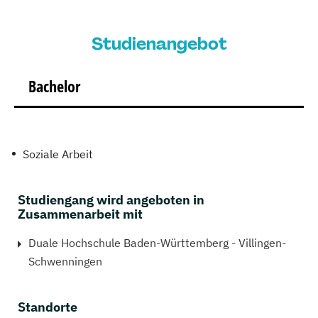
Studienangebot
Bachelor
Soziale Arbeit
Studiengang wird angeboten in
Zusammenarbeit mit
Duale Hochschule Baden-Württemberg - Villingen-
Schwenningen
Standorte