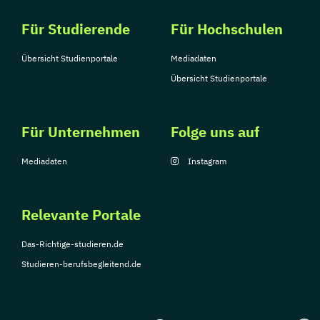
Für Studierende
Für Hochschulen
Übersicht Studienportale
Mediadaten
Übersicht Studienportale
Für Unternehmen
Folge uns auf
Mediadaten
Instagram
Relevante Portale
Das-Richtige-studieren.de
Studieren-berufsbegleitend.de