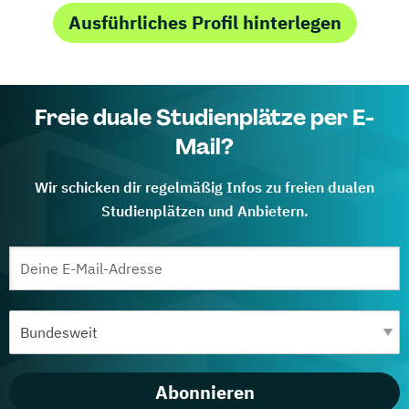
Ausführliches Profil hinterlegen
Freie duale Studienplätze per E-
Mail?
Wir schicken dir regelmäßig Infos zu freien dualen
Studienplätzen und Anbietern.
Abonnieren