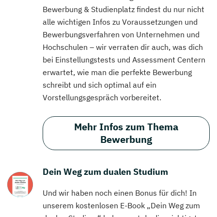
Bewerbung & Studienplatz findest du nur nicht
alle wichtigen Infos zu Voraussetzungen und
Bewerbungsverfahren von Unternehmen und
Hochschulen – wir verraten dir auch, was dich
bei Einstellungstests und Assessment Centern
erwartet, wie man die perfekte Bewerbung
schreibt und sich optimal auf ein
Vorstellungsgespräch vorbereitet.
Mehr Infos zum Thema
Bewerbung
Dein Weg zum dualen Studium
Und wir haben noch einen Bonus für dich! In
unserem kostenlosen E-Book „Dein Weg zum