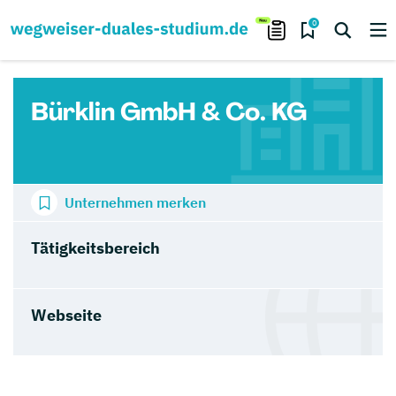
0
Bürklin GmbH & Co. KG
Unternehmen merken
Tätigkeitsbereich
Webseite