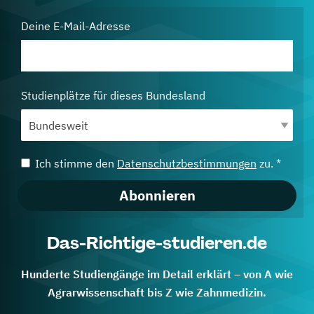
Deine E-Mail-Adresse
Studienplätze für dieses Bundesland
Ich stimme den
Datenschutzbestimmungen
zu. *
Abonnieren
Das-Richtige-studieren.de
Hunderte Studiengänge im Detail erklärt – von A wie
Agrarwissenschaft bis Z wie Zahnmedizin.