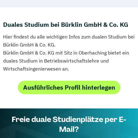
Duales Studium bei Bürklin GmbH & Co. KG
Hier findest du alle wichtigen Infos zum dualen Studium bei
Bürklin GmbH & Co. KG.
Bürklin GmbH & Co. KG mit Sitz in Oberhaching bietet ein
duales Studium in Betriebswirtschaftslehre und
Wirtschaftsingenierwesen an.
Ausführliches Profil hinterlegen
Freie duale Studienplätze per E-
Mail?