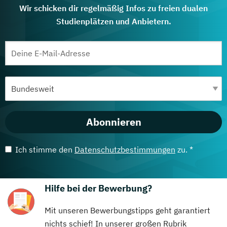
Wir schicken dir regelmäßig Infos zu freien dualen
Studienplätzen und Anbietern.
Abonnieren
Ich stimme den
Datenschutzbestimmungen
zu. *
Hilfe bei der Bewerbung?
Mit unseren Bewerbungstipps geht garantiert
nichts schief! In unserer großen Rubrik