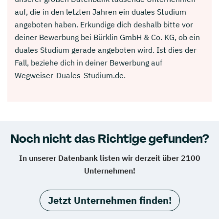
auf, die in den letzten Jahren ein duales Studium
angeboten haben. Erkundige dich deshalb bitte vor
deiner Bewerbung bei Bürklin GmbH & Co. KG, ob ein
duales Studium gerade angeboten wird. Ist dies der
Fall, beziehe dich in deiner Bewerbung auf
Wegweiser-Duales-Studium.de.
Noch nicht das Richtige gefunden?
In unserer Datenbank listen wir derzeit über 2100
Unternehmen!
Jetzt Unternehmen finden!