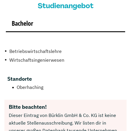
Studienangebot
Bachelor
Betriebswirtschaftslehre
Wirtschaftsingenierwesen
Standorte
Oberhaching
Bitte beachten!
Dieser Eintrag von Bürklin GmbH & Co. KG ist keine
aktuelle Stellenausschreibung. Wir listen dir in
unserer großen Datenbank tausende Unternehmen