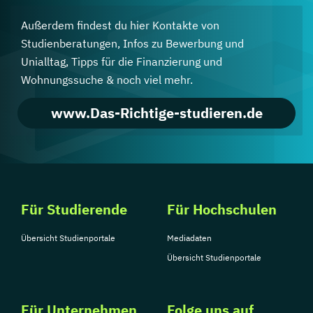
Außerdem findest du hier Kontakte von
Studienberatungen, Infos zu Bewerbung und
Unialltag, Tipps für die Finanzierung und
Wohnungssuche & noch viel mehr.
www.Das-Richtige-studieren.de
Für Studierende
Für Hochschulen
Übersicht Studienportale
Mediadaten
Übersicht Studienportale
Für Unternehmen
Folge uns auf