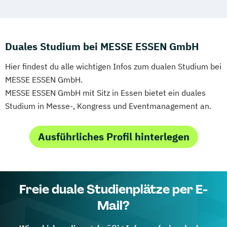
Duales Studium bei MESSE ESSEN GmbH
Hier findest du alle wichtigen Infos zum dualen Studium bei
MESSE ESSEN GmbH.
MESSE ESSEN GmbH mit Sitz in Essen bietet ein duales
Studium in Messe-, Kongress und Eventmanagement an.
Ausführliches Profil hinterlegen
Freie duale Studienplätze per E-
Mail?