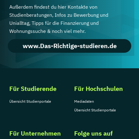
Außerdem findest du hier Kontakte von
Studienberatungen, Infos zu Bewerbung und
Unialltag, Tipps für die Finanzierung und
Wohnungssuche & noch viel mehr.
www.Das-Richtige-studieren.de
Für Studierende
Für Hochschulen
Übersicht Studienportale
Mediadaten
Übersicht Studienportale
Für Unternehmen
Folge uns auf