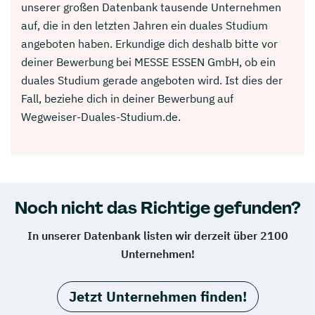
unserer großen Datenbank tausende Unternehmen
auf, die in den letzten Jahren ein duales Studium
angeboten haben. Erkundige dich deshalb bitte vor
deiner Bewerbung bei MESSE ESSEN GmbH, ob ein
duales Studium gerade angeboten wird. Ist dies der
Fall, beziehe dich in deiner Bewerbung auf
Wegweiser-Duales-Studium.de.
Noch nicht das Richtige gefunden?
In unserer Datenbank listen wir derzeit über 2100
Unternehmen!
Jetzt Unternehmen finden!