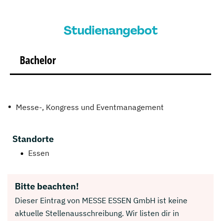
Studienangebot
Bachelor
Messe-, Kongress und Eventmanagement
Standorte
Essen
Bitte beachten!
Dieser Eintrag von MESSE ESSEN GmbH ist keine
aktuelle Stellenausschreibung. Wir listen dir in