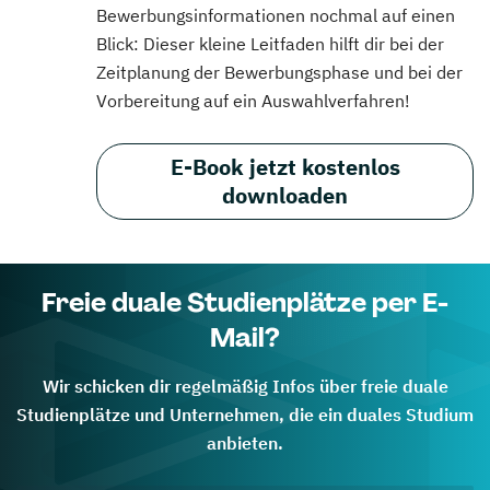
Bewerbungsinformationen nochmal auf einen
Blick: Dieser kleine Leitfaden hilft dir bei der
Zeitplanung der Bewerbungsphase und bei der
Vorbereitung auf ein Auswahlverfahren!
E-Book jetzt kostenlos
downloaden
Freie duale Studienplätze per E-
Mail?
Wir schicken dir regelmäßig Infos über freie duale
Studienplätze und Unternehmen, die ein duales Studium
anbieten.