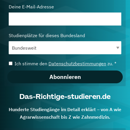
Deine E-Mail-Adresse
Studienplätze für dieses Bundesland
Ich stimme den
Datenschutzbestimmungen
zu. *
Abonnieren
Das-Richtige-studieren.de
Hunderte Studiengänge im Detail erklärt – von A wie
Agrarwissenschaft bis Z wie Zahnmedizin.