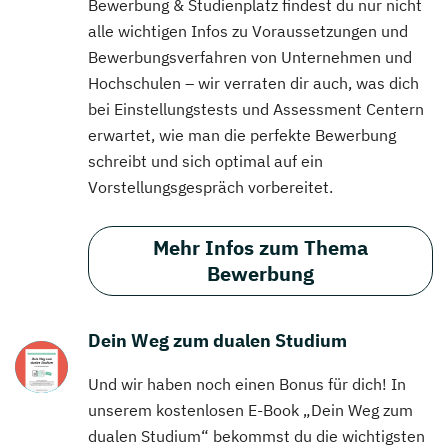
Bewerbung & Studienplatz findest du nur nicht
alle wichtigen Infos zu Voraussetzungen und
Bewerbungsverfahren von Unternehmen und
Hochschulen – wir verraten dir auch, was dich
bei Einstellungstests und Assessment Centern
erwartet, wie man die perfekte Bewerbung
schreibt und sich optimal auf ein
Vorstellungsgespräch vorbereitet.
Mehr Infos zum Thema
Bewerbung
Dein Weg zum dualen Studium
Und wir haben noch einen Bonus für dich! In
unserem kostenlosen E-Book „Dein Weg zum
dualen Studium“ bekommst du die wichtigsten