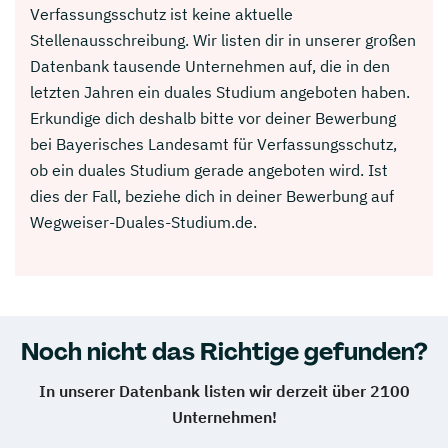
Verfassungsschutz ist keine aktuelle
Stellenausschreibung. Wir listen dir in unserer großen
Datenbank tausende Unternehmen auf, die in den
letzten Jahren ein duales Studium angeboten haben.
Erkundige dich deshalb bitte vor deiner Bewerbung
bei Bayerisches Landesamt für Verfassungsschutz,
ob ein duales Studium gerade angeboten wird. Ist
dies der Fall, beziehe dich in deiner Bewerbung auf
Wegweiser-Duales-Studium.de.
Noch nicht das Richtige gefunden?
In unserer Datenbank listen wir derzeit über 2100
Unternehmen!