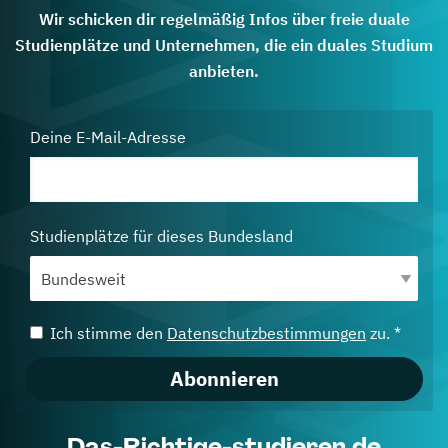
Wir schicken dir regelmäßig Infos über freie duale
Studienplätze und Unternehmen, die ein duales Studium
anbieten.
Deine E-Mail-Adresse
Studienplätze für dieses Bundesland
Ich stimme den
Datenschutzbestimmungen
zu. *
Abonnieren
Das-Richtige-studieren.de