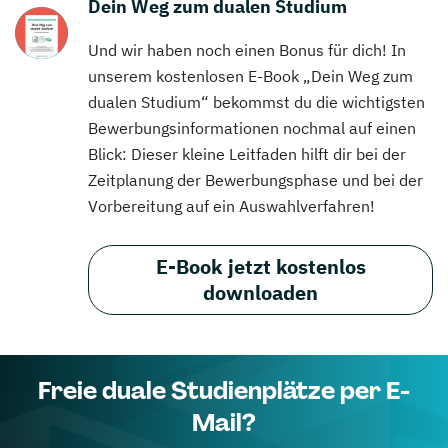
Dein Weg zum dualen Studium
Und wir haben noch einen Bonus für dich! In
unserem kostenlosen E-Book „Dein Weg zum
dualen Studium“ bekommst du die wichtigsten
Bewerbungsinformationen nochmal auf einen
Blick: Dieser kleine Leitfaden hilft dir bei der
Zeitplanung der Bewerbungsphase und bei der
Vorbereitung auf ein Auswahlverfahren!
E-Book jetzt kostenlos
downloaden
Freie duale Studienplätze per E-
Mail?