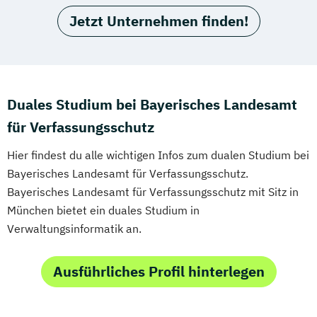
Jetzt Unternehmen finden!
Duales Studium bei Bayerisches Landesamt
für Verfassungsschutz
Hier findest du alle wichtigen Infos zum dualen Studium bei
Bayerisches Landesamt für Verfassungsschutz.
Bayerisches Landesamt für Verfassungsschutz mit Sitz in
München bietet ein duales Studium in
Verwaltungsinformatik an.
Ausführliches Profil hinterlegen