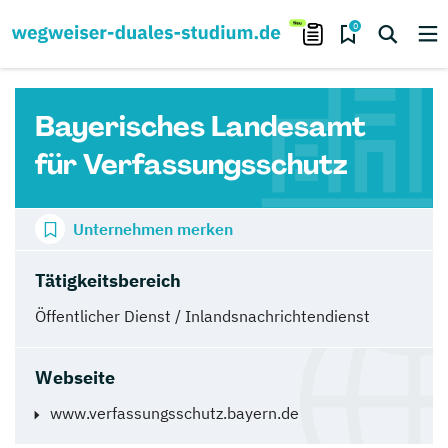
0
Bayerisches Landesamt
für Verfassungsschutz
Unternehmen merken
Tätigkeitsbereich
Öffentlicher Dienst / Inlandsnachrichtendienst
Webseite
www.verfassungsschutz.bayern.de