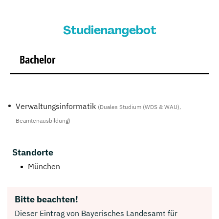
Studienangebot
Bachelor
Verwaltungsinformatik
(Duales Studium (WDS & WAU),
Beamtenausbildung)
Standorte
München
Bitte beachten!
Dieser Eintrag von Bayerisches Landesamt für