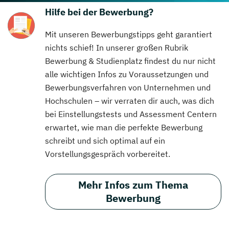
Hilfe bei der Bewerbung?
Mit unseren Bewerbungstipps geht garantiert
nichts schief! In unserer großen Rubrik
Bewerbung & Studienplatz findest du nur nicht
alle wichtigen Infos zu Voraussetzungen und
Bewerbungsverfahren von Unternehmen und
Hochschulen – wir verraten dir auch, was dich
bei Einstellungstests und Assessment Centern
erwartet, wie man die perfekte Bewerbung
schreibt und sich optimal auf ein
Vorstellungsgespräch vorbereitet.
Mehr Infos zum Thema
Bewerbung