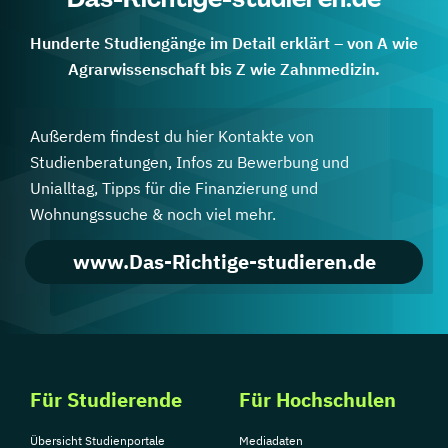
Hunderte Studiengänge im Detail erklärt – von A wie
Agrarwissenschaft bis Z wie Zahnmedizin.
Außerdem findest du hier Kontakte von
Studienberatungen, Infos zu Bewerbung und
Unialltag, Tipps für die Finanzierung und
Wohnungssuche & noch viel mehr.
www.Das-Richtige-studieren.de
Für Studierende
Für Hochschulen
Übersicht Studienportale
Mediadaten