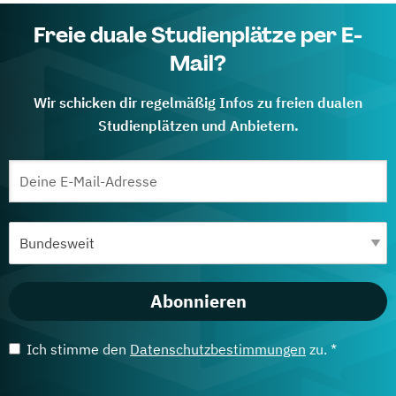
Freie duale Studienplätze per E-
Mail?
Wir schicken dir regelmäßig Infos zu freien dualen
Studienplätzen und Anbietern.
Abonnieren
Ich stimme den
Datenschutzbestimmungen
zu. *