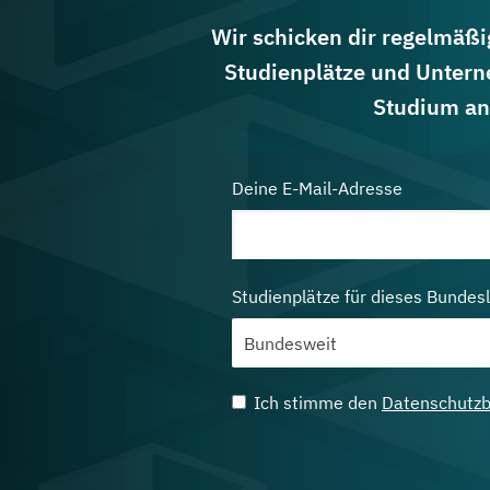
Wir schicken dir regelmäßig
Studienplätze und Untern
Studium an
Deine E-Mail-Adresse
Studienplätze für dieses Bundes
Ich stimme den
Datenschutz