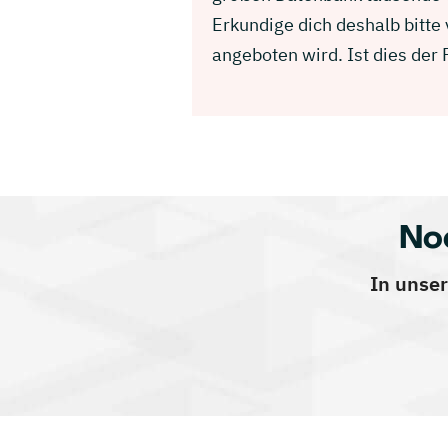
Erkundige dich deshalb bitte
angeboten wird. Ist dies der
No
In unser