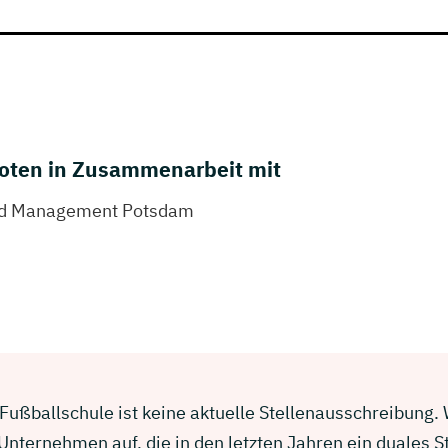
oten in Zusammenarbeit mit
und Management Potsdam
Fußballschule ist keine aktuelle Stellenausschreibung. W
nternehmen auf, die in den letzten Jahren ein duales 