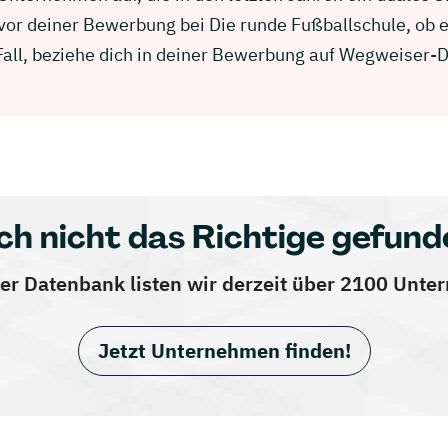
 vor deiner Bewerbung bei Die runde Fußballschule, ob 
 Fall, beziehe dich in deiner Bewerbung auf Wegweiser-
ch nicht das Richtige gefund
er Datenbank listen wir derzeit über 2100 Unt
Jetzt Unternehmen finden!