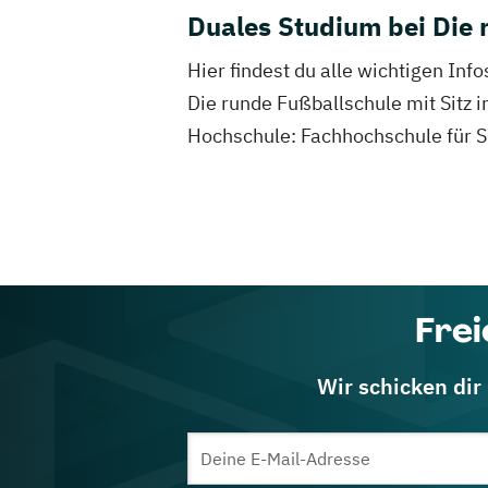
Duales Studium bei Die 
Hier findest du alle wichtigen In
Die runde Fußballschule mit Sitz 
Hochschule: Fachhochschule für 
Frei
Wir schicken dir