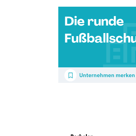
Die runde
Fußballschu
Unternehmen merken