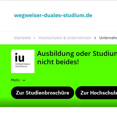
Startseite
Hochschulen & Unternehmen
Unterneh
Mehr
Zur Studienbroschüre
Zur Hochschul