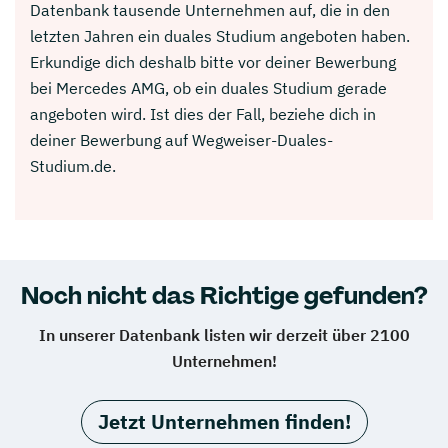
Datenbank tausende Unternehmen auf, die in den
letzten Jahren ein duales Studium angeboten haben.
Erkundige dich deshalb bitte vor deiner Bewerbung
bei Mercedes AMG, ob ein duales Studium gerade
angeboten wird. Ist dies der Fall, beziehe dich in
deiner Bewerbung auf Wegweiser-Duales-
Studium.de.
Noch nicht das Richtige gefunden?
In unserer Datenbank listen wir derzeit über 2100
Unternehmen!
Jetzt Unternehmen finden!