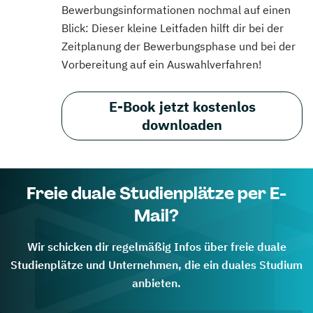
Bewerbungsinformationen nochmal auf einen
Blick: Dieser kleine Leitfaden hilft dir bei der
Zeitplanung der Bewerbungsphase und bei der
Vorbereitung auf ein Auswahlverfahren!
E-Book jetzt kostenlos
downloaden
Freie duale Studienplätze per E-
Mail?
Wir schicken dir regelmäßig Infos über freie duale
Studienplätze und Unternehmen, die ein duales Studium
anbieten.