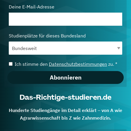
Deine E-Mail-Adresse
Studienplätze für dieses Bundesland
Ich stimme den
Datenschutzbestimmungen
zu. *
Abonnieren
Das-Richtige-studieren.de
Hunderte Studiengänge im Detail erklärt – von A wie
Agrarwissenschaft bis Z wie Zahnmedizin.