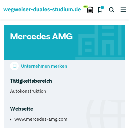
0
Mercedes AMG
Unternehmen merken
Tätigkeitsbereich
Autokonstruktion
Webseite
www.mercedes-amg.com