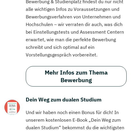
Bewerbung & Studienplatz findest du nur nicht
alle wichtigen Infos zu Voraussetzungen und
Bewerbungsverfahren von Unternehmen und
Hochschulen – wir verraten dir auch, was dich
bei Einstellungstests und Assessment Centern
erwartet, wie man die perfekte Bewerbung
schreibt und sich optimal auf ein
Vorstellungsgespräch vorbereitet.
Mehr Infos zum Thema
Bewerbung
Dein Weg zum dualen Studium
Und wir haben noch einen Bonus für dich! In
unserem kostenlosen E-Book „Dein Weg zum
dualen Studium“ bekommst du die wichtigsten