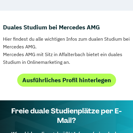
Duales Studium bei Mercedes AMG
Hier findest du alle wichtigen Infos zum dualen Studium bei
Mercedes AMG.
Mercedes AMG mit Sitz in Affalterbach bietet ein duales
Studium in Onlinemarketing an.
Ausführliches Profil hinterlegen
Freie duale Studienplätze per E-
Mail?