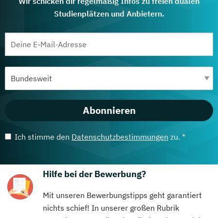
Wir schicken dir regelmäßig Infos zu freien dualen
Studienplätzen und Anbietern.
Abonnieren
Ich stimme den
Datenschutzbestimmungen
zu. *
Hilfe bei der Bewerbung?
Mit unseren Bewerbungstipps geht garantiert
nichts schief! In unserer großen Rubrik