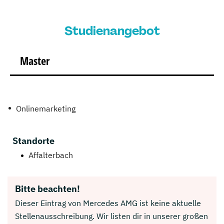
Studienangebot
Master
Onlinemarketing
Standorte
Affalterbach
Bitte beachten!
Dieser Eintrag von Mercedes AMG ist keine aktuelle
Stellenausschreibung. Wir listen dir in unserer großen