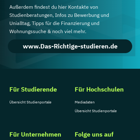
Außerdem findest du hier Kontakte von
Studienberatungen, Infos zu Bewerbung und
Unialltag, Tipps für die Finanzierung und
Wohnungssuche & noch viel mehr.
www.Das-Richtige-studieren.de
Für Studierende
Für Hochschulen
Übersicht Studienportale
Mediadaten
Übersicht Studienportale
Für Unternehmen
Folge uns auf