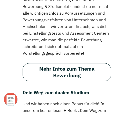
Bewerbung & Studienplatz findest du nur nicht
alle wichtigen Infos zu Voraussetzungen und
Bewerbungsverfahren von Unternehmen und
Hochschulen – wir verraten dir auch, was dich
bei Einstellungstests und Assessment Centern
erwartet, wie man die perfekte Bewerbung
schreibt und sich optimal auf ein
Vorstellungsgespräch vorbereitet.
Mehr Infos zum Thema
Bewerbung
Dein Weg zum dualen Studium
Und wir haben noch einen Bonus für dich! In
unserem kostenlosen E-Book „Dein Weg zum