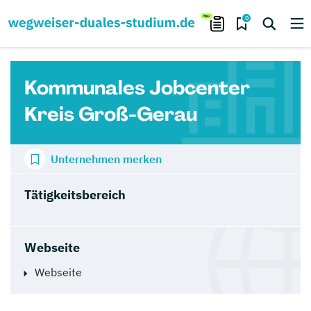
0
Kommunales Jobcenter
Kreis Groß-Gerau
Unternehmen merken
Tätigkeitsbereich
Webseite
Webseite