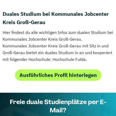
Duales Studium bei Kommunales Jobcenter
Kreis Groß-Gerau
Hier findest du alle wichtigen Infos zum dualen Studium bei
Kommunales Jobcenter Kreis Groß-Gerau.
Kommunales Jobcenter Kreis Groß-Gerau mit Sitz in und
Groß-Gerau bietet ein duales Studium in an und kooperiert
mit folgender Hochschule: Hochschule Fulda.
Ausführliches Profil hinterlegen
Freie duale Studienplätze per E-
Mail?