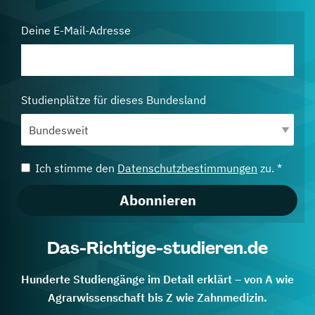
Deine E-Mail-Adresse
Studienplätze für dieses Bundesland
Ich stimme den
Datenschutzbestimmungen
zu. *
Abonnieren
Das-Richtige-studieren.de
Hunderte Studiengänge im Detail erklärt – von A wie
Agrarwissenschaft bis Z wie Zahnmedizin.