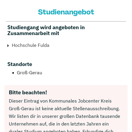
Studienangebot
Studiengang wird angeboten in
Zusammenarbeit mit
Hochschule Fulda
Standorte
Groß-Gerau
Bitte beachten!
Dieser Eintrag von Kommunales Jobcenter Kreis
Groß-Gerau ist keine aktuelle Stellenausschreibung.
Wir listen dir in unserer großen Datenbank tausende
Unternehmen auf, die in den letzten Jahren ein
duales Studium angeboten haben. Erkundige dich