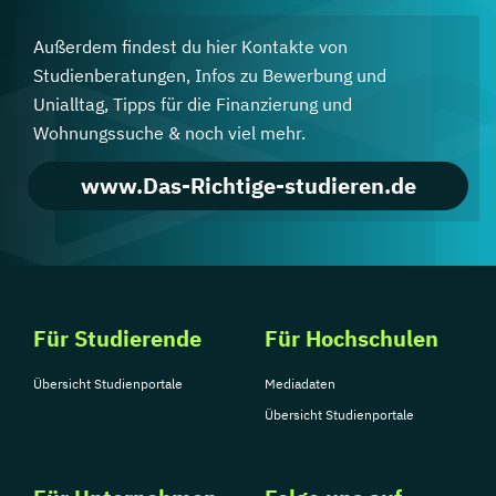
Außerdem findest du hier Kontakte von
Studienberatungen, Infos zu Bewerbung und
Unialltag, Tipps für die Finanzierung und
Wohnungssuche & noch viel mehr.
www.Das-Richtige-studieren.de
Für Studierende
Für Hochschulen
Übersicht Studienportale
Mediadaten
Übersicht Studienportale