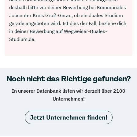
deshalb bitte vor deiner Bewerbung bei Kommunales
Jobcenter Kreis Groß-Gerau, ob ein duales Studium
gerade angeboten wird. Ist dies der Fall, beziehe dich
in deiner Bewerbung auf Wegweiser-Duales-
Studium.de.
Noch nicht das Richtige gefunden?
In unserer Datenbank listen wir derzeit über 2100
Unternehmen!
Jetzt Unternehmen finden!