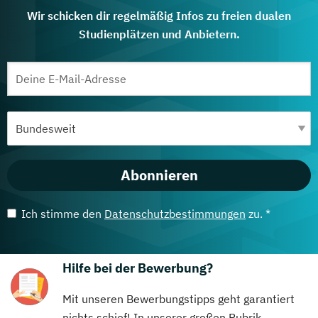
Wir schicken dir regelmäßig Infos zu freien dualen
Studienplätzen und Anbietern.
Abonnieren
Ich stimme den
Datenschutzbestimmungen
zu. *
Hilfe bei der Bewerbung?
Mit unseren Bewerbungstipps geht garantiert
nichts schief! In unserer großen Rubrik