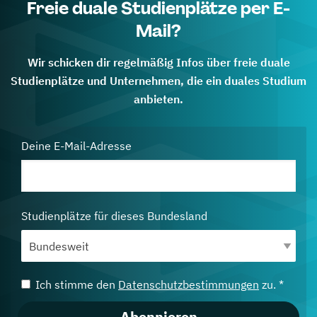
Freie duale Studienplätze per E-
Mail?
Wir schicken dir regelmäßig Infos über freie duale
Studienplätze und Unternehmen, die ein duales Studium
anbieten.
Deine E-Mail-Adresse
Studienplätze für dieses Bundesland
Ich stimme den
Datenschutzbestimmungen
zu. *
Abonnieren