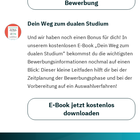
Bewerbung
Dein Weg zum dualen Studium
Und wir haben noch einen Bonus für dich! In
unserem kostenlosen E-Book „Dein Weg zum
dualen Studium“ bekommst du die wichtigsten
Bewerbungsinformationen nochmal auf einen
Blick: Dieser kleine Leitfaden hilft dir bei der
Zeitplanung der Bewerbungsphase und bei der
Vorbereitung auf ein Auswahlverfahren!
E-Book jetzt kostenlos
downloaden