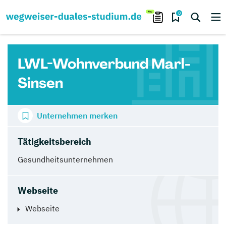
0
LWL-Wohnverbund Marl-
Sinsen
Unternehmen merken
Tätigkeitsbereich
Gesundheitsunternehmen
Webseite
Webseite