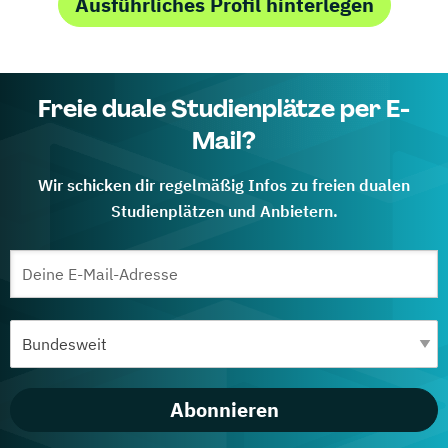
Ausführliches Profil hinterlegen
Freie duale Studienplätze per E-
Mail?
Wir schicken dir regelmäßig Infos zu freien dualen
Studienplätzen und Anbietern.
Abonnieren