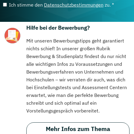
Ich stimme den
Datenschutzbestimmungen
zu. *
Hilfe bei der Bewerbung?
Mit unseren Bewerbungstipps geht garantiert
nichts schief! In unserer großen Rubrik
Bewerbung & Studienplatz findest du nur nicht
alle wichtigen Infos zu Voraussetzungen und
Bewerbungsverfahren von Unternehmen und
Hochschulen – wir verraten dir auch, was dich
bei Einstellungstests und Assessment Centern
erwartet, wie man die perfekte Bewerbung
schreibt und sich optimal auf ein
Vorstellungsgespräch vorbereitet.
Mehr Infos zum Thema