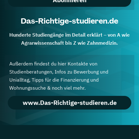
Das-Richtige-studieren.de
Hunderte Studiengänge im Detail erklärt – von A wie
Agrarwissenschaft bis Z wie Zahnmedizin.
Außerdem findest du hier Kontakte von
Studienberatungen, Infos zu Bewerbung und
Unialltag, Tipps für die Finanzierung und
Wohnungssuche & noch viel mehr.
www.Das-Richtige-studieren.de