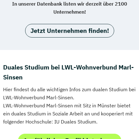
In unserer Datenbank listen wir derzeit über 2100
Unternehmen!
Jetzt Unternehmen finden!
Duales Studium bei LWL-Wohnverbund Marl-
Sinsen
Hier findest du alle wichtigen Infos zum dualen Studium bei
LWL-Wohnverbund Marl-Sinsen.
LWL-Wohnverbund Marl-Sinsen mit Sitz in Münster bietet
ein duales Studium in Soziale Arbeit an und kooperiert mit
folgender Hochschule: IU Duales Studium.