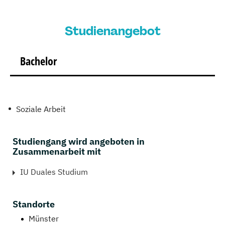
Studienangebot
Bachelor
Soziale Arbeit
Studiengang wird angeboten in
Zusammenarbeit mit
IU Duales Studium
Standorte
Münster