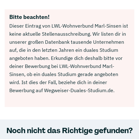
Bitte beachten!
Dieser Eintrag von LWL-Wohnverbund Marl-Sinsen ist
keine aktuelle Stellenausschreibung. Wir listen dir in
unserer großen Datenbank tausende Unternehmen
auf, die in den letzten Jahren ein duales Studium
angeboten haben. Erkundige dich deshalb bitte vor
deiner Bewerbung bei LWL-Wohnverbund Marl-
Sinsen, ob ein duales Studium gerade angeboten
wird. Ist dies der Fall, beziehe dich in deiner
Bewerbung auf Wegweiser-Duales-Studium.de.
Noch nicht das Richtige gefunden?