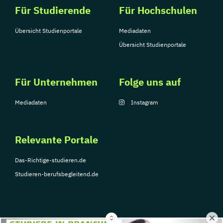
Für Studierende
Für Hochschulen
Übersicht Studienportale
Mediadaten
Übersicht Studienportale
Für Unternehmen
Folge uns auf
Mediadaten
Instagram
Relevante Portale
Das-Richtige-studieren.de
Studieren-berufsbegleitend.de