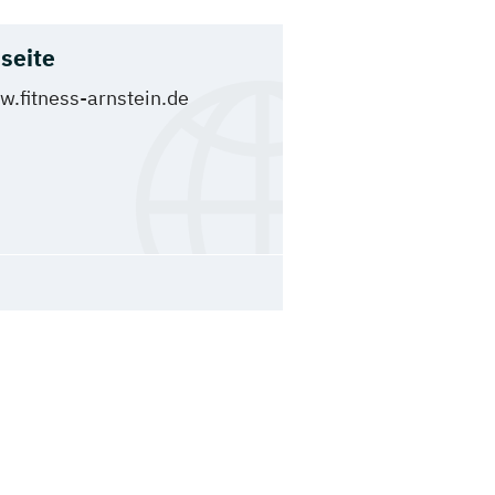
seite
.fitness-arnstein.de