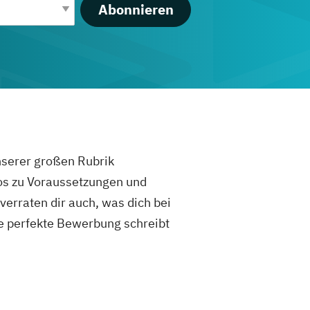
Abonnieren
unserer großen Rubrik
fos zu Voraussetzungen und
rraten dir auch, was dich bei
e perfekte Bewerbung schreibt