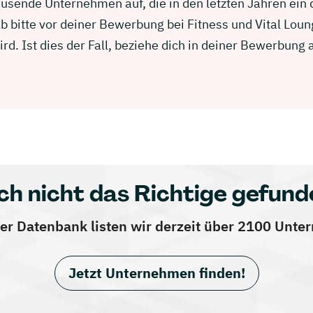
usende Unternehmen auf, die in den letzten Jahren ein
b bitte vor deiner Bewerbung bei Fitness und Vital Lou
d. Ist dies der Fall, beziehe dich in deiner Bewerbun
ch nicht das Richtige gefund
er Datenbank listen wir derzeit über 2100 Unt
Jetzt Unternehmen finden!