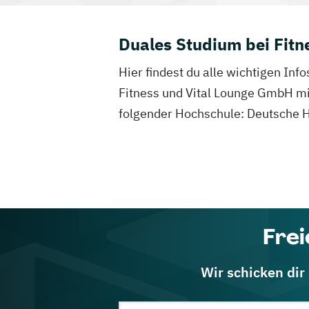
Duales Studium bei Fit
Hier findest du alle wichtigen In
Fitness und Vital Lounge GmbH mit 
folgender Hochschule: Deutsche 
Frei
Wir schicken dir