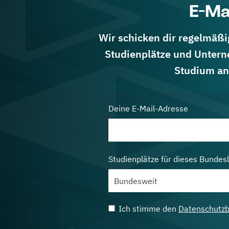
E-Ma
Wir schicken dir regelmäßig
Studienplätze und Untern
Studium an
Deine E-Mail-Adresse
Studienplätze für dieses Bundes
Ich stimme den
Datenschutz