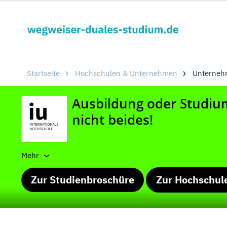
Startseite
Hochschulen & Unternehmen
Unterneh
Mehr
Zur Studienbroschüre
Zur Hochschul