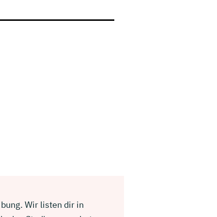
ung. Wir listen dir in