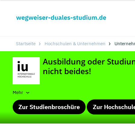
Startseite
Hochschulen & Unternehmen
Unterneh
Mehr
Zur Studienbroschüre
Zur Hochschul