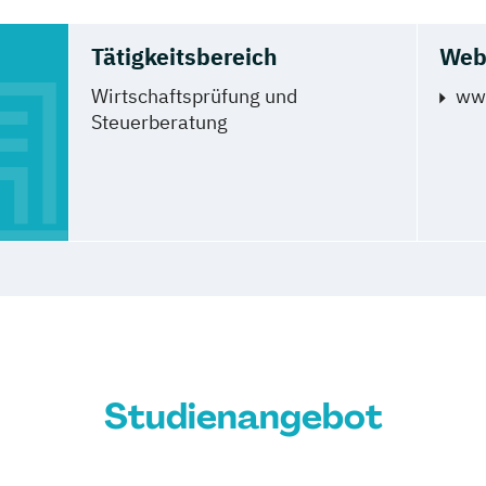
Tätigkeitsbereich
Web
Wirtschaftsprüfung und
ww
Steuerberatung
Studienangebot