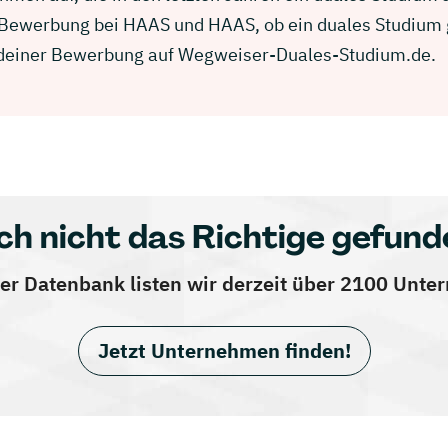
r Bewerbung bei HAAS und HAAS, ob ein duales Studium 
in deiner Bewerbung auf Wegweiser-Duales-Studium.de.
ch nicht das Richtige gefund
er Datenbank listen wir derzeit über 2100 Unt
Jetzt Unternehmen finden!