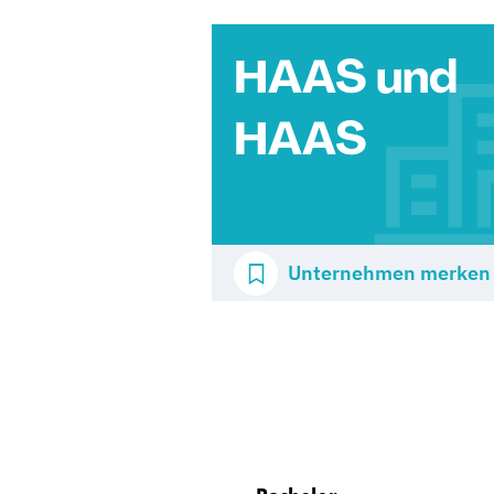
HAAS und
HAAS
Unternehmen merken