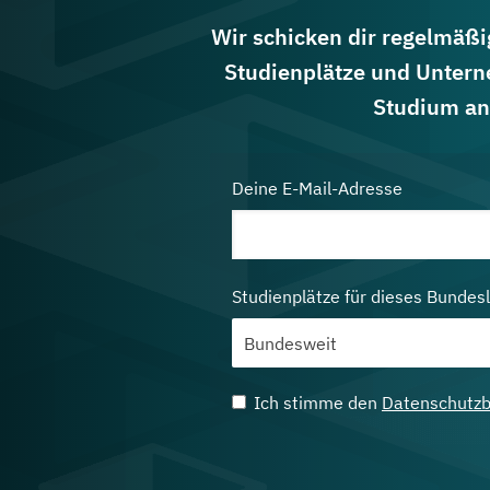
Wir schicken dir regelmäßig
Studienplätze und Untern
Studium an
Deine E-Mail-Adresse
Studienplätze für dieses Bundes
Ich stimme den
Datenschutz