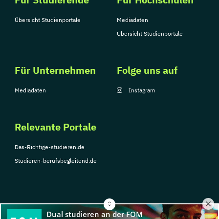
Übersicht Studienportale
Mediadaten
Übersicht Studienportale
Für Unternehmen
Folge uns auf
Mediadaten
Instagram
Relevante Portale
Das-Richtige-studieren.de
Studieren-berufsbegleitend.de