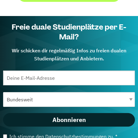
Freie duale Studienplätze per E-
Mail?
Wir schicken dir regelmäßig Infos zu freien dualen
Studienplätzen und Anbietern.
Abonnieren
Ich stimme den
Datenschutzbestimmungen
zu. *