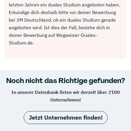
letzten Jahren ein duales Studium angeboten haben.
Erkundige dich deshalb bitte vor deiner Bewerbung
bei 3M Deutschland, ob ein duales Studium gerade
angeboten wird. Ist dies der Fall, beziehe dich in
deiner Bewerbung auf Wegweiser-Duales-
Studium.de.
Noch nicht das Richtige gefunden?
In unserer Datenbank listen wir derzeit über 2100
Unternehmen!
Jetzt Unternehmen finden!