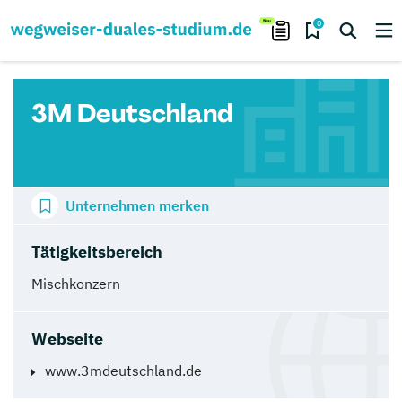
0
3M Deutschland
Unternehmen merken
Tätigkeitsbereich
Mischkonzern
Webseite
www.3mdeutschland.de