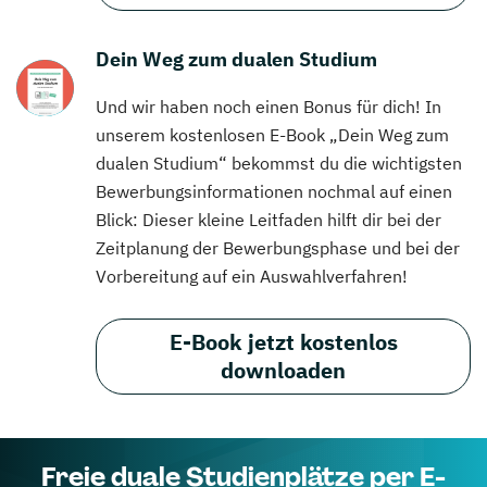
Dein Weg zum dualen Studium
Und wir haben noch einen Bonus für dich! In
unserem kostenlosen E-Book „Dein Weg zum
dualen Studium“ bekommst du die wichtigsten
Bewerbungsinformationen nochmal auf einen
Blick: Dieser kleine Leitfaden hilft dir bei der
Zeitplanung der Bewerbungsphase und bei der
Vorbereitung auf ein Auswahlverfahren!
E-Book jetzt kostenlos
downloaden
Freie duale Studienplätze per E-