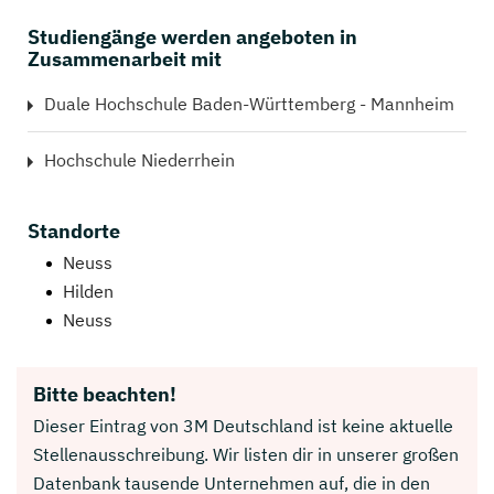
Studiengänge werden angeboten in
Zusammenarbeit mit
Duale Hochschule Baden-Württemberg - Mannheim
Hochschule Niederrhein
Standorte
Neuss
Hilden
Neuss
Bitte beachten!
Dieser Eintrag von 3M Deutschland ist keine aktuelle
Stellenausschreibung. Wir listen dir in unserer großen
Datenbank tausende Unternehmen auf, die in den