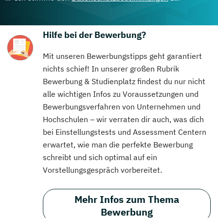
Hilfe bei der Bewerbung?
Mit unseren Bewerbungstipps geht garantiert
nichts schief! In unserer großen Rubrik
Bewerbung & Studienplatz findest du nur nicht
alle wichtigen Infos zu Voraussetzungen und
Bewerbungsverfahren von Unternehmen und
Hochschulen – wir verraten dir auch, was dich
bei Einstellungstests und Assessment Centern
erwartet, wie man die perfekte Bewerbung
schreibt und sich optimal auf ein
Vorstellungsgespräch vorbereitet.
Mehr Infos zum Thema
Bewerbung