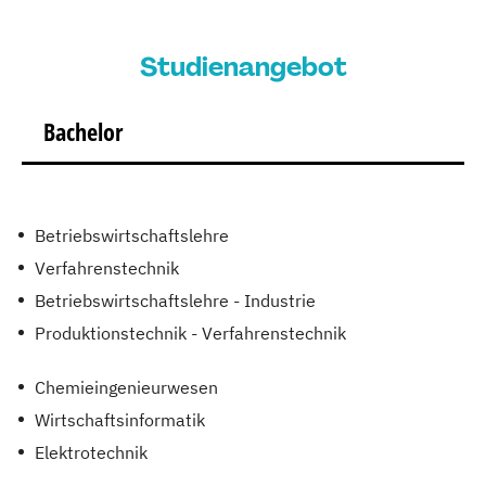
Studienangebot
Bachelor
Betriebswirtschaftslehre
Verfahrenstechnik
Betriebswirtschaftslehre - Industrie
Produktionstechnik - Verfahrenstechnik
Chemieingenieurwesen
Wirtschaftsinformatik
Elektrotechnik