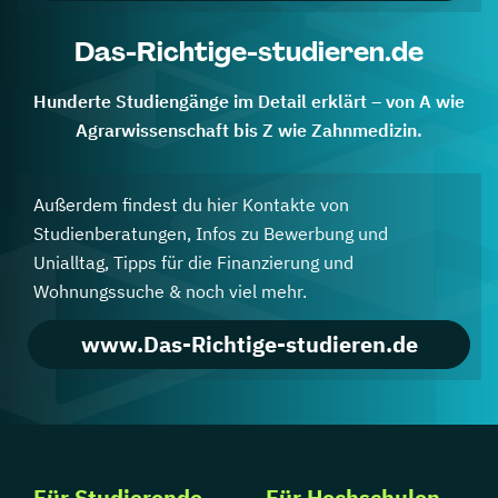
Das-Richtige-studieren.de
Hunderte Studiengänge im Detail erklärt – von A wie
Agrarwissenschaft bis Z wie Zahnmedizin.
Außerdem findest du hier Kontakte von
Studienberatungen, Infos zu Bewerbung und
Unialltag, Tipps für die Finanzierung und
Wohnungssuche & noch viel mehr.
www.Das-Richtige-studieren.de
Für Studierende
Für Hochschulen