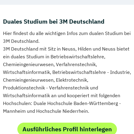
Duales Studium bei 3M Deutschland
Hier findest du alle wichtigen Infos zum dualen Studium bei
3M Deutschland.
3M Deutschland mit Sitz in Neuss, Hilden und Neuss bietet
ein duales Studium in Betriebswirtschaftslehre,
Chemieingenieurwesen, Verfahrenstechnik,
Wirtschaftsinformatik, Betriebswirtschaftslehre - Industrie,
Chemieingenieurwesen, Elektrotechnik,
Produktionstechnik - Verfahrenstechnik und
Wirtschaftsinformatik an und kooperiert mit folgenden
Hochschulen: Duale Hochschule Baden-Württemberg -
Mannheim und Hochschule Niederrhein.
Ausführliches Profil hinterlegen