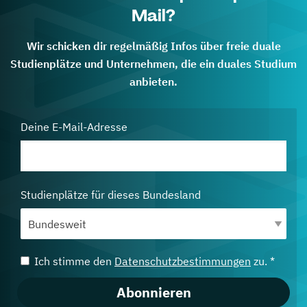
Mail?
Wir schicken dir regelmäßig Infos über freie duale
Studienplätze und Unternehmen, die ein duales Studium
anbieten.
Deine E-Mail-Adresse
Studienplätze für dieses Bundesland
Ich stimme den
Datenschutzbestimmungen
zu. *
Abonnieren