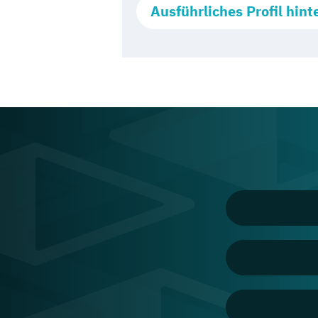
Ausführliches Profil hint