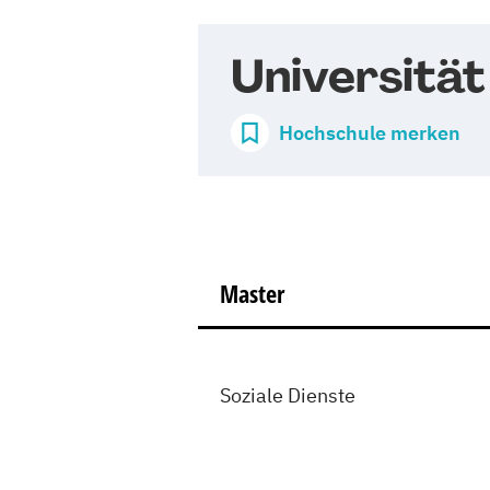
Universität
Hochschule merken
Master
Soziale Dienste