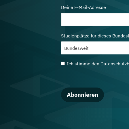
Deine E-Mail-Adresse
Studienplätze für dieses Bundes
Ich stimme den
Datenschutz
Abonnieren