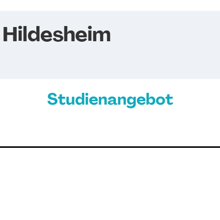
 Hildesheim
Studienangebot