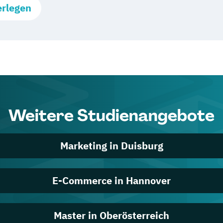
erlegen
Weitere Studienangebote
Marketing in Duisburg
E-Commerce in Hannover
Master in Oberösterreich