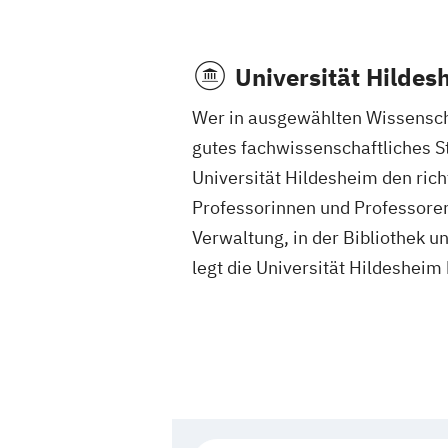
Universität Hildes
Wer in ausgewählten Wissenscha
gutes fachwissenschaftliches S
Universität Hildesheim den rich
Professorinnen und Professoren
Verwaltung, in der Bibliothek un
legt die Universität Hildeshei