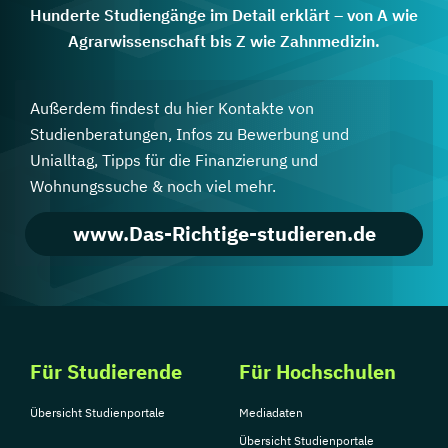
Hunderte Studiengänge im Detail erklärt – von A wie
Agrarwissenschaft bis Z wie Zahnmedizin.
Außerdem findest du hier Kontakte von
Studienberatungen, Infos zu Bewerbung und
Unialltag, Tipps für die Finanzierung und
Wohnungssuche & noch viel mehr.
www.Das-Richtige-studieren.de
Für Studierende
Für Hochschulen
Übersicht Studienportale
Mediadaten
Übersicht Studienportale