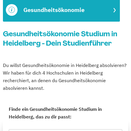
Gesundheitsökonomie
Gesundheitsökonomie Studium in
Heidelberg - Dein Studienführer
Du willst Gesundheitsökonomie in Heidelberg absolvieren?
Wir haben für dich 4 Hochschulen in Heidelberg
recherchiert, an denen du Gesundheitsökonomie
absolvieren kannst.
Finde ein Gesundheitsökonomie Studium in
Heidelberg, das zu dir passt: