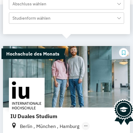
Abschluss wählen
Studienform wählen
Hochschule des Monats
IU Duales Studium
Berlin
München
Hamburg