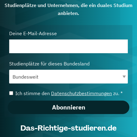
Studienplätze und Unternehmen, die ein duales Studium
anbieten.
Deine E-Mail-Adresse
Studienplätze für dieses Bundesland
Ich stimme den
Datenschutzbestimmungen
zu. *
Abonnieren
Das-Richtige-studieren.de