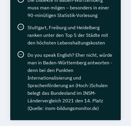
muss man mögen – besonders in einer
90-minütigen Statistik-Vorlesung
Stuttgart, Freiburg und Heidelberg
ranken unter den Top 5 der Städte mit
den höchsten Lebenshaltungskosten
Do you speak English? Eher nicht, würde
man in Baden-Württemberg antworten -
denn bei den Punkten
Internationalisierung und
Sprachenförderung an (Hoch-)Schulen
belegt das Bundesland im INSM-
Ländervergleich 2021 den 14. Platz
(Quelle: insm-bildungsmonitor.de)