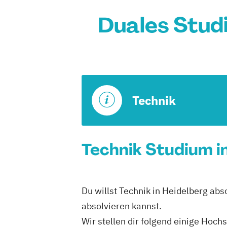
Duales Stud
Technik
Technik Studium i
Du willst Technik in Heidelberg abs
absolvieren kannst.
Wir stellen dir folgend einige Hoch