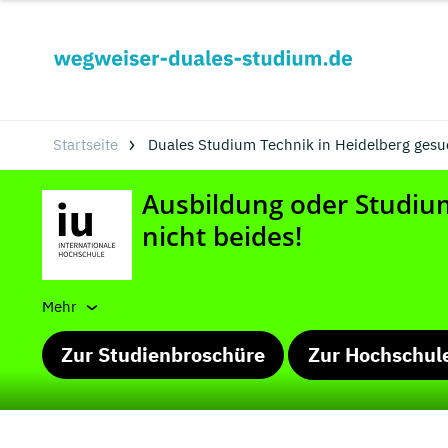
Startseite
Duales Studium Technik in Heidelberg gesu
Mehr
Zur Studienbroschüre
Zur Hochschul