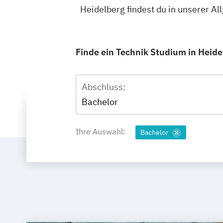
Heidelberg findest du in unserer 
Finde ein Technik Studium in Heidel
Abschluss:
Bachelor
Ihre Auswahl:
Bachelor