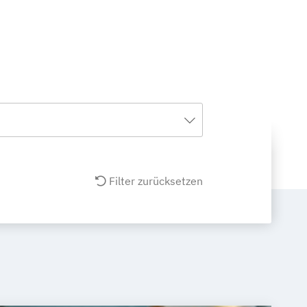
Filter zurücksetzen