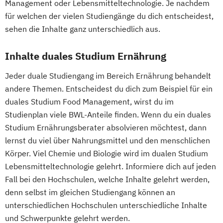
Management oder Lebensmitteltechnologie. Je nachdem
für welchen der vielen Studiengänge du dich entscheidest,
sehen die Inhalte ganz unterschiedlich aus.
Inhalte duales Studium Ernährung
Jeder duale Studiengang im Bereich Ernährung behandelt
andere Themen. Entscheidest du dich zum Beispiel für ein
duales Studium Food Management, wirst du im
Studienplan viele BWL-Anteile finden. Wenn du ein duales
Studium Ernährungsberater absolvieren möchtest, dann
lernst du viel über Nahrungsmittel und den menschlichen
Körper. Viel Chemie und Biologie wird im dualen Studium
Lebensmitteltechnologie gelehrt. Informiere dich auf jeden
Fall bei den Hochschulen, welche Inhalte gelehrt werden,
denn selbst im gleichen Studiengang können an
unterschiedlichen Hochschulen unterschiedliche Inhalte
und Schwerpunkte gelehrt werden.