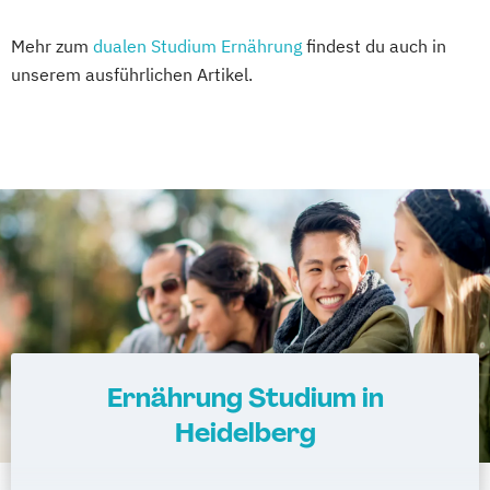
Mehr zum
dualen Studium Ernährung
findest du auch in
unserem ausführlichen Artikel.
Ernährung Studium in
Heidelberg