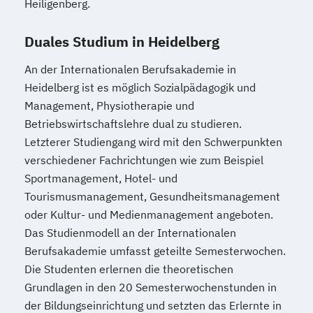
Heiligenberg.
Duales Studium in Heidelberg
An der Internationalen Berufsakademie in
Heidelberg ist es möglich Sozialpädagogik und
Management, Physiotherapie und
Betriebswirtschaftslehre dual zu studieren.
Letzterer Studiengang wird mit den Schwerpunkten
verschiedener Fachrichtungen wie zum Beispiel
Sportmanagement, Hotel- und
Tourismusmanagement, Gesundheitsmanagement
oder Kultur- und Medienmanagement angeboten.
Das Studienmodell an der Internationalen
Berufsakademie umfasst geteilte Semesterwochen.
Die Studenten erlernen die theoretischen
Grundlagen in den 20 Semesterwochenstunden in
der Bildungseinrichtung und setzten das Erlernte in