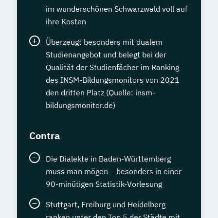
im wunderschönen Schwarzwald voll auf
ihre Kosten
Überzeugt besonders mit dualem
Studienangebot und belegt bei der
Qualität der Studienfächer im Ranking
des INSM-Bildungsmonitors von 2021
den dritten Platz (Quelle: insm-
bildungsmonitor.de)
Contra
Die Dialekte in Baden-Württemberg
muss man mögen – besonders in einer
90-minütigen Statistik-Vorlesung
Stuttgart, Freiburg und Heidelberg
ranken unter den Top 5 der Städte mit