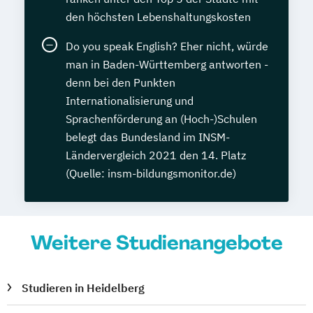
den höchsten Lebenshaltungskosten
Do you speak English? Eher nicht, würde
man in Baden-Württemberg antworten -
denn bei den Punkten
Internationalisierung und
Sprachenförderung an (Hoch-)Schulen
belegt das Bundesland im INSM-
Ländervergleich 2021 den 14. Platz
(Quelle: insm-bildungsmonitor.de)
Weitere Studienangebote
Studieren in Heidelberg