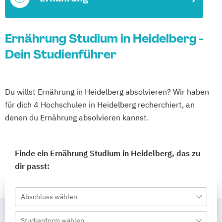
Ernährung Studium in Heidelberg -
Dein Studienführer
Du willst Ernährung in Heidelberg absolvieren? Wir haben
für dich 4 Hochschulen in Heidelberg recherchiert, an
denen du Ernährung absolvieren kannst.
Finde ein Ernährung Studium in Heidelberg, das zu
dir passt:
Abschluss wählen
Studienform wählen