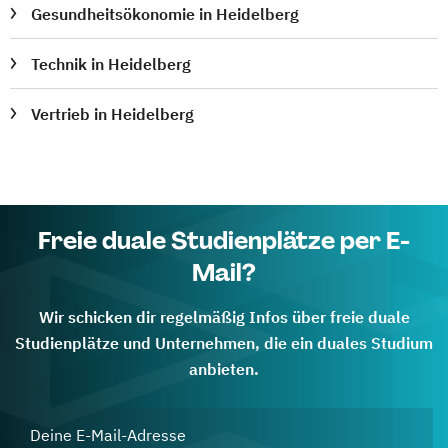
Gesundheitsökonomie in Heidelberg
Technik in Heidelberg
Vertrieb in Heidelberg
Freie duale Studienplätze per E-
Mail?
Wir schicken dir regelmäßig Infos über freie duale
Studienplätze und Unternehmen, die ein duales Studium
anbieten.
Deine E-Mail-Adresse