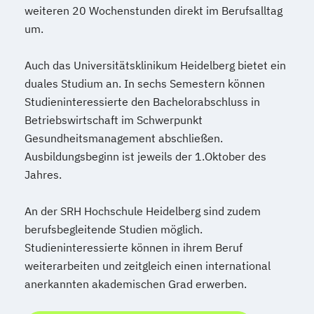
weiteren 20 Wochenstunden direkt im Berufsalltag
um.
Auch das Universitätsklinikum Heidelberg bietet ein
duales Studium an. In sechs Semestern können
Studieninteressierte den Bachelorabschluss in
Betriebswirtschaft im Schwerpunkt
Gesundheitsmanagement abschließen.
Ausbildungsbeginn ist jeweils der 1.Oktober des
Jahres.
An der SRH Hochschule Heidelberg sind zudem
berufsbegleitende Studien möglich.
Studieninteressierte können in ihrem Beruf
weiterarbeiten und zeitgleich einen international
anerkannten akademischen Grad erwerben.