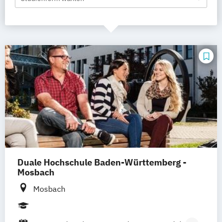
Duale Hochschule Baden-Württemberg -
Mosbach
Mosbach