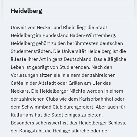
Heidelberg
Unweit von Neckar und Rhein liegt die Stadt
Heidelberg im Bundesland Baden-Württemberg.
Heidelberg gehört zu den berühmtesten deutschen
Studentenstädten. Die Universität Heidelberg ist die
älteste ihrer Art in ganz Deutschland. Das alltägliche
Leben ist geprägt von Studierenden. Nach den
Vorlesungen sitzen sie in einem der zahlreichen
Cafés in der Altstadt oder Grillen am Ufer des
Neckars. Die Heidelberger Nächte werden in einem
der zahlreichen Clubs wie dem Karlsorbahnhof oder
dem Schwimmbad Club durchgefeiert. Aber auch für
Kulturfans hat die Stadt einiges zu bieten.
Besonders sehenswert ist das Heidelberger Schloss,
der Königstuhl, die Heiliggeistkirche oder der