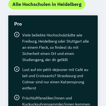
Alle Hochschulen in Heidelberg
Pro
Viele beliebte Hochschulstädte wie
Freiburg, Heidelberg oder Stuttgart alle
an einem Fleck, so findest du mit
Sicherheit einen Ort und einen
Studiengang, der dir gefällt
Lust auf ein pétit-dejeuner mit Café au
lait und Croissants? Strasbourg und
Colmar sind nur einen Katzensprung
entfernt
Frischluftfanatiker/innen und
Kuckucksuhrensammler/innen kommen