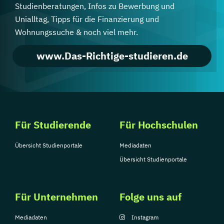
Studienberatungen, Infos zu Bewerbung und
Unialltag, Tipps für die Finanzierung und
Wohnungssuche & noch viel mehr.
www.Das-Richtige-studieren.de
Für Studierende
Für Hochschulen
Übersicht Studienportale
Mediadaten
Übersicht Studienportale
Für Unternehmen
Folge uns auf
Mediadaten
Instagram