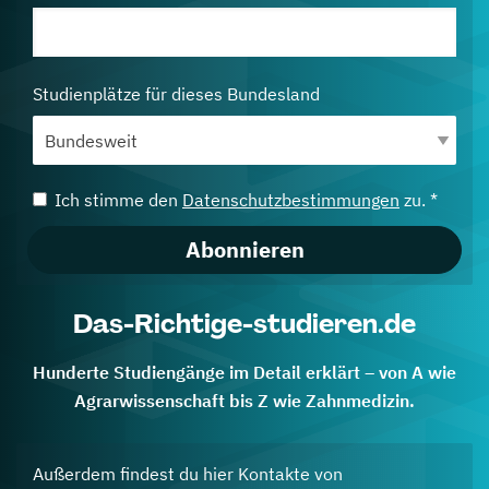
Studienplätze für dieses Bundesland
Ich stimme den
Datenschutzbestimmungen
zu. *
Abonnieren
Das-Richtige-studieren.de
Hunderte Studiengänge im Detail erklärt – von A wie
Agrarwissenschaft bis Z wie Zahnmedizin.
Außerdem findest du hier Kontakte von