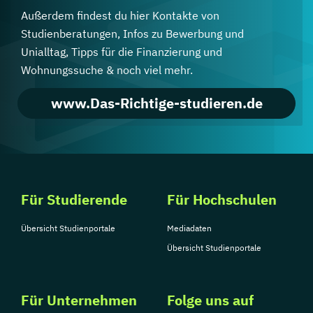
Außerdem findest du hier Kontakte von
Studienberatungen, Infos zu Bewerbung und
Unialltag, Tipps für die Finanzierung und
Wohnungssuche & noch viel mehr.
www.Das-Richtige-studieren.de
Für Studierende
Für Hochschulen
Übersicht Studienportale
Mediadaten
Übersicht Studienportale
Für Unternehmen
Folge uns auf