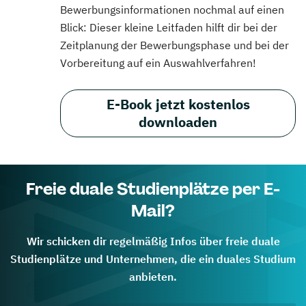
Bewerbungsinformationen nochmal auf einen
Blick: Dieser kleine Leitfaden hilft dir bei der
Zeitplanung der Bewerbungsphase und bei der
Vorbereitung auf ein Auswahlverfahren!
E-Book jetzt kostenlos
downloaden
Freie duale Studienplätze per E-
Mail?
Wir schicken dir regelmäßig Infos über freie duale
Studienplätze und Unternehmen, die ein duales Studium
anbieten.