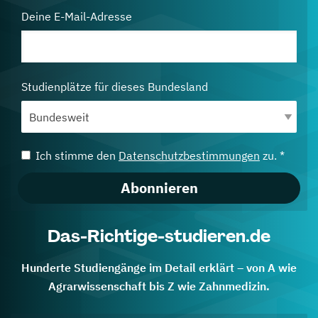
Deine E-Mail-Adresse
Studienplätze für dieses Bundesland
Ich stimme den
Datenschutzbestimmungen
zu. *
Abonnieren
Das-Richtige-studieren.de
Hunderte Studiengänge im Detail erklärt – von A wie
Agrarwissenschaft bis Z wie Zahnmedizin.