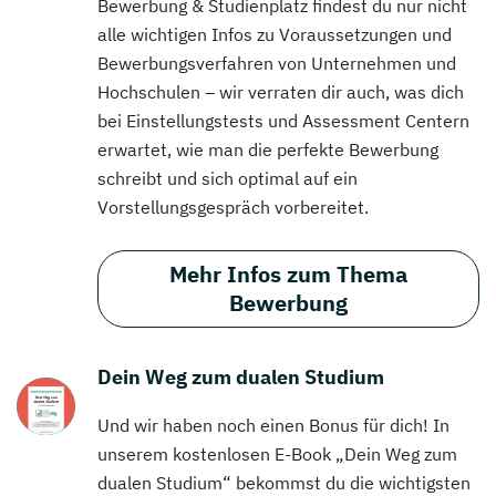
Bewerbung & Studienplatz findest du nur nicht
alle wichtigen Infos zu Voraussetzungen und
Bewerbungsverfahren von Unternehmen und
Hochschulen – wir verraten dir auch, was dich
bei Einstellungstests und Assessment Centern
erwartet, wie man die perfekte Bewerbung
schreibt und sich optimal auf ein
Vorstellungsgespräch vorbereitet.
Mehr Infos zum Thema
Bewerbung
Dein Weg zum dualen Studium
Und wir haben noch einen Bonus für dich! In
unserem kostenlosen E-Book „Dein Weg zum
dualen Studium“ bekommst du die wichtigsten