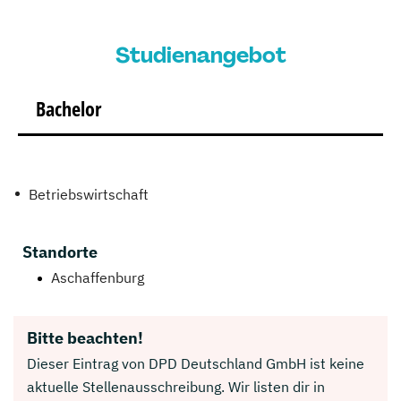
Studienangebot
Bachelor
Betriebswirtschaft
Standorte
Aschaffenburg
Bitte beachten!
Dieser Eintrag von DPD Deutschland GmbH ist keine
aktuelle Stellenausschreibung. Wir listen dir in