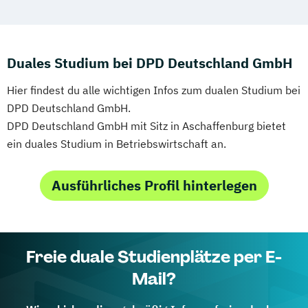
Duales Studium bei DPD Deutschland GmbH
Hier findest du alle wichtigen Infos zum dualen Studium bei
DPD Deutschland GmbH.
DPD Deutschland GmbH mit Sitz in Aschaffenburg bietet
ein duales Studium in Betriebswirtschaft an.
Ausführliches Profil hinterlegen
Freie duale Studienplätze per E-
Mail?