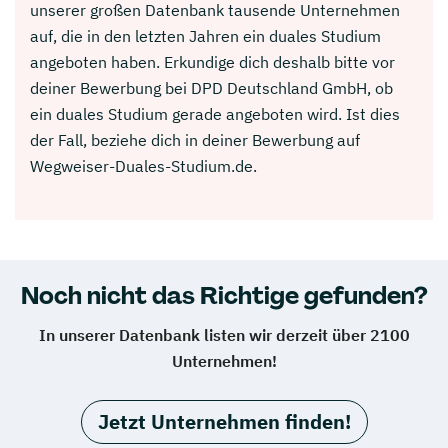
unserer großen Datenbank tausende Unternehmen
auf, die in den letzten Jahren ein duales Studium
angeboten haben. Erkundige dich deshalb bitte vor
deiner Bewerbung bei DPD Deutschland GmbH, ob
ein duales Studium gerade angeboten wird. Ist dies
der Fall, beziehe dich in deiner Bewerbung auf
Wegweiser-Duales-Studium.de.
Noch nicht das Richtige gefunden?
In unserer Datenbank listen wir derzeit über 2100
Unternehmen!
Jetzt Unternehmen finden!