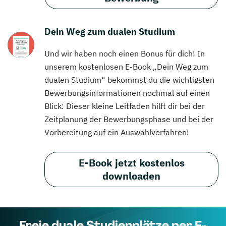
Dein Weg zum dualen Studium
Und wir haben noch einen Bonus für dich! In
unserem kostenlosen E-Book „Dein Weg zum
dualen Studium“ bekommst du die wichtigsten
Bewerbungsinformationen nochmal auf einen
Blick: Dieser kleine Leitfaden hilft dir bei der
Zeitplanung der Bewerbungsphase und bei der
Vorbereitung auf ein Auswahlverfahren!
E-Book jetzt kostenlos
downloaden
Freie duale Studienplätze per E-