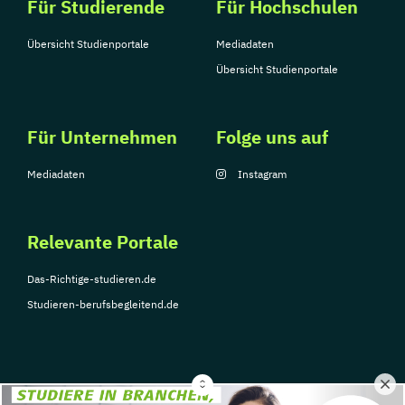
Für Studierende
Für Hochschulen
Übersicht Studienportale
Mediadaten
Übersicht Studienportale
Für Unternehmen
Folge uns auf
Mediadaten
Instagram
Relevante Portale
Das-Richtige-studieren.de
Studieren-berufsbegleitend.de