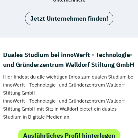
Jetzt Unternehmen finden!
Duales Studium bei innoWerft - Technologie-
und Gründerzentrum Walldorf Stiftung GmbH
Hier findest du alle wichtigen Infos zum dualen Studium bei
innoWerft - Technologie- und Gründerzentrum Walldorf
Stiftung GmbH.
innoWerft - Technologie- und Gründerzentrum Walldorf
Stiftung GmbH mit Sitz in Walldorf bietet ein duales
Studium in Digitale Medien an.
Ausführliches Profil hinterlegen