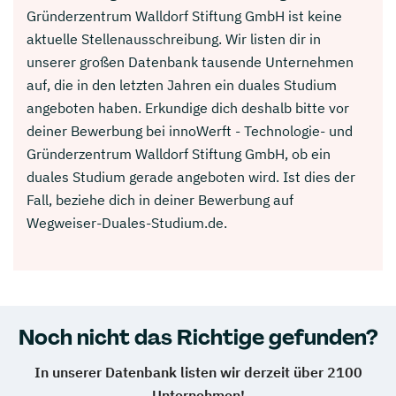
Gründerzentrum Walldorf Stiftung GmbH ist keine
aktuelle Stellenausschreibung. Wir listen dir in
unserer großen Datenbank tausende Unternehmen
auf, die in den letzten Jahren ein duales Studium
angeboten haben. Erkundige dich deshalb bitte vor
deiner Bewerbung bei innoWerft - Technologie- und
Gründerzentrum Walldorf Stiftung GmbH, ob ein
duales Studium gerade angeboten wird. Ist dies der
Fall, beziehe dich in deiner Bewerbung auf
Wegweiser-Duales-Studium.de.
Noch nicht das Richtige gefunden?
In unserer Datenbank listen wir derzeit über 2100
Unternehmen!