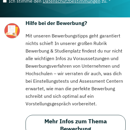
Ich stimme den
Datenschutzbestimmungen
zu. *
Hilfe bei der Bewerbung?
Mit unseren Bewerbungstipps geht garantiert
nichts schief! In unserer großen Rubrik
Bewerbung & Studienplatz findest du nur nicht
alle wichtigen Infos zu Voraussetzungen und
Bewerbungsverfahren von Unternehmen und
Hochschulen – wir verraten dir auch, was dich
bei Einstellungstests und Assessment Centern
erwartet, wie man die perfekte Bewerbung
schreibt und sich optimal auf ein
Vorstellungsgespräch vorbereitet.
Mehr Infos zum Thema
Bewerbung