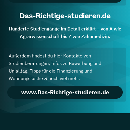
Das-Richtige-studieren.de
Hunderte Studiengänge im Detail erklärt – von A wie
Agrarwissenschaft bis Z wie Zahnmedizin.
Außerdem findest du hier Kontakte von
Studienberatungen, Infos zu Bewerbung und
Unialltag, Tipps für die Finanzierung und
Wohnungssuche & noch viel mehr.
www.Das-Richtige-studieren.de