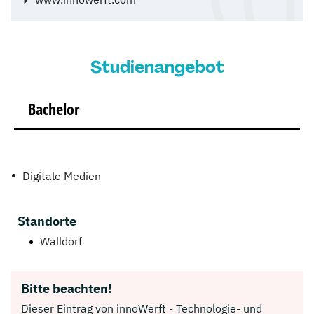
Studienangebot
Bachelor
Digitale Medien
Standorte
Walldorf
Bitte beachten!
Dieser Eintrag von innoWerft - Technologie- und