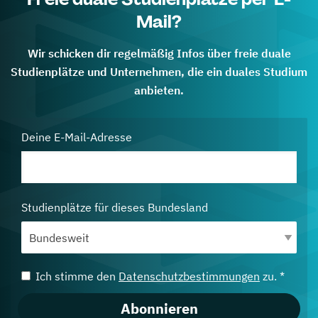
Mail?
Wir schicken dir regelmäßig Infos über freie duale
Studienplätze und Unternehmen, die ein duales Studium
anbieten.
Deine E-Mail-Adresse
Studienplätze für dieses Bundesland
Ich stimme den
Datenschutzbestimmungen
zu. *
Abonnieren