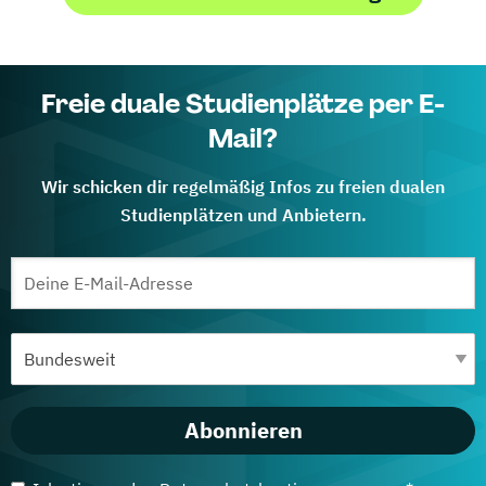
Freie duale Studienplätze per E-
Mail?
Wir schicken dir regelmäßig Infos zu freien dualen
Studienplätzen und Anbietern.
Abonnieren