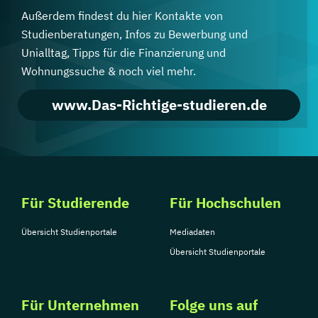
Außerdem findest du hier Kontakte von
Studienberatungen, Infos zu Bewerbung und
Unialltag, Tipps für die Finanzierung und
Wohnungssuche & noch viel mehr.
www.Das-Richtige-studieren.de
Für Studierende
Für Hochschulen
Übersicht Studienportale
Mediadaten
Übersicht Studienportale
Für Unternehmen
Folge uns auf