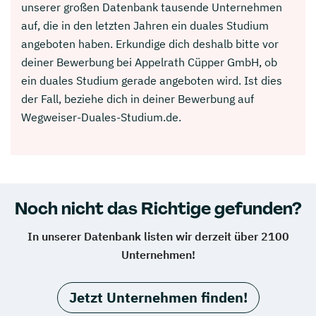
unserer großen Datenbank tausende Unternehmen
auf, die in den letzten Jahren ein duales Studium
angeboten haben. Erkundige dich deshalb bitte vor
deiner Bewerbung bei Appelrath Cüpper GmbH, ob
ein duales Studium gerade angeboten wird. Ist dies
der Fall, beziehe dich in deiner Bewerbung auf
Wegweiser-Duales-Studium.de.
Noch nicht das Richtige gefunden?
In unserer Datenbank listen wir derzeit über 2100
Unternehmen!
Jetzt Unternehmen finden!