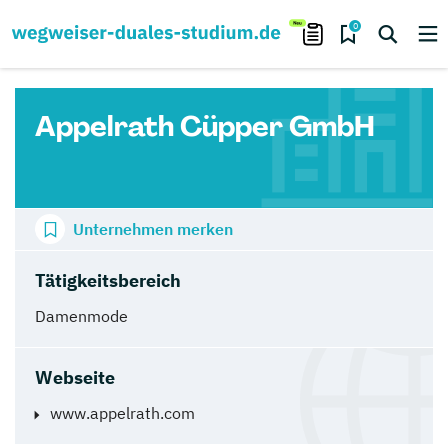
0
Appelrath Cüpper GmbH
Unternehmen merken
Tätigkeitsbereich
Damenmode
Webseite
www.appelrath.com