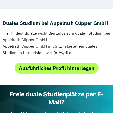
Duales Studium bei Appelrath Cüpper GmbH
Hier findest du alle wichtigen Infos zum dualen Studium bei
Appelrath Cüpper GmbH.
Appelrath Cüpper GmbH mit Sitz in bietet ein duales
Studium in Handelsfachwirt (m/w/d) an.
Ausführliches Profil hinterlegen
Freie duale Studienplätze per E-
Mail?