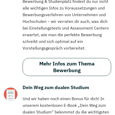
Bewerbung & Studienplatz findest du nur nicht
alle wichtigen Infos zu Voraussetzungen und
Bewerbungsverfahren von Unternehmen und
Hochschulen – wir verraten dir auch, was dich
bei Einstellungstests und Assessment Centern
erwartet, wie man die perfekte Bewerbung
schreibt und sich optimal auf ein
Vorstellungsgespräch vorbereitet.
Mehr Infos zum Thema
Bewerbung
Dein Weg zum dualen Studium
Und wir haben noch einen Bonus für dich! In
unserem kostenlosen E-Book „Dein Weg zum
dualen Studium“ bekommst du die wichtigsten