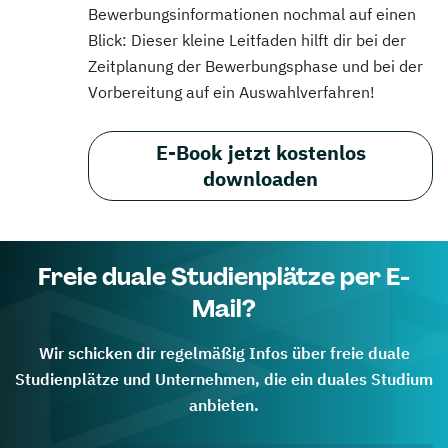
Bewerbungsinformationen nochmal auf einen
Blick: Dieser kleine Leitfaden hilft dir bei der
Zeitplanung der Bewerbungsphase und bei der
Vorbereitung auf ein Auswahlverfahren!
E-Book jetzt kostenlos
downloaden
Freie duale Studienplätze per E-
Mail?
Wir schicken dir regelmäßig Infos über freie duale
Studienplätze und Unternehmen, die ein duales Studium
anbieten.