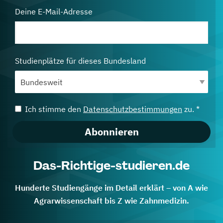
Deine E-Mail-Adresse
Studienplätze für dieses Bundesland
Ich stimme den
Datenschutzbestimmungen
zu. *
Abonnieren
Das-Richtige-studieren.de
Hunderte Studiengänge im Detail erklärt – von A wie
Agrarwissenschaft bis Z wie Zahnmedizin.