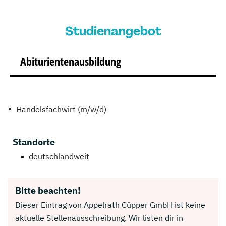
Studienangebot
Abiturientenausbildung
Handelsfachwirt (m/w/d)
Standorte
deutschlandweit
Bitte beachten!
Dieser Eintrag von Appelrath Cüpper GmbH ist keine
aktuelle Stellenausschreibung. Wir listen dir in