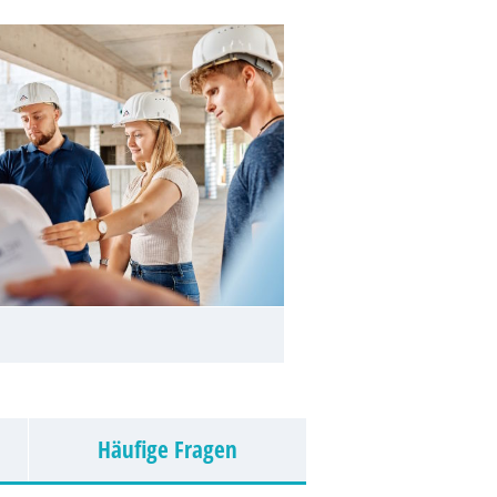
Häufige Fragen