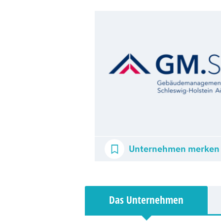
Unternehmen merken
Das Unternehmen