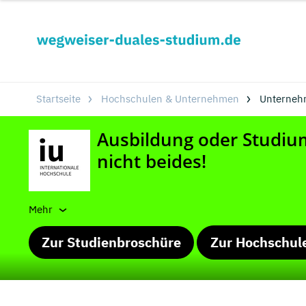
Startseite
Hochschulen & Unternehmen
Unterneh
Mehr
Zur Studienbroschüre
Zur Hochschul