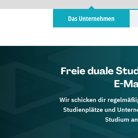
Das Unternehmen
Freie duale Stu
E-Ma
Wir schicken dir regelmäßig
Studienplätze und Untern
Studium an