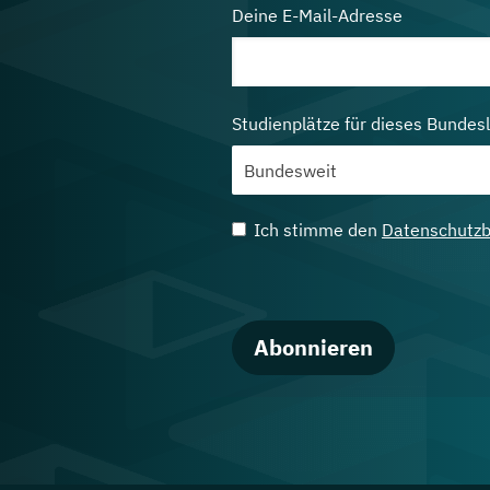
Deine E-Mail-Adresse
Studienplätze für dieses Bundes
Ich stimme den
Datenschutz
Abonnieren