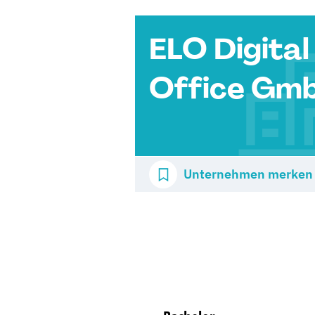
ELO Digital
Office Gm
Unternehmen merken