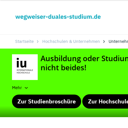
Startseite
Hochschulen & Unternehmen
Unterneh
Mehr
Zur Studienbroschüre
Zur Hochschul