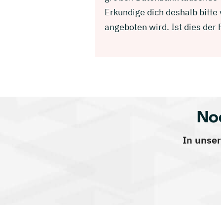
Erkundige dich deshalb bitte
angeboten wird. Ist dies der
No
In unser