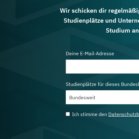
Wir schicken dir regelmäßig
Studienplätze und Untern
Studium an
Deine E-Mail-Adresse
Studienplätze für dieses Bundes
Ich stimme den
Datenschutz