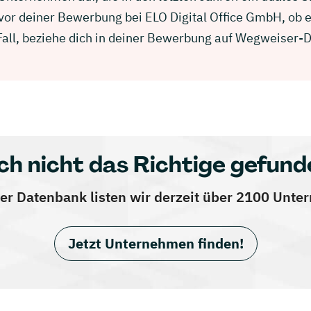
 vor deiner Bewerbung bei ELO Digital Office GmbH, ob 
 Fall, beziehe dich in deiner Bewerbung auf Wegweiser-
ch nicht das Richtige gefund
er Datenbank listen wir derzeit über 2100 Unt
Jetzt Unternehmen finden!