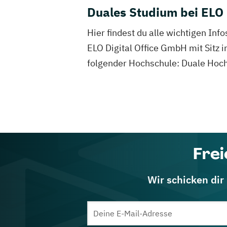
Duales Studium bei ELO 
Hier findest du alle wichtigen In
ELO Digital Office GmbH mit Sitz i
folgender Hochschule: Duale Hoch
Frei
Wir schicken dir