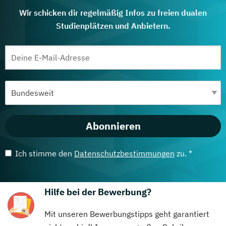
Wir schicken dir regelmäßig Infos zu freien dualen
Studienplätzen und Anbietern.
Abonnieren
Ich stimme den
Datenschutzbestimmungen
zu. *
Hilfe bei der Bewerbung?
Mit unseren Bewerbungstipps geht garantiert