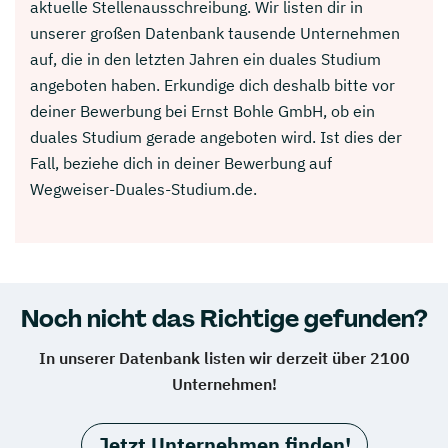
aktuelle Stellenausschreibung. Wir listen dir in
unserer großen Datenbank tausende Unternehmen
auf, die in den letzten Jahren ein duales Studium
angeboten haben. Erkundige dich deshalb bitte vor
deiner Bewerbung bei Ernst Bohle GmbH, ob ein
duales Studium gerade angeboten wird. Ist dies der
Fall, beziehe dich in deiner Bewerbung auf
Wegweiser-Duales-Studium.de.
Noch nicht das Richtige gefunden?
In unserer Datenbank listen wir derzeit über 2100
Unternehmen!
Jetzt Unternehmen finden!