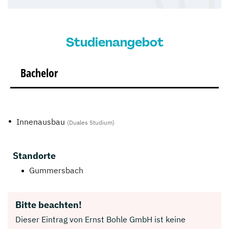
Studienangebot
Bachelor
Innenausbau
(Duales Studium)
Standorte
Gummersbach
Bitte beachten!
Dieser Eintrag von Ernst Bohle GmbH ist keine