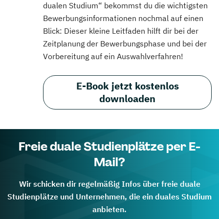
dualen Studium“ bekommst du die wichtigsten
Bewerbungsinformationen nochmal auf einen
Blick: Dieser kleine Leitfaden hilft dir bei der
Zeitplanung der Bewerbungsphase und bei der
Vorbereitung auf ein Auswahlverfahren!
E-Book jetzt kostenlos
downloaden
Freie duale Studienplätze per E-
Mail?
Wir schicken dir regelmäßig Infos über freie duale
Studienplätze und Unternehmen, die ein duales Studium
anbieten.