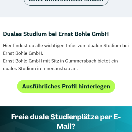
Duales Studium bei Ernst Bohle GmbH
Hier findest du alle wichtigen Infos zum dualen Studium bei
Ernst Bohle GmbH.
Ernst Bohle GmbH mit Sitz in Gummersbach bietet ein
duales Studium in Innenausbau an.
Ausführliches Profil hinterlegen
Freie duale Studienplätze per E-
Mail?