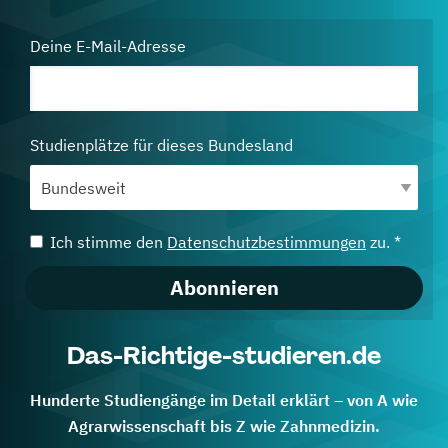
Deine E-Mail-Adresse
Studienplätze für dieses Bundesland
Ich stimme den
Datenschutzbestimmungen
zu. *
Abonnieren
Das-Richtige-studieren.de
Hunderte Studiengänge im Detail erklärt – von A wie
Agrarwissenschaft bis Z wie Zahnmedizin.