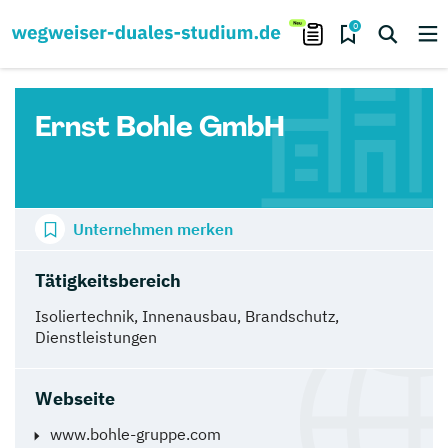
0
Ernst Bohle GmbH
Unternehmen merken
Tätigkeitsbereich
Isoliertechnik, Innenausbau, Brandschutz,
Dienstleistungen
Webseite
www.bohle-gruppe.com