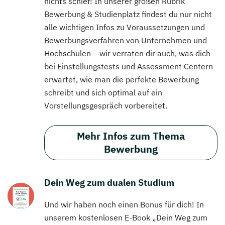
nichts schief! In unserer großen Rubrik
Bewerbung & Studienplatz findest du nur nicht
alle wichtigen Infos zu Voraussetzungen und
Bewerbungsverfahren von Unternehmen und
Hochschulen – wir verraten dir auch, was dich
bei Einstellungstests und Assessment Centern
erwartet, wie man die perfekte Bewerbung
schreibt und sich optimal auf ein
Vorstellungsgespräch vorbereitet.
Mehr Infos zum Thema
Bewerbung
Dein Weg zum dualen Studium
Und wir haben noch einen Bonus für dich! In
unserem kostenlosen E-Book „Dein Weg zum