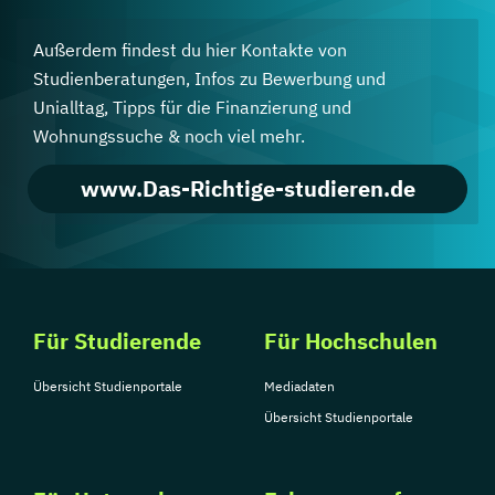
Außerdem findest du hier Kontakte von
Studienberatungen, Infos zu Bewerbung und
Unialltag, Tipps für die Finanzierung und
Wohnungssuche & noch viel mehr.
www.Das-Richtige-studieren.de
Für Studierende
Für Hochschulen
Übersicht Studienportale
Mediadaten
Übersicht Studienportale