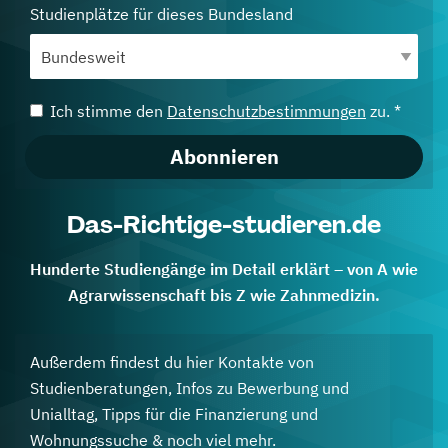
Studienplätze für dieses Bundesland
Ich stimme den
Datenschutzbestimmungen
zu. *
Abonnieren
Das-Richtige-studieren.de
Hunderte Studiengänge im Detail erklärt – von A wie
Agrarwissenschaft bis Z wie Zahnmedizin.
Außerdem findest du hier Kontakte von
Studienberatungen, Infos zu Bewerbung und
Unialltag, Tipps für die Finanzierung und
Wohnungssuche & noch viel mehr.