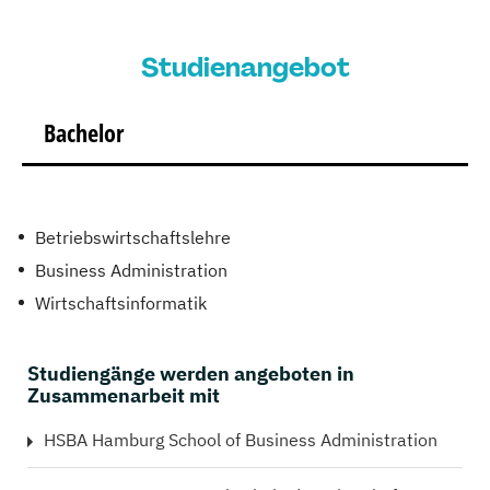
Studienangebot
Bachelor
Betriebswirtschaftslehre
Business Administration
Wirtschaftsinformatik
Studiengänge werden angeboten in
Zusammenarbeit mit
HSBA Hamburg School of Business Administration