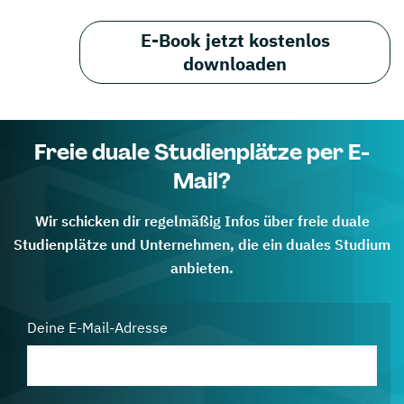
E-Book jetzt kostenlos
downloaden
Freie duale Studienplätze per E-
Mail?
Wir schicken dir regelmäßig Infos über freie duale
Studienplätze und Unternehmen, die ein duales Studium
anbieten.
Deine E-Mail-Adresse