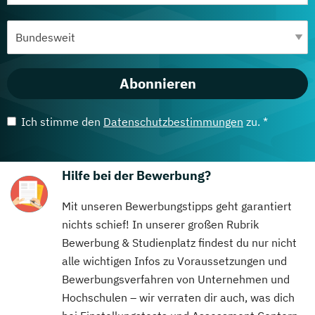
Abonnieren
Ich stimme den
Datenschutzbestimmungen
zu. *
Hilfe bei der Bewerbung?
Mit unseren Bewerbungstipps geht garantiert
nichts schief! In unserer großen Rubrik
Bewerbung & Studienplatz findest du nur nicht
alle wichtigen Infos zu Voraussetzungen und
Bewerbungsverfahren von Unternehmen und
Hochschulen – wir verraten dir auch, was dich