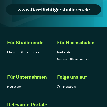
www.Das-Richtige-studieren.de
Für Studierende
Für Hochschulen
Übersicht Studienportale
Mediadaten
Übersicht Studienportale
Für Unternehmen
Folge uns auf
Mediadaten
Instagram
Relevante Portale