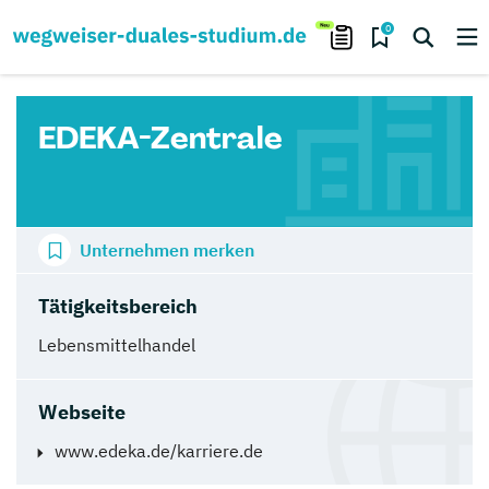
0
EDEKA-Zentrale
Unternehmen merken
Tätigkeitsbereich
Lebensmittelhandel
Webseite
www.edeka.de/karriere.de