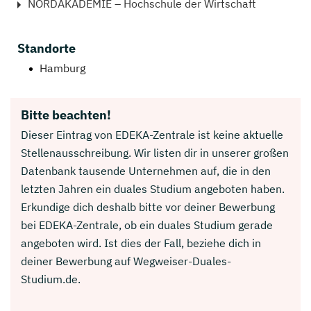
NORDAKADEMIE – Hochschule der Wirtschaft
Standorte
Hamburg
Bitte beachten!
Dieser Eintrag von EDEKA-Zentrale ist keine aktuelle
Stellenausschreibung. Wir listen dir in unserer großen
Datenbank tausende Unternehmen auf, die in den
letzten Jahren ein duales Studium angeboten haben.
Erkundige dich deshalb bitte vor deiner Bewerbung
bei EDEKA-Zentrale, ob ein duales Studium gerade
angeboten wird. Ist dies der Fall, beziehe dich in
deiner Bewerbung auf Wegweiser-Duales-
Studium.de.