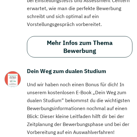
bei Einstellungstests und Assessment Centern
erwartet, wie man die perfekte Bewerbung
schreibt und sich optimal auf ein
Vorstellungsgespräch vorbereitet.
Mehr Infos zum Thema
Bewerbung
Dein Weg zum dualen Studium
Und wir haben noch einen Bonus für dich! In
unserem kostenlosen E-Book „Dein Weg zum
dualen Studium“ bekommst du die wichtigsten
Bewerbungsinformationen nochmal auf einen
Blick: Dieser kleine Leitfaden hilft dir bei der
Zeitplanung der Bewerbungsphase und bei der
Vorbereitung auf ein Auswahlverfahren!