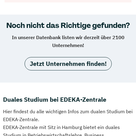
Noch nicht das Richtige gefunden?
In unserer Datenbank listen wir derzeit über 2100
Unternehmen!
Jetzt Unternehmen finden!
Duales Studium bei EDEKA-Zentrale
Hier findest du alle wichtigen Infos zum dualen Studium bei
EDEKA-Zentrale.
EDEKA-Zentrale mit Sitz in Hamburg bietet ein duales
Studium in Betriebswirtschaftslehre, Business