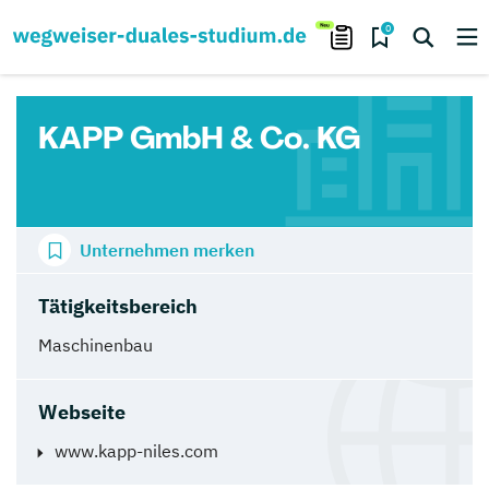
0
KAPP GmbH & Co. KG
Unternehmen merken
Tätigkeitsbereich
Maschinenbau
Webseite
www.kapp-niles.com