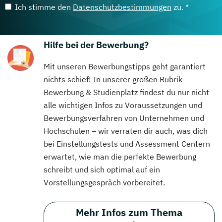
Ich stimme den
Datenschutzbestimmungen
zu. *
Hilfe bei der Bewerbung?
Mit unseren Bewerbungstipps geht garantiert
nichts schief! In unserer großen Rubrik
Bewerbung & Studienplatz findest du nur nicht
alle wichtigen Infos zu Voraussetzungen und
Bewerbungsverfahren von Unternehmen und
Hochschulen – wir verraten dir auch, was dich
bei Einstellungstests und Assessment Centern
erwartet, wie man die perfekte Bewerbung
schreibt und sich optimal auf ein
Vorstellungsgespräch vorbereitet.
Mehr Infos zum Thema