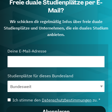
Freie duale Studienplätze per E-
Mail?
Wir schicken dir regelmäßig Infos über freie duale
Studienplätze und Unternehmen, die ein duales Studium
anbieten.
Deine E-Mail-Adresse
Studienplätze für dieses Bundesland
Ich stimme den
Datenschutzbestimmungen
zu. *
Abonnieren