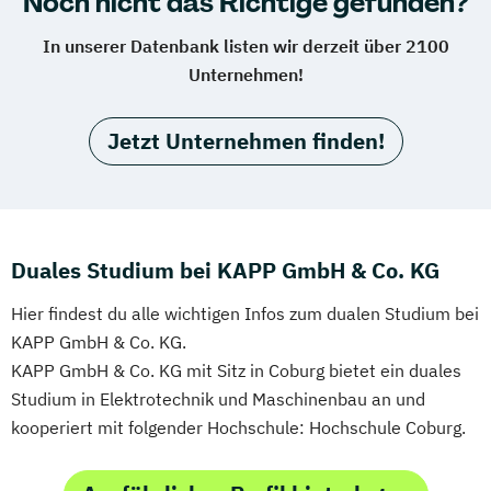
Noch nicht das Richtige gefunden?
In unserer Datenbank listen wir derzeit über 2100
Unternehmen!
Jetzt Unternehmen finden!
Duales Studium bei KAPP GmbH & Co. KG
Hier findest du alle wichtigen Infos zum dualen Studium bei
KAPP GmbH & Co. KG.
KAPP GmbH & Co. KG mit Sitz in Coburg bietet ein duales
Studium in Elektrotechnik und Maschinenbau an und
kooperiert mit folgender Hochschule: Hochschule Coburg.