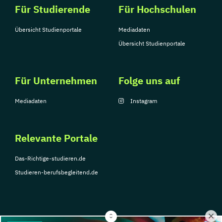
Für Studierende
Für Hochschulen
Übersicht Studienportale
Mediadaten
Übersicht Studienportale
Für Unternehmen
Folge uns auf
Mediadaten
Instagram
Relevante Portale
Das-Richtige-studieren.de
Studieren-berufsbegleitend.de