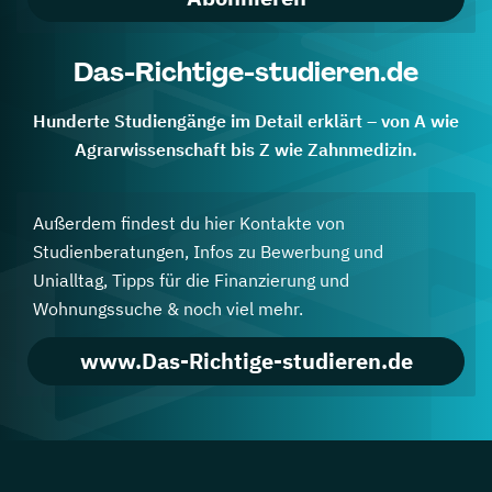
Das-Richtige-studieren.de
Hunderte Studiengänge im Detail erklärt – von A wie
Agrarwissenschaft bis Z wie Zahnmedizin.
Außerdem findest du hier Kontakte von
Studienberatungen, Infos zu Bewerbung und
Unialltag, Tipps für die Finanzierung und
Wohnungssuche & noch viel mehr.
www.Das-Richtige-studieren.de