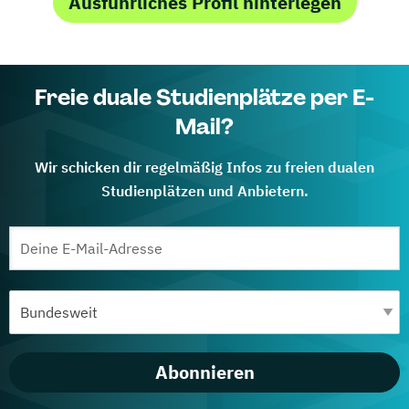
Ausführliches Profil hinterlegen
Freie duale Studienplätze per E-
Mail?
Wir schicken dir regelmäßig Infos zu freien dualen
Studienplätzen und Anbietern.
Abonnieren