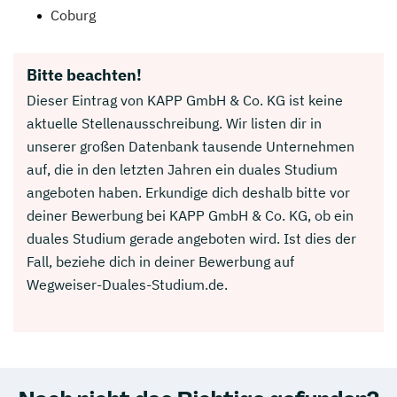
Coburg
Bitte beachten!
Dieser Eintrag von KAPP GmbH & Co. KG ist keine
aktuelle Stellenausschreibung. Wir listen dir in
unserer großen Datenbank tausende Unternehmen
auf, die in den letzten Jahren ein duales Studium
angeboten haben. Erkundige dich deshalb bitte vor
deiner Bewerbung bei KAPP GmbH & Co. KG, ob ein
duales Studium gerade angeboten wird. Ist dies der
Fall, beziehe dich in deiner Bewerbung auf
Wegweiser-Duales-Studium.de.