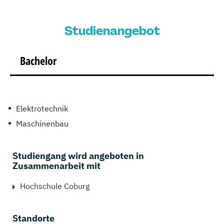
Studienangebot
Bachelor
Elektrotechnik
Maschinenbau
Studiengang wird angeboten in
Zusammenarbeit mit
Hochschule Coburg
Standorte