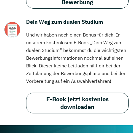
Bewerbung
Dein Weg zum dualen Studium
Und wir haben noch einen Bonus für dich! In
unserem kostenlosen E-Book „Dein Weg zum
dualen Studium“ bekommst du die wichtigsten
Bewerbungsinformationen nochmal auf einen
Blick: Dieser kleine Leitfaden hilft dir bei der
Zeitplanung der Bewerbungsphase und bei der
Vorbereitung auf ein Auswahlverfahren!
E-Book jetzt kostenlos
downloaden