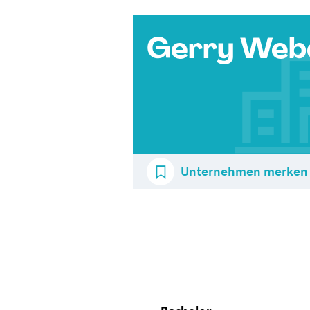
Gerry Web
Unternehmen merken