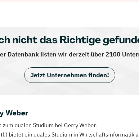
ch nicht das Richtige gefund
er Datenbank listen wir derzeit über 2100 Unt
Jetzt Unternehmen finden!
ry Weber
fos zum dualen Studium bei Gerry Weber.
tf.) bietet ein duales Studium in Wirtschaftsinformatik a