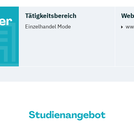
Tätigkeitsbereich
Web
er
Einzelhandel Mode
ww
Studienangebot