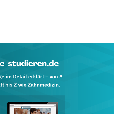
e-studieren.de
 im Detail erklärt – von A
ft bis Z wie Zahnmedizin.