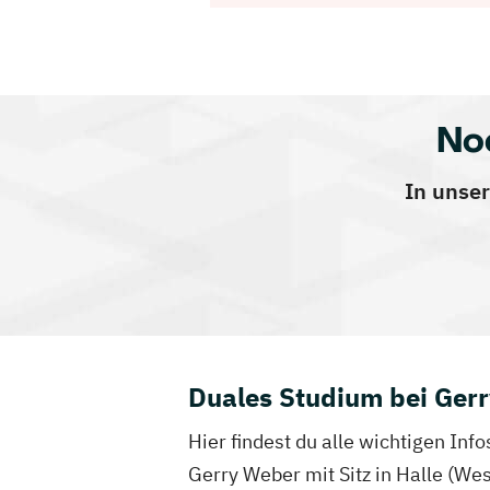
No
In unser
Duales Studium bei Ger
Hier findest du alle wichtigen In
Gerry Weber mit Sitz in Halle (Wes