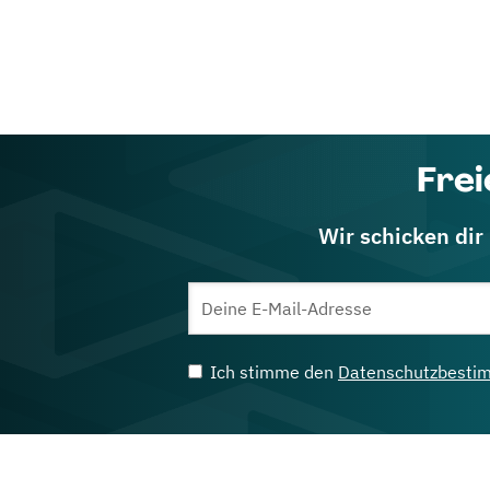
Frei
Wir schicken dir
Ich stimme den
Datenschutzbesti