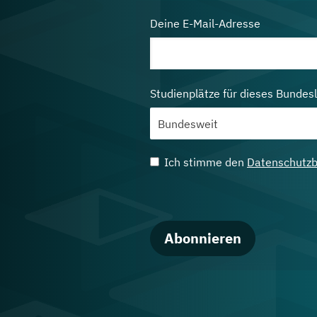
Deine E-Mail-Adresse
Studienplätze für dieses Bundes
Ich stimme den
Datenschutz
Abonnieren