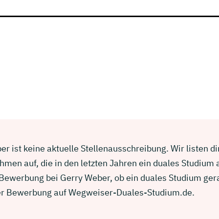
r ist keine aktuelle Stellenausschreibung. Wir listen d
men auf, die in den letzten Jahren ein duales Studium
r Bewerbung bei Gerry Weber, ob ein duales Studium ger
einer Bewerbung auf Wegweiser-Duales-Studium.de.