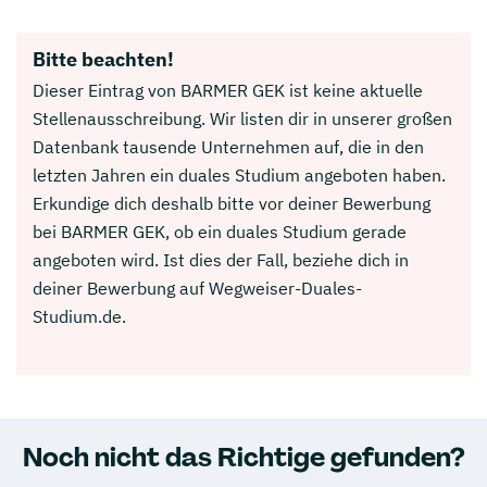
Bitte beachten!
Dieser Eintrag von BARMER GEK ist keine aktuelle
Stellenausschreibung. Wir listen dir in unserer großen
Datenbank tausende Unternehmen auf, die in den
letzten Jahren ein duales Studium angeboten haben.
Erkundige dich deshalb bitte vor deiner Bewerbung
bei BARMER GEK, ob ein duales Studium gerade
angeboten wird. Ist dies der Fall, beziehe dich in
deiner Bewerbung auf Wegweiser-Duales-
Studium.de.
Noch nicht das Richtige gefunden?