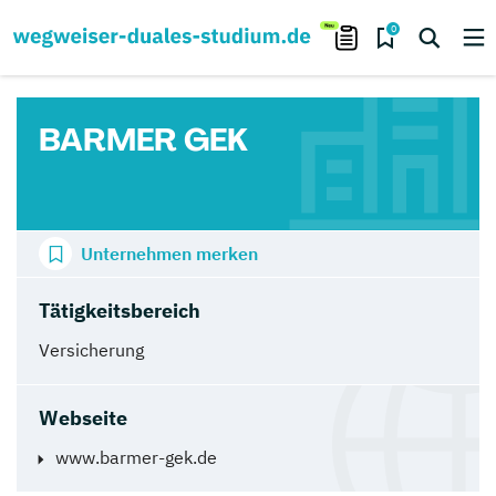
0
BARMER GEK
Unternehmen merken
Tätigkeitsbereich
Versicherung
Webseite
www.barmer-gek.de