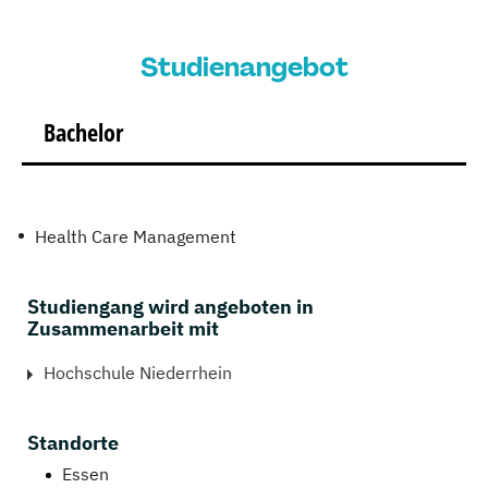
Studienangebot
Bachelor
Health Care Management
Studiengang wird angeboten in
Zusammenarbeit mit
Hochschule Niederrhein
Standorte
Essen