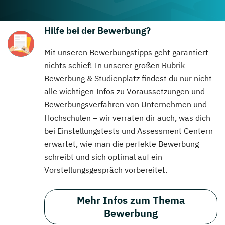
Hilfe bei der Bewerbung?
Mit unseren Bewerbungstipps geht garantiert
nichts schief! In unserer großen Rubrik
Bewerbung & Studienplatz findest du nur nicht
alle wichtigen Infos zu Voraussetzungen und
Bewerbungsverfahren von Unternehmen und
Hochschulen – wir verraten dir auch, was dich
bei Einstellungstests und Assessment Centern
erwartet, wie man die perfekte Bewerbung
schreibt und sich optimal auf ein
Vorstellungsgespräch vorbereitet.
Mehr Infos zum Thema
Bewerbung