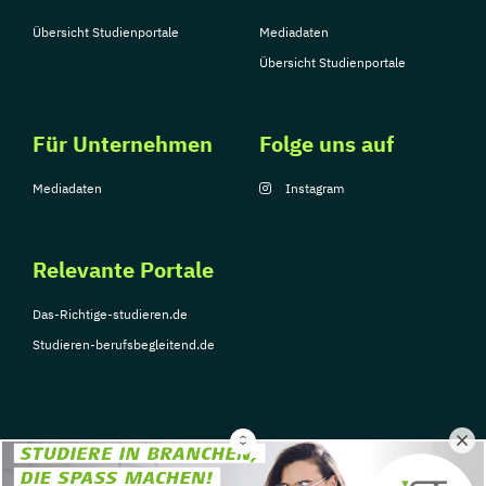
Übersicht Studienportale
Mediadaten
Übersicht Studienportale
Für Unternehmen
Folge uns auf
Mediadaten
Instagram
Relevante Portale
Das-Richtige-studieren.de
Studieren-berufsbegleitend.de
© Copyright 2026, TarGroup Media GmbH