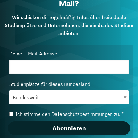
Mail?
Wir schicken dir regelmäßig Infos über freie duale
Studienplätze und Unternehmen, die ein duales Studium
anbieten.
Deine E-Mail-Adresse
Studienplätze für dieses Bundesland
Ich stimme den
Datenschutzbestimmungen
zu. *
Abonnieren