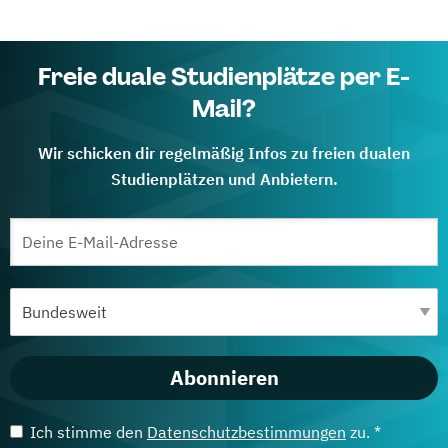
Freie duale Studienplätze per E-
Mail?
Wir schicken dir regelmäßig Infos zu freien dualen
Studienplätzen und Anbietern.
Abonnieren
Ich stimme den
Datenschutzbestimmungen
zu. *