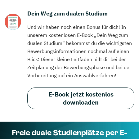
Dein Weg zum dualen Studium
Und wir haben noch einen Bonus für dich! In
unserem kostenlosen E-Book „Dein Weg zum
dualen Studium“ bekommst du die wichtigsten
Bewerbungsinformationen nochmal auf einen
Blick: Dieser kleine Leitfaden hilft dir bei der
Zeitplanung der Bewerbungsphase und bei der
Vorbereitung auf ein Auswahlverfahren!
E-Book jetzt kostenlos
downloaden
Freie duale Studienplätze per E-