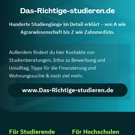
Das-Richtige-studieren.de
Hunderte Studiengänge im Detail erklärt – von A wie
Agrarwissenschaft bis Z wie Zahnmedizin.
Außerdem findest du hier Kontakte von
Studienberatungen, Infos zu Bewerbung und
Unialltag, Tipps für die Finanzierung und
Wohnungssuche & noch viel mehr.
www.Das-Richtige-studieren.de
Für Studierende
Für Hochschulen