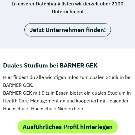
In unserer Datenbank listen wir derzeit über 2100
Unternehmen!
Jetzt Unternehmen finden!
Duales Studium bei BARMER GEK
Hier findest du alle wichtigen Infos zum dualen Studium bei
BARMER GEK.
BARMER GEK mit Sitz in Essen bietet ein duales Studium in
Health Care Management an und kooperiert mit folgender
Hochschule: Hochschule Niederrhein.
Ausführliches Profil hinterlegen