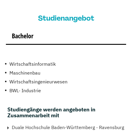
Studienangebot
Bachelor
Wirtschaftsinformatik
Maschinenbau
Wirtschaftsingenieurwesen
BWL- Industrie
Studiengänge werden angeboten in
Zusammenarbeit mit
Duale Hochschule Baden-Württemberg - Ravensburg