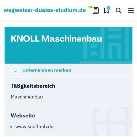
0
KNOLL Maschinenbau
Unternehmen merken
Tätigkeitsbereich
Maschinenbau
Webseite
www.knoll-mb.de