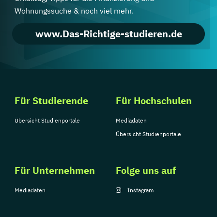
Wohnungssuche & noch viel mehr.
www.Das-Richtige-studieren.de
Für Studierende
Für Hochschulen
Übersicht Studienportale
Mediadaten
Übersicht Studienportale
Für Unternehmen
Folge uns auf
Mediadaten
Instagram