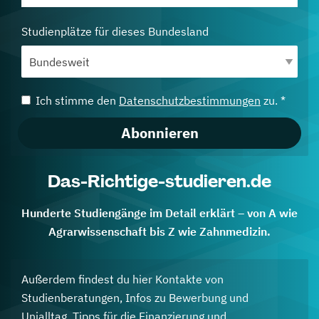
Studienplätze für dieses Bundesland
Ich stimme den
Datenschutzbestimmungen
zu. *
Abonnieren
Das-Richtige-studieren.de
Hunderte Studiengänge im Detail erklärt – von A wie
Agrarwissenschaft bis Z wie Zahnmedizin.
Außerdem findest du hier Kontakte von
Studienberatungen, Infos zu Bewerbung und
Unialltag, Tipps für die Finanzierung und