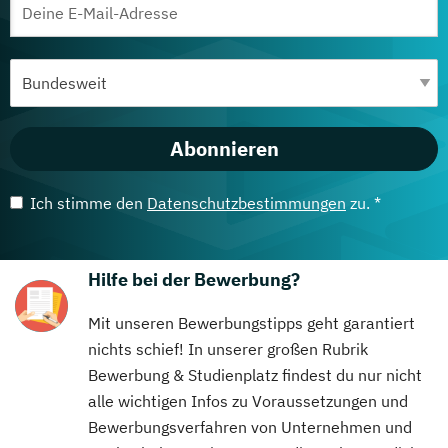
Abonnieren
Ich stimme den
Datenschutzbestimmungen
zu. *
Hilfe bei der Bewerbung?
Mit unseren Bewerbungstipps geht garantiert
nichts schief! In unserer großen Rubrik
Bewerbung & Studienplatz findest du nur nicht
alle wichtigen Infos zu Voraussetzungen und
Bewerbungsverfahren von Unternehmen und