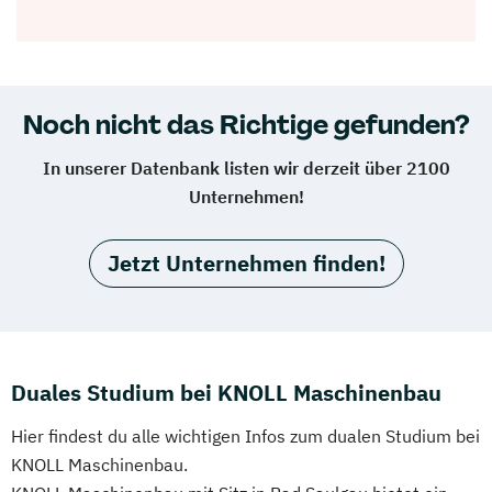
Noch nicht das Richtige gefunden?
In unserer Datenbank listen wir derzeit über 2100
Unternehmen!
Jetzt Unternehmen finden!
Duales Studium bei KNOLL Maschinenbau
Hier findest du alle wichtigen Infos zum dualen Studium bei
KNOLL Maschinenbau.