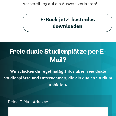
Vorbereitung auf ein Auswahlverfahren!
E-Book jetzt kostenlos
downloaden
Freie duale Studienplätze per E-
Mail?
Wir schicken dir regelmäßig Infos über freie duale
Studienplätze und Unternehmen, die ein duales Studium
anbieten.
Deine E-Mail-Adresse