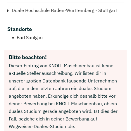
Duale Hochschule Baden-Württemberg - Stuttgart
Standorte
Bad Saulgau
Bitte beachten!
Dieser Eintrag von KNOLL Maschinenbau ist keine
aktuelle Stellenausschreibung. Wir listen dir in
unserer großen Datenbank tausende Unternehmen
auf, die in den letzten Jahren ein duales Studium
angeboten haben. Erkundige dich deshalb bitte vor
deiner Bewerbung bei KNOLL Maschinenbau, ob ein
duales Studium gerade angeboten wird. Ist dies der
Fall, beziehe dich in deiner Bewerbung auf
Wegweiser-Duales-Studium.de.