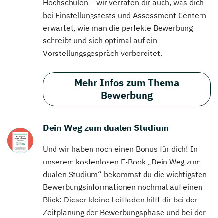
Hochschulen – wir verraten dir auch, was dich
bei Einstellungstests und Assessment Centern
erwartet, wie man die perfekte Bewerbung
schreibt und sich optimal auf ein
Vorstellungsgespräch vorbereitet.
Mehr Infos zum Thema
Bewerbung
Dein Weg zum dualen Studium
Und wir haben noch einen Bonus für dich! In
unserem kostenlosen E-Book „Dein Weg zum
dualen Studium“ bekommst du die wichtigsten
Bewerbungsinformationen nochmal auf einen
Blick: Dieser kleine Leitfaden hilft dir bei der
Zeitplanung der Bewerbungsphase und bei der