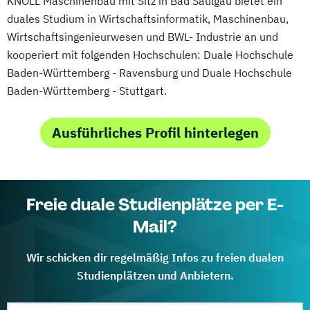
KNOLL Maschinenbau mit Sitz in Bad Saulgau bietet ein
duales Studium in Wirtschaftsinformatik, Maschinenbau,
Wirtschaftsingenieurwesen und BWL- Industrie an und
kooperiert mit folgenden Hochschulen: Duale Hochschule
Baden-Württemberg - Ravensburg und Duale Hochschule
Baden-Württemberg - Stuttgart.
Ausführliches Profil hinterlegen
Freie duale Studienplätze per E-
Mail?
Wir schicken dir regelmäßig Infos zu freien dualen
Studienplätzen und Anbietern.