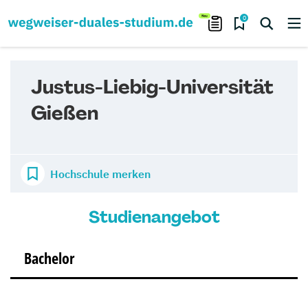
0
Justus-Liebig-Universität
Gießen
Hochschule merken
Studienangebot
Bachelor