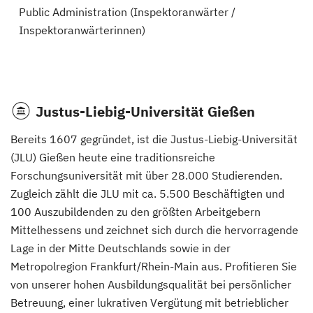
Public Administration (Inspektoranwärter /
Inspektoranwärterinnen)
Justus-Liebig-Universität Gießen
Bereits 1607 gegründet, ist die Justus-Liebig-Universität
(JLU) Gießen heute eine traditionsreiche
Forschungsuniversität mit über 28.000 Studierenden.
Zugleich zählt die JLU mit ca. 5.500 Beschäftigten und
100 Auszubildenden zu den größten Arbeitgebern
Mittelhessens und zeichnet sich durch die hervorragende
Lage in der Mitte Deutschlands sowie in der
Metropolregion Frankfurt/Rhein-Main aus. Profitieren Sie
von unserer hohen Ausbildungsqualität bei persönlicher
Betreuung, einer lukrativen Vergütung mit betrieblicher