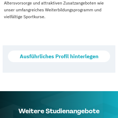
Altersvorsorge und attraktiven Zusatzangeboten wie
unser umfangreiches Weiterbildungsprogramm und
vielfältige Sportkurse.
Ausführliches Profil hinterlegen
Weitere Studienangebote