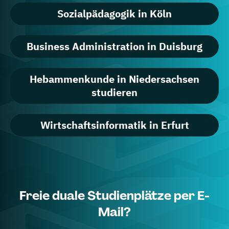
Sozialpädagogik in Köln
Business Administration in Duisburg
Hebammenkunde in Niedersachsen
studieren
Wirtschaftsinformatik in Erfurt
Freie duale Studienplätze per E-
Mail?