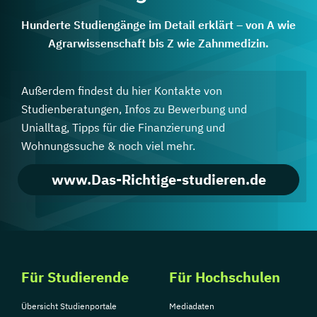
Hunderte Studiengänge im Detail erklärt – von A wie
Agrarwissenschaft bis Z wie Zahnmedizin.
Außerdem findest du hier Kontakte von
Studienberatungen, Infos zu Bewerbung und
Unialltag, Tipps für die Finanzierung und
Wohnungssuche & noch viel mehr.
www.Das-Richtige-studieren.de
Für Studierende
Für Hochschulen
Übersicht Studienportale
Mediadaten