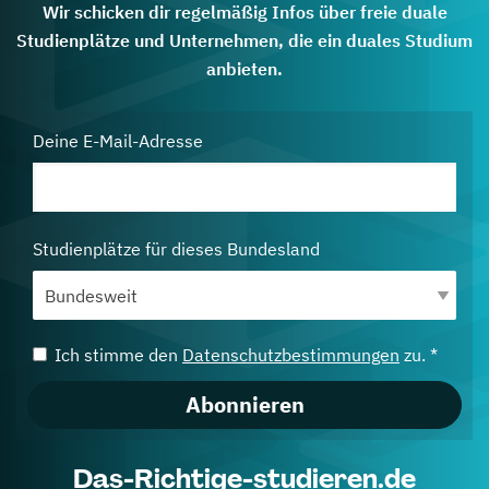
Wir schicken dir regelmäßig Infos über freie duale
Studienplätze und Unternehmen, die ein duales Studium
anbieten.
Deine E-Mail-Adresse
Studienplätze für dieses Bundesland
Ich stimme den
Datenschutzbestimmungen
zu. *
Abonnieren
Das-Richtige-studieren.de