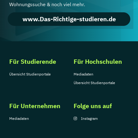
Wohnungssuche & noch viel mehr.
www.Das-Richtige-studieren.de
Für Studierende
Für Hochschulen
Übersicht Studienportale
Mediadaten
Übersicht Studienportale
Für Unternehmen
Folge uns auf
Mediadaten
Instagram