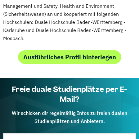
Management und Safety, Health and Environment
(Sicherheitswesen) an und kooperiert mit folgenden
Hochschulen: Duale Hochschule Baden-Württemberg -
Karlsruhe und Duale Hochschule Baden-Württemberg -
Mosbach.
Ausführliches Profil hinterlegen
Freie duale Studienplätze per E-
Mail?
Wir schicken dir regelmäßig Infos zu freien dualen
Studienplätzen und Anbietern.