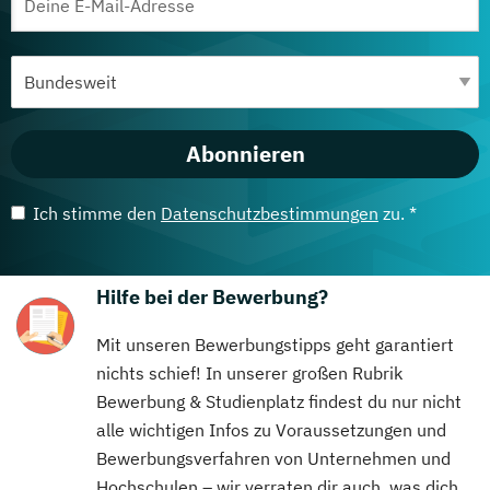
Abonnieren
Ich stimme den
Datenschutzbestimmungen
zu. *
Hilfe bei der Bewerbung?
Mit unseren Bewerbungstipps geht garantiert
nichts schief! In unserer großen Rubrik
Bewerbung & Studienplatz findest du nur nicht
alle wichtigen Infos zu Voraussetzungen und
Bewerbungsverfahren von Unternehmen und
Hochschulen – wir verraten dir auch, was dich