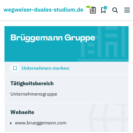
0
Brüggemann Gruppe
Unternehmen merken
Tätigkeitsbereich
Unternehmensgruppe
Webseite
www.brueggemann.com