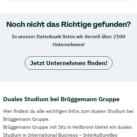
Noch nicht das Richtige gefunden?
In unserer Datenbank listen wir derzeit über 2100
Unternehmen!
Jetzt Unternehmen finden!
Duales Studium bei Brüggemann Gruppe
Hier findest du alle wichtigen Infos zum dualen Studium bei
Brüggemann Gruppe.
Brüggemann Gruppe mit Sitz in Heilbronn bietet ein duales
Studium in International Business – Interkulturelles