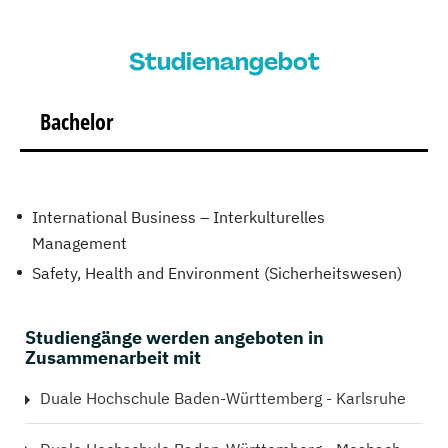
Studienangebot
Bachelor
International Business – Interkulturelles
Management
Safety, Health and Environment (Sicherheitswesen)
Studiengänge werden angeboten in
Zusammenarbeit mit
Duale Hochschule Baden-Württemberg - Karlsruhe