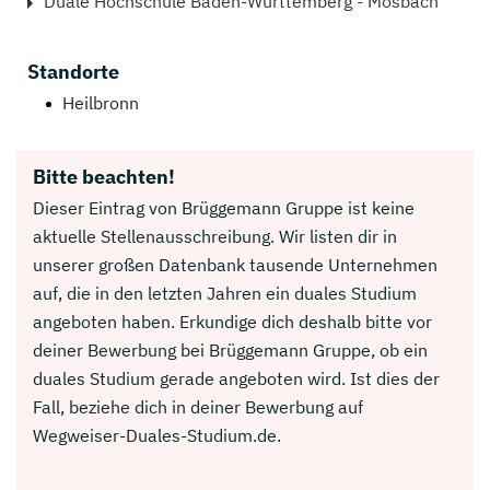
Duale Hochschule Baden-Württemberg - Mosbach
Standorte
Heilbronn
Bitte beachten!
Dieser Eintrag von Brüggemann Gruppe ist keine
aktuelle Stellenausschreibung. Wir listen dir in
unserer großen Datenbank tausende Unternehmen
auf, die in den letzten Jahren ein duales Studium
angeboten haben. Erkundige dich deshalb bitte vor
deiner Bewerbung bei Brüggemann Gruppe, ob ein
duales Studium gerade angeboten wird. Ist dies der
Fall, beziehe dich in deiner Bewerbung auf
Wegweiser-Duales-Studium.de.