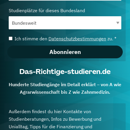
Studienplätze für dieses Bundesland
Ich stimme den
Datenschutzbestimmungen
zu. *
Abonnieren
Das-Richtige-studieren.de
Hunderte Studiengänge im Detail erklärt – von A wie
Agrarwissenschaft bis Z wie Zahnmedizin.
Außerdem findest du hier Kontakte von
Studienberatungen, Infos zu Bewerbung und
Unialltag, Tipps für die Finanzierung und