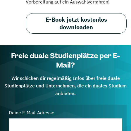
Vorbereitung auf ein Auswahlverfahren!
E-Book jetzt kostenlos
downloaden
Freie duale Studienplätze per E-
Mail?
Wir schicken dir regelmäßig Infos über freie duale
Studienplätze und Unternehmen, die ein duales Studium
anbieten.
Deine E-Mail-Adresse