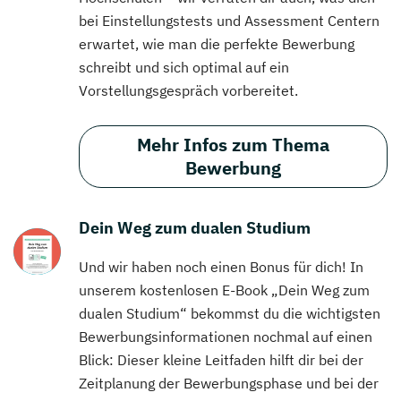
bei Einstellungstests und Assessment Centern
erwartet, wie man die perfekte Bewerbung
schreibt und sich optimal auf ein
Vorstellungsgespräch vorbereitet.
Mehr Infos zum Thema
Bewerbung
Dein Weg zum dualen Studium
Und wir haben noch einen Bonus für dich! In
unserem kostenlosen E-Book „Dein Weg zum
dualen Studium“ bekommst du die wichtigsten
Bewerbungsinformationen nochmal auf einen
Blick: Dieser kleine Leitfaden hilft dir bei der
Zeitplanung der Bewerbungsphase und bei der