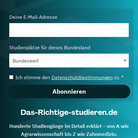
Deine E-Mail-Adresse
Studienplätze für dieses Bundesland
Ich stimme den
Datenschutzbestimmungen
zu. *
Abonnieren
Das-Richtige-studieren.de
Hunderte Studiengänge im Detail erklärt – von A wie
Agrarwissenschaft bis Z wie Zahnmedizin.