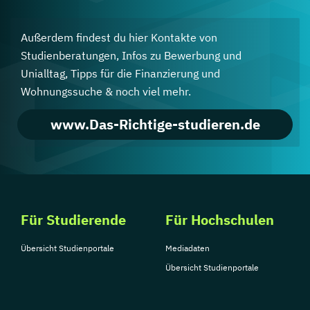
Außerdem findest du hier Kontakte von
Studienberatungen, Infos zu Bewerbung und
Unialltag, Tipps für die Finanzierung und
Wohnungssuche & noch viel mehr.
www.Das-Richtige-studieren.de
Für Studierende
Für Hochschulen
Übersicht Studienportale
Mediadaten
Übersicht Studienportale