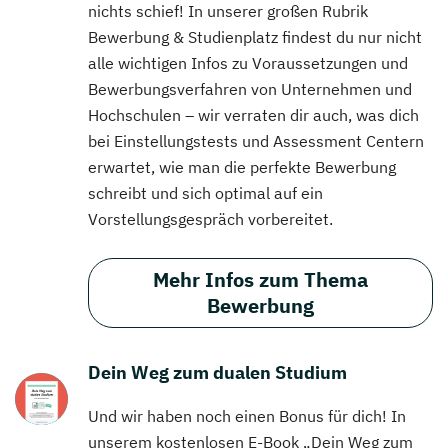
nichts schief! In unserer großen Rubrik
Bewerbung & Studienplatz findest du nur nicht
alle wichtigen Infos zu Voraussetzungen und
Bewerbungsverfahren von Unternehmen und
Hochschulen – wir verraten dir auch, was dich
bei Einstellungstests und Assessment Centern
erwartet, wie man die perfekte Bewerbung
schreibt und sich optimal auf ein
Vorstellungsgespräch vorbereitet.
Mehr Infos zum Thema
Bewerbung
Dein Weg zum dualen Studium
Und wir haben noch einen Bonus für dich! In
unserem kostenlosen E-Book „Dein Weg zum