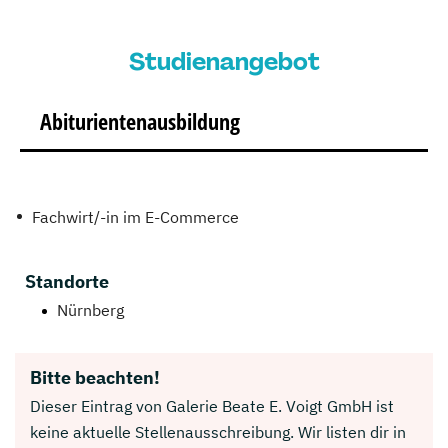
Studienangebot
Abiturientenausbildung
Fachwirt/-in im E-Commerce
Standorte
Nürnberg
Bitte beachten!
Dieser Eintrag von Galerie Beate E. Voigt GmbH ist
keine aktuelle Stellenausschreibung. Wir listen dir in