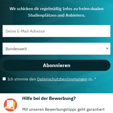
Wir schicken dir regelmäßig Infos zu freien dualen
Studienplätzen und Anbietern.
Abonnieren
Ich stimme den
Datenschutzbestimmungen
zu. *
Hilfe bei der Bewerbung?
Mit unseren Bewerbungstipps geht garantiert