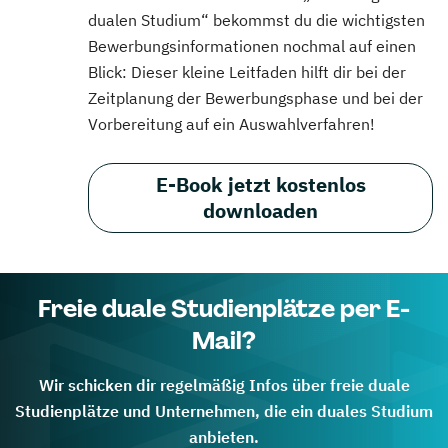
dualen Studium“ bekommst du die wichtigsten
Bewerbungsinformationen nochmal auf einen
Blick: Dieser kleine Leitfaden hilft dir bei der
Zeitplanung der Bewerbungsphase und bei der
Vorbereitung auf ein Auswahlverfahren!
E-Book jetzt kostenlos
downloaden
Freie duale Studienplätze per E-
Mail?
Wir schicken dir regelmäßig Infos über freie duale
Studienplätze und Unternehmen, die ein duales Studium
anbieten.