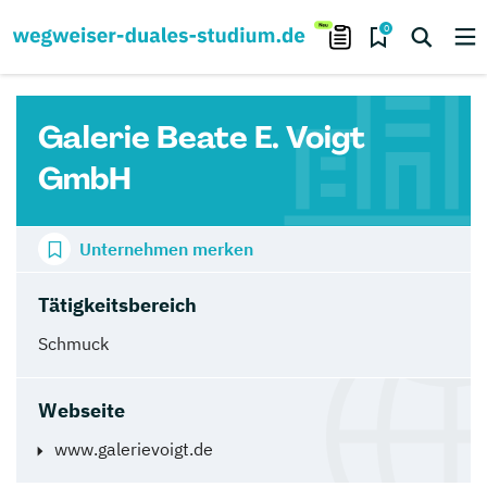
0
Galerie Beate E. Voigt
GmbH
Unternehmen merken
Tätigkeitsbereich
Schmuck
Webseite
www.galerievoigt.de