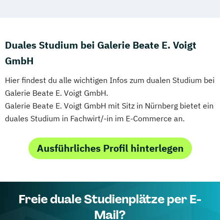
Duales Studium bei Galerie Beate E. Voigt
GmbH
Hier findest du alle wichtigen Infos zum dualen Studium bei
Galerie Beate E. Voigt GmbH.
Galerie Beate E. Voigt GmbH mit Sitz in Nürnberg bietet ein
duales Studium in Fachwirt/-in im E-Commerce an.
Ausführliches Profil hinterlegen
Freie duale Studienplätze per E-
Mail?