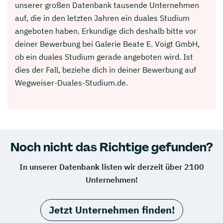
unserer großen Datenbank tausende Unternehmen
auf, die in den letzten Jahren ein duales Studium
angeboten haben. Erkundige dich deshalb bitte vor
deiner Bewerbung bei Galerie Beate E. Voigt GmbH,
ob ein duales Studium gerade angeboten wird. Ist
dies der Fall, beziehe dich in deiner Bewerbung auf
Wegweiser-Duales-Studium.de.
Noch nicht das Richtige gefunden?
In unserer Datenbank listen wir derzeit über 2100
Unternehmen!
Jetzt Unternehmen finden!