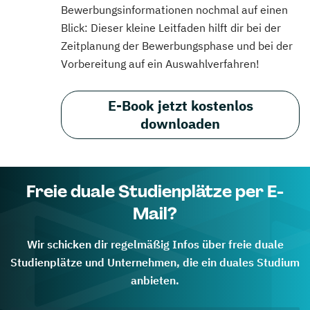
Bewerbungsinformationen nochmal auf einen
Blick: Dieser kleine Leitfaden hilft dir bei der
Zeitplanung der Bewerbungsphase und bei der
Vorbereitung auf ein Auswahlverfahren!
E-Book jetzt kostenlos
downloaden
Freie duale Studienplätze per E-
Mail?
Wir schicken dir regelmäßig Infos über freie duale
Studienplätze und Unternehmen, die ein duales Studium
anbieten.