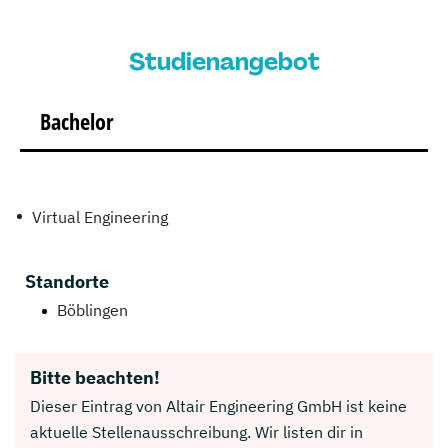
Studienangebot
Bachelor
Virtual Engineering
Standorte
Böblingen
Bitte beachten!
Dieser Eintrag von Altair Engineering GmbH ist keine
aktuelle Stellenausschreibung. Wir listen dir in