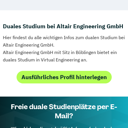
Duales Studium bei Altair Engineering GmbH
Hier findest du alle wichtigen Infos zum dualen Studium bei
Altair Engineering GmbH.
Altair Engineering GmbH mit Sitz in Böblingen bietet ein
duales Studium in Virtual Engineering an.
Ausführliches Profil hinterlegen
Freie duale Studienplätze per E-
Mail?