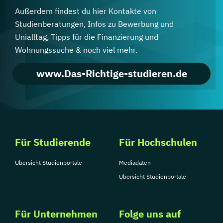
Außerdem findest du hier Kontakte von
Studienberatungen, Infos zu Bewerbung und
Unialltag, Tipps für die Finanzierung und
Wohnungssuche & noch viel mehr.
www.Das-Richtige-studieren.de
Für Studierende
Für Hochschulen
Übersicht Studienportale
Mediadaten
Übersicht Studienportale
Für Unternehmen
Folge uns auf