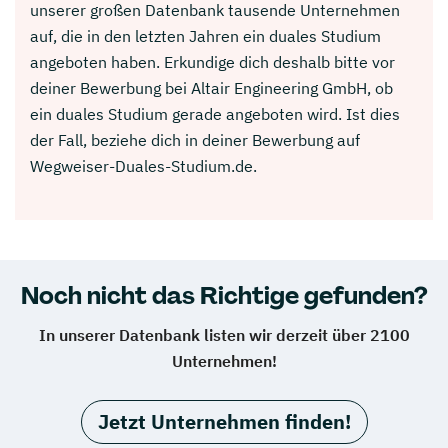
unserer großen Datenbank tausende Unternehmen
auf, die in den letzten Jahren ein duales Studium
angeboten haben. Erkundige dich deshalb bitte vor
deiner Bewerbung bei Altair Engineering GmbH, ob
ein duales Studium gerade angeboten wird. Ist dies
der Fall, beziehe dich in deiner Bewerbung auf
Wegweiser-Duales-Studium.de.
Noch nicht das Richtige gefunden?
In unserer Datenbank listen wir derzeit über 2100
Unternehmen!
Jetzt Unternehmen finden!