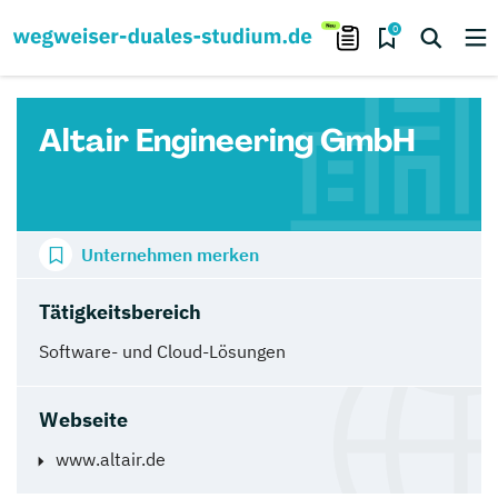
0
Altair Engineering GmbH
Unternehmen merken
Tätigkeitsbereich
Software- und Cloud-Lösungen
Webseite
www.altair.de