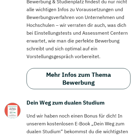
Bewerbung & Studienplatz findest du nur nicht
alle wichtigen Infos zu Voraussetzungen und
Bewerbungsverfahren von Unternehmen und
Hochschulen – wir verraten dir auch, was dich
bei Einstellungstests und Assessment Centern
erwartet, wie man die perfekte Bewerbung
schreibt und sich optimal auf ein
Vorstellungsgespräch vorbereitet.
Mehr Infos zum Thema
Bewerbung
Dein Weg zum dualen Studium
Und wir haben noch einen Bonus für dich! In
unserem kostenlosen E-Book „Dein Weg zum
dualen Studium“ bekommst du die wichtigsten