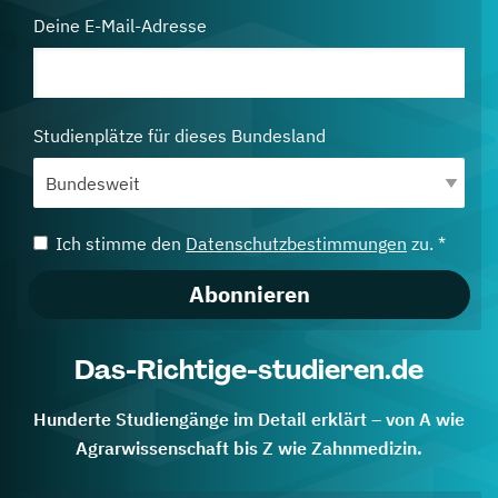
Deine E-Mail-Adresse
Studienplätze für dieses Bundesland
Ich stimme den
Datenschutzbestimmungen
zu. *
Abonnieren
Das-Richtige-studieren.de
Hunderte Studiengänge im Detail erklärt – von A wie
Agrarwissenschaft bis Z wie Zahnmedizin.