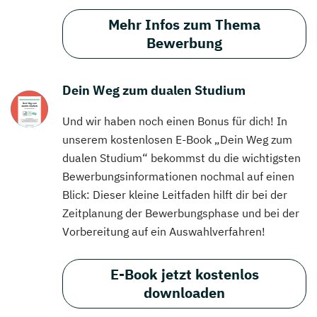
Mehr Infos zum Thema
Bewerbung
Dein Weg zum dualen Studium
Und wir haben noch einen Bonus für dich! In
unserem kostenlosen E-Book „Dein Weg zum
dualen Studium“ bekommst du die wichtigsten
Bewerbungsinformationen nochmal auf einen
Blick: Dieser kleine Leitfaden hilft dir bei der
Zeitplanung der Bewerbungsphase und bei der
Vorbereitung auf ein Auswahlverfahren!
E-Book jetzt kostenlos
downloaden