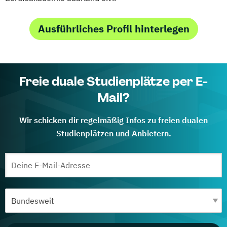
Ausführliches Profil hinterlegen
Freie duale Studienplätze per E-
Mail?
Wir schicken dir regelmäßig Infos zu freien dualen
Studienplätzen und Anbietern.