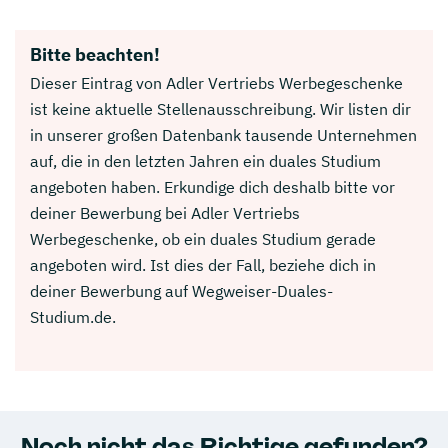
Bitte beachten!
Dieser Eintrag von Adler Vertriebs Werbegeschenke
ist keine aktuelle Stellenausschreibung. Wir listen dir
in unserer großen Datenbank tausende Unternehmen
auf, die in den letzten Jahren ein duales Studium
angeboten haben. Erkundige dich deshalb bitte vor
deiner Bewerbung bei Adler Vertriebs
Werbegeschenke, ob ein duales Studium gerade
angeboten wird. Ist dies der Fall, beziehe dich in
deiner Bewerbung auf Wegweiser-Duales-
Studium.de.
Noch nicht das Richtige gefunden?