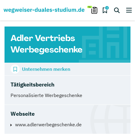
0
Adler Vertriebs
Werbegeschenke
Unternehmen merken
Tätigkeitsbereich
Personalisierte Werbegeschenke
Webseite
www.adlerwerbegeschenke.de