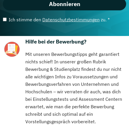
Abonnieren
Ich stimme den
Datenschutzbestimmungen
zu. *
Hilfe bei der Bewerbung?
Mit unseren Bewerbungstipps geht garantiert
nichts schief! In unserer großen Rubrik
Bewerbung & Studienplatz findest du nur nicht
alle wichtigen Infos zu Voraussetzungen und
Bewerbungsverfahren von Unternehmen und
Hochschulen – wir verraten dir auch, was dich
bei Einstellungstests und Assessment Centern
erwartet, wie man die perfekte Bewerbung
schreibt und sich optimal auf ein
Vorstellungsgespräch vorbereitet.