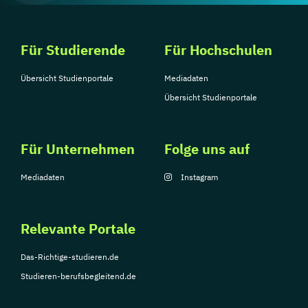
Für Studierende
Für Hochschulen
Übersicht Studienportale
Mediadaten
Übersicht Studienportale
Für Unternehmen
Folge uns auf
Mediadaten
Instagram
Relevante Portale
Das-Richtige-studieren.de
Studieren-berufsbegleitend.de