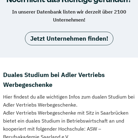
In unserer Datenbank listen wir derzeit über 2100
Unternehmen!
Jetzt Unternehmen finden!
Duales Studium bei Adler Vertriebs
Werbegeschenke
Hier findest du alle wichtigen Infos zum dualen Studium bei
Adler Vertriebs Werbegeschenke.
Adler Vertriebs Werbegeschenke mit Sitz in Saarbrücken
bietet ein duales Studium in Betriebswirtschaft an und
kooperiert mit folgender Hochschule: ASW –
Berufsakademie Saarland e.V..