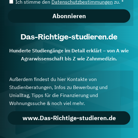
Ich stimme den
Datenschutzbestimmungen
zu. *
Abonnieren
Das-Richtige-studieren.de
Hunderte Studiengänge im Detail erklärt – von A wie
Agrarwissenschaft bis Z wie Zahnmedizin.
Außerdem findest du hier Kontakte von
Studienberatungen, Infos zu Bewerbung und
Unialltag, Tipps für die Finanzierung und
Wohnungssuche & noch viel mehr.
www.Das-Richtige-studieren.de