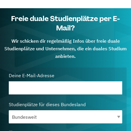
Freie duale Studienplätze per E-
Mail?
Wir schicken dir regelmäßig Infos über freie duale
Studienplätze und Unternehmen, die ein duales Studium
anbieten.
Deine E-Mail-Adresse
Studienplätze für dieses Bundesland