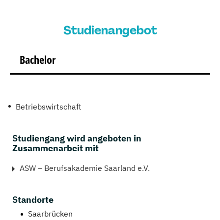
Studienangebot
Bachelor
Betriebswirtschaft
Studiengang wird angeboten in
Zusammenarbeit mit
ASW – Berufsakademie Saarland e.V.
Standorte
Saarbrücken