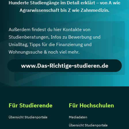
Hunderte Studiengänge im Detail erklärt – von A wie
Agrarwissenschaft bis Z wie Zahnmedizin.
Außerdem findest du hier Kontakte von
Studienberatungen, Infos zu Bewerbung und
Unialltag, Tipps für die Finanzierung und
Wohnungssuche & noch viel mehr.
www.Das-Richtige-studieren.de
Für Studierende
Für Hochschulen
Übersicht Studienportale
Mediadaten
Übersicht Studienportale