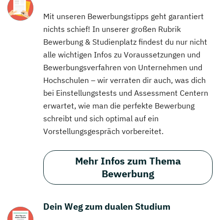
Mit unseren Bewerbungstipps geht garantiert
nichts schief! In unserer großen Rubrik
Bewerbung & Studienplatz findest du nur nicht
alle wichtigen Infos zu Voraussetzungen und
Bewerbungsverfahren von Unternehmen und
Hochschulen – wir verraten dir auch, was dich
bei Einstellungstests und Assessment Centern
erwartet, wie man die perfekte Bewerbung
schreibt und sich optimal auf ein
Vorstellungsgespräch vorbereitet.
Mehr Infos zum Thema
Bewerbung
Dein Weg zum dualen Studium