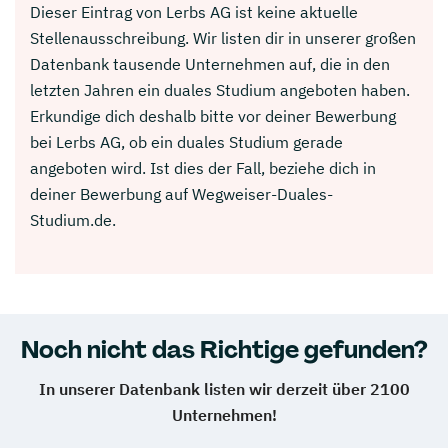
Dieser Eintrag von Lerbs AG ist keine aktuelle
Stellenausschreibung. Wir listen dir in unserer großen
Datenbank tausende Unternehmen auf, die in den
letzten Jahren ein duales Studium angeboten haben.
Erkundige dich deshalb bitte vor deiner Bewerbung
bei Lerbs AG, ob ein duales Studium gerade
angeboten wird. Ist dies der Fall, beziehe dich in
deiner Bewerbung auf Wegweiser-Duales-
Studium.de.
Noch nicht das Richtige gefunden?
In unserer Datenbank listen wir derzeit über 2100
Unternehmen!