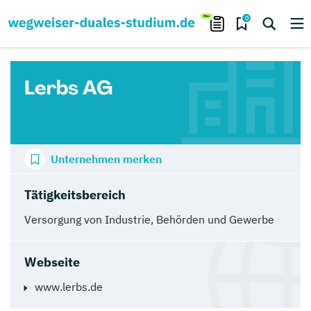
0
Lerbs AG
Unternehmen merken
Tätigkeitsbereich
Versorgung von Industrie, Behörden und Gewerbe
Webseite
www.lerbs.de