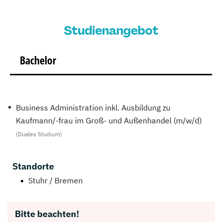
Studienangebot
Bachelor
Business Administration inkl. Ausbildung zu
Kaufmann/-frau im Groß- und Außenhandel (m/w/d)
(Duales Studium)
Standorte
Stuhr / Bremen
Bitte beachten!