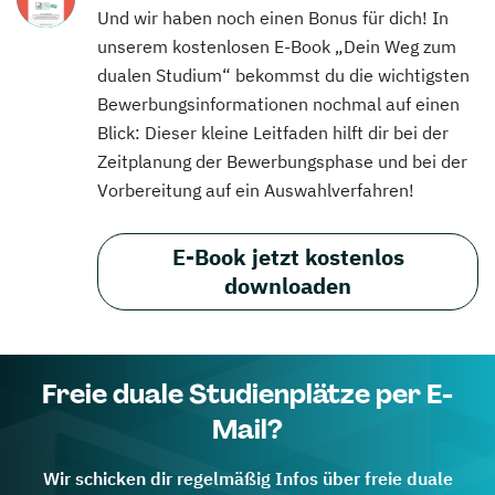
Und wir haben noch einen Bonus für dich! In
unserem kostenlosen E-Book „Dein Weg zum
dualen Studium“ bekommst du die wichtigsten
Bewerbungsinformationen nochmal auf einen
Blick: Dieser kleine Leitfaden hilft dir bei der
Zeitplanung der Bewerbungsphase und bei der
Vorbereitung auf ein Auswahlverfahren!
E-Book jetzt kostenlos
downloaden
Freie duale Studienplätze per E-
Mail?
Wir schicken dir regelmäßig Infos über freie duale