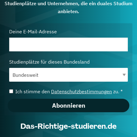
Studienplätze und Unternehmen, die ein duales Studium
anbieten.
Deine E-Mail-Adresse
Studienplätze für dieses Bundesland
Ich stimme den
Datenschutzbestimmungen
zu. *
Abonnieren
Das-Richtige-studieren.de