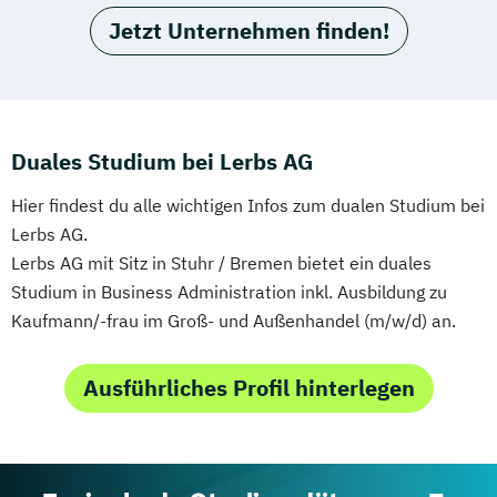
Jetzt Unternehmen finden!
Duales Studium bei Lerbs AG
Hier findest du alle wichtigen Infos zum dualen Studium bei
Lerbs AG.
Lerbs AG mit Sitz in Stuhr / Bremen bietet ein duales
Studium in Business Administration inkl. Ausbildung zu
Kaufmann/-frau im Groß- und Außenhandel (m/w/d) an.
Ausführliches Profil hinterlegen