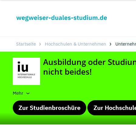
Startseite
Hochschulen & Unternehmen
Unterneh
Mehr
Zur Studienbroschüre
Zur Hochschul