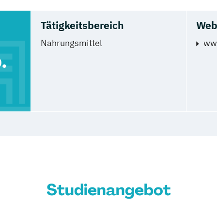
Tätigkeitsbereich
Web
Nahrungsmittel
ww
.
Studienangebot