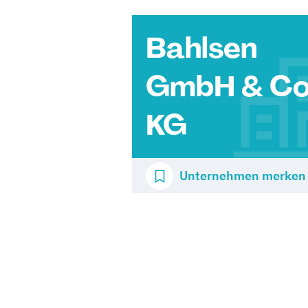
Bahlsen
GmbH & Co
KG
Unternehmen merken