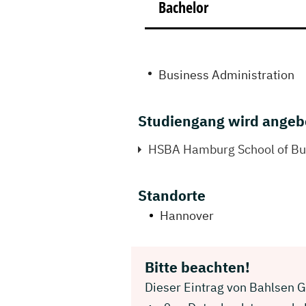
Bachelor
Business Administration
Studiengang wird angeb
HSBA Hamburg School of Bus
Standorte
Hannover
Bitte beachten!
Dieser Eintrag von Bahlsen Gm