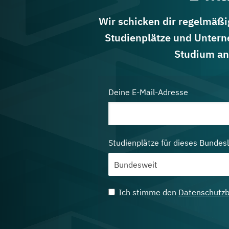
Wir schicken dir regelmäßig
Studienplätze und Untern
Studium an
Deine E-Mail-Adresse
Studienplätze für dieses Bundes
Ich stimme den
Datenschutz