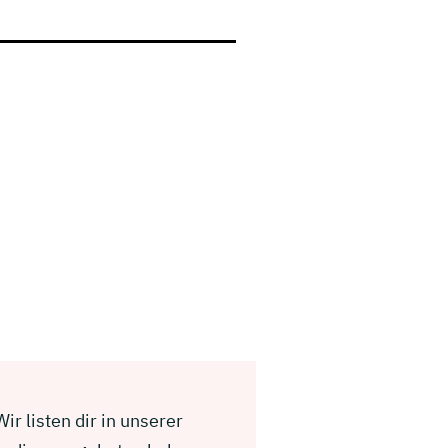
r listen dir in unserer