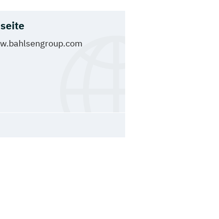
seite
w.bahlsengroup.com