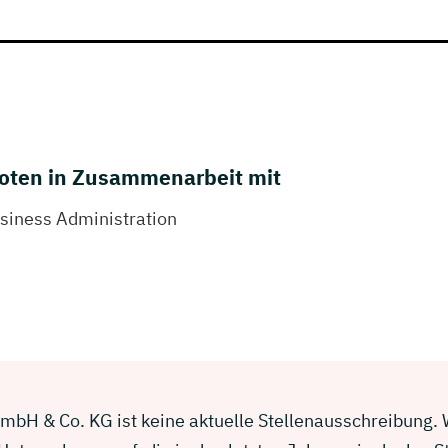
oten in Zusammenarbeit mit
iness Administration
bH & Co. KG ist keine aktuelle Stellenausschreibung. Wi