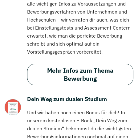
alle wichtigen Infos zu Voraussetzungen und
Bewerbungsverfahren von Unternehmen und
Hochschulen – wir verraten dir auch, was dich
bei Einstellungstests und Assessment Centern
erwartet, wie man die perfekte Bewerbung
schreibt und sich optimal auf ein
Vorstellungsgespräch vorbereitet.
Mehr Infos zum Thema
Bewerbung
Dein Weg zum dualen Studium
Und wir haben noch einen Bonus für dich! In
unserem kostenlosen E-Book „Dein Weg zum
dualen Studium“ bekommst du die wichtigsten
Bewerbungsinformationen nochmal auf einen