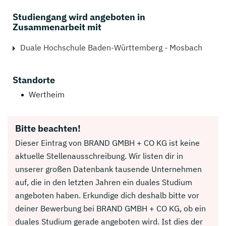
Studiengang wird angeboten in
Zusammenarbeit mit
Duale Hochschule Baden-Württemberg - Mosbach
Standorte
Wertheim
Bitte beachten!
Dieser Eintrag von BRAND GMBH + CO KG ist keine
aktuelle Stellenausschreibung. Wir listen dir in
unserer großen Datenbank tausende Unternehmen
auf, die in den letzten Jahren ein duales Studium
angeboten haben. Erkundige dich deshalb bitte vor
deiner Bewerbung bei BRAND GMBH + CO KG, ob ein
duales Studium gerade angeboten wird. Ist dies der