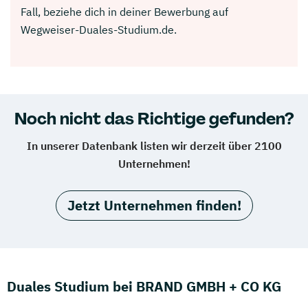
Fall, beziehe dich in deiner Bewerbung auf
Wegweiser-Duales-Studium.de.
Noch nicht das Richtige gefunden?
In unserer Datenbank listen wir derzeit über 2100
Unternehmen!
Jetzt Unternehmen finden!
Duales Studium bei BRAND GMBH + CO KG