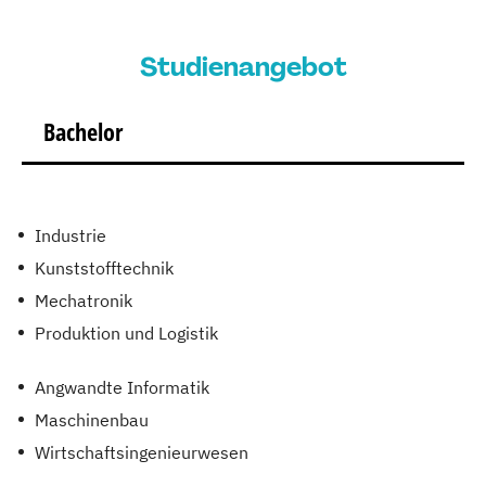
Studienangebot
Bachelor
Industrie
Kunststofftechnik
Mechatronik
Produktion und Logistik
Angwandte Informatik
Maschinenbau
Wirtschaftsingenieurwesen