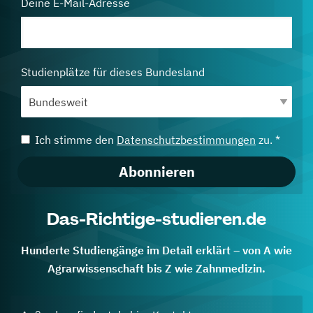
Deine E-Mail-Adresse
Studienplätze für dieses Bundesland
Ich stimme den
Datenschutzbestimmungen
zu. *
Abonnieren
Das-Richtige-studieren.de
Hunderte Studiengänge im Detail erklärt – von A wie
Agrarwissenschaft bis Z wie Zahnmedizin.