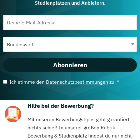
Studienplätzen und Anbietern.
Abonnieren
Ich stimme den
Datenschutzbestimmungen
zu. *
Hilfe bei der Bewerbung?
Mit unseren Bewerbungstipps geht garantiert
nichts schief! In unserer großen Rubrik
Bewerbung & Studienplatz findest du nur nicht