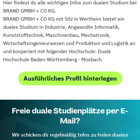
Hier findest du alle wichtigen Infos zum dualen Studium bei
BRAND GMBH + CO KG.
BRAND GMBH + CO KG mit Sitz in Wertheim bietet ein
duales Studium in Industrie, Angwandte Informatik,
Kunststofftechnik, Maschinenbau, Mechatronik,
Wirtschaftsingenieurwesen und Produktion und Logistik an
und kooperiert mit folgender Hochschule: Duale
Hochschule Baden-Württemberg - Mosbach.
Ausführliches Profil hinterlegen
Freie duale Studienplätze per E-
Mail?
Wir schicken dir regelmäßig Infos zu freien dualen