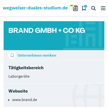
0
BRAND GMBH + CO KG
Unternehmen merken
Tätigkeitsbereich
Laborgeräte
Webseite
www.brand.de