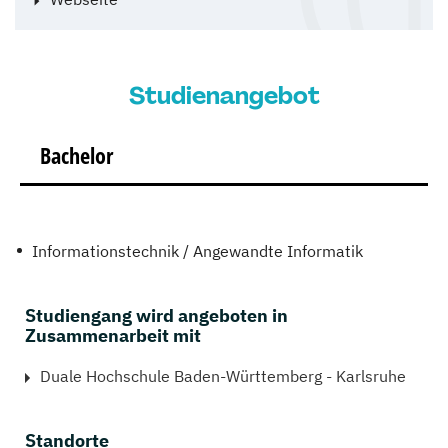
Studienangebot
Bachelor
Informationstechnik / Angewandte Informatik
Studiengang wird angeboten in
Zusammenarbeit mit
Duale Hochschule Baden-Württemberg - Karlsruhe
Standorte