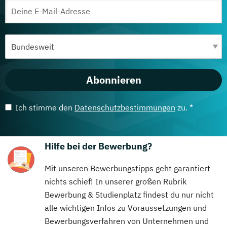
Abonnieren
Ich stimme den
Datenschutzbestimmungen
zu. *
Hilfe bei der Bewerbung?
Mit unseren Bewerbungstipps geht garantiert
nichts schief! In unserer großen Rubrik
Bewerbung & Studienplatz findest du nur nicht
alle wichtigen Infos zu Voraussetzungen und
Bewerbungsverfahren von Unternehmen und