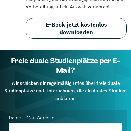
Vorbereitung auf ein Auswahlverfahren!
E-Book jetzt kostenlos
downloaden
Freie duale Studienplätze per E-
Mail?
Wir schicken dir regelmäßig Infos über freie duale
Studienplätze und Unternehmen, die ein duales Studium
anbieten.
Deine E-Mail-Adresse