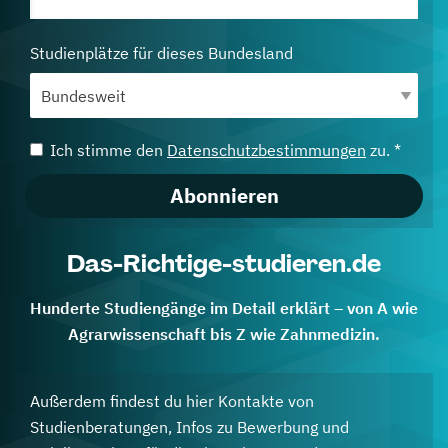
Studienplätze für dieses Bundesland
Ich stimme den
Datenschutzbestimmungen
zu. *
Abonnieren
Das-Richtige-studieren.de
Hunderte Studiengänge im Detail erklärt – von A wie
Agrarwissenschaft bis Z wie Zahnmedizin.
Außerdem findest du hier Kontakte von
Studienberatungen, Infos zu Bewerbung und