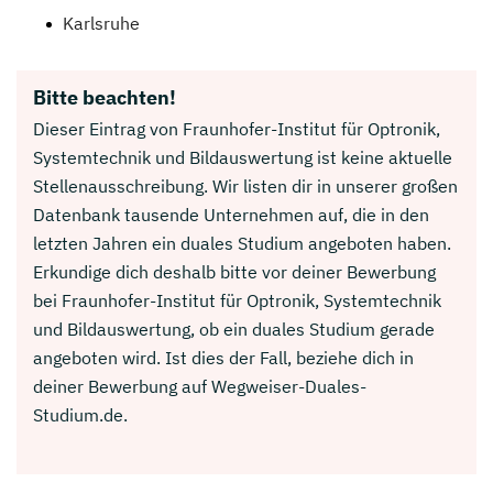
Karlsruhe
Bitte beachten!
Dieser Eintrag von Fraunhofer-Institut für Optronik,
Systemtechnik und Bildauswertung ist keine aktuelle
Stellenausschreibung. Wir listen dir in unserer großen
Datenbank tausende Unternehmen auf, die in den
letzten Jahren ein duales Studium angeboten haben.
Erkundige dich deshalb bitte vor deiner Bewerbung
bei Fraunhofer-Institut für Optronik, Systemtechnik
und Bildauswertung, ob ein duales Studium gerade
angeboten wird. Ist dies der Fall, beziehe dich in
deiner Bewerbung auf Wegweiser-Duales-
Studium.de.