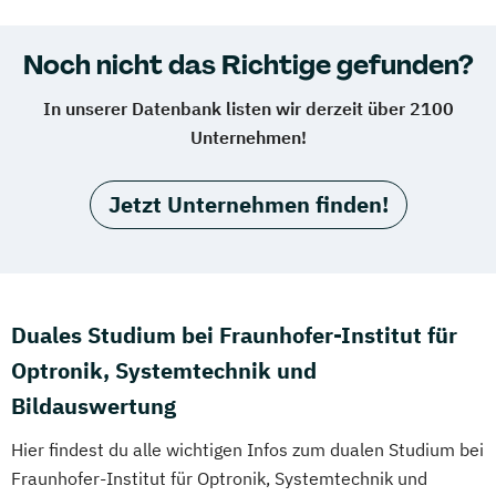
Noch nicht das Richtige gefunden?
In unserer Datenbank listen wir derzeit über 2100
Unternehmen!
Jetzt Unternehmen finden!
Duales Studium bei Fraunhofer-Institut für
Optronik, Systemtechnik und
Bildauswertung
Hier findest du alle wichtigen Infos zum dualen Studium bei
Fraunhofer-Institut für Optronik, Systemtechnik und