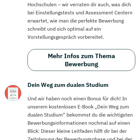
Hochschulen – wir verraten dir auch, was dich
bei Einstellungstests und Assessment Centern
erwartet, wie man die perfekte Bewerbung
schreibt und sich optimal auf ein
Vorstellungsgespräch vorbereitet.
Mehr Infos zum Thema
Bewerbung
Dein Weg zum dualen Studium
Und wir haben noch einen Bonus für dich! In
unserem kostenlosen E-Book „Dein Weg zum
dualen Studium“ bekommst du die wichtigsten
Bewerbungsinformationen nochmal auf einen
Blick: Dieser kleine Leitfaden hilft dir bei der
Zeitplanung der Bewerbungsphase und bei der