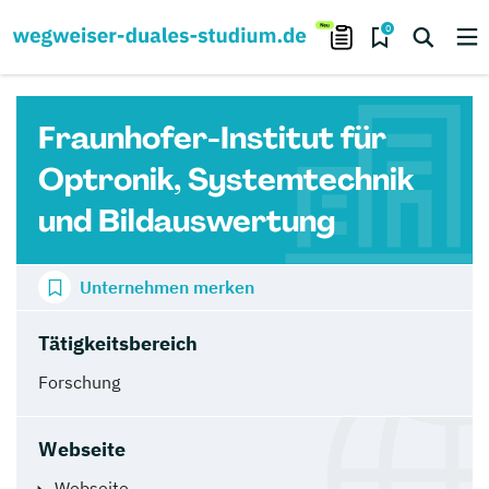
0
Fraunhofer-Institut für
Optronik, Systemtechnik
und Bildauswertung
Unternehmen merken
Tätigkeitsbereich
Forschung
Webseite
Webseite