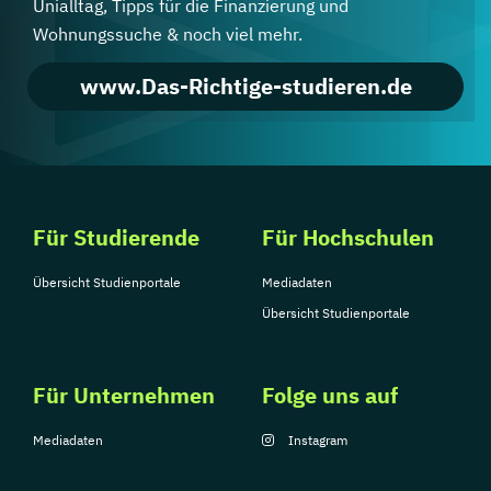
Unialltag, Tipps für die Finanzierung und
Wohnungssuche & noch viel mehr.
www.Das-Richtige-studieren.de
Für Studierende
Für Hochschulen
Übersicht Studienportale
Mediadaten
Übersicht Studienportale
Für Unternehmen
Folge uns auf
Mediadaten
Instagram