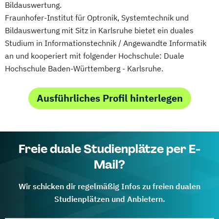
Bildauswertung.
Fraunhofer-Institut für Optronik, Systemtechnik und
Bildauswertung mit Sitz in Karlsruhe bietet ein duales
Studium in Informationstechnik / Angewandte Informatik
an und kooperiert mit folgender Hochschule: Duale
Hochschule Baden-Württemberg - Karlsruhe.
Ausführliches Profil hinterlegen
Freie duale Studienplätze per E-
Mail?
Wir schicken dir regelmäßig Infos zu freien dualen
Studienplätzen und Anbietern.