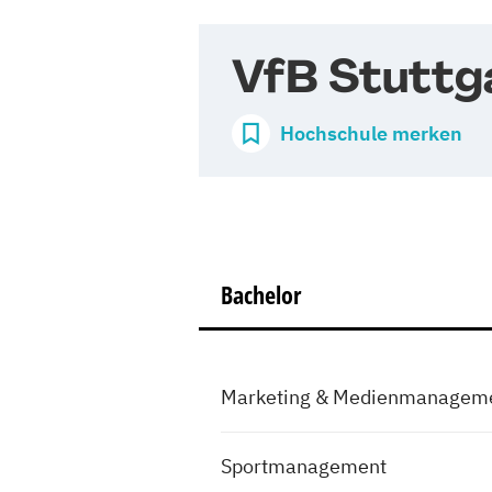
VfB Stuttg
Hochschule merken
Bachelor
Marketing & Medienmanagem
Sportmanagement