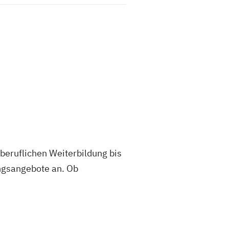
 beruflichen Weiterbildung bis
ungsangebote an. Ob