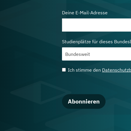
Deine E-Mail-Adresse
Studienplätze für dieses Bundes
Ich stimme den
Datenschutz
Abonnieren