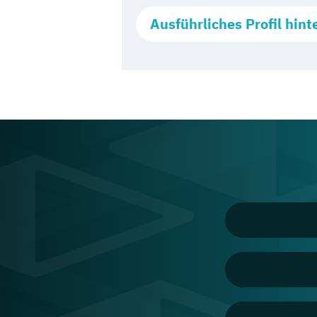
Ausführliches Profil hint