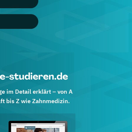
e-studieren.de
 im Detail erklärt – von A
ft bis Z wie Zahnmedizin.