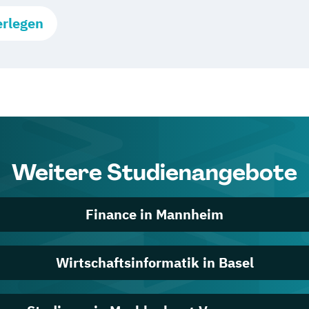
erlegen
Weitere Studienangebote
Finance in Mannheim
Wirtschaftsinformatik in Basel