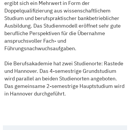
ergibt sich ein Mehrwert in Form der
Doppelqualifizierung aus wissenschaftlichem
Studium und berufspraktischer bankbetrieblicher
Ausbildung. Das Studienmodell eröffnet sehr gute
berufliche Perspektiven für die Übernahme
anspruchsvoller Fach- und
Führungsnachwuchsaufgaben.
Die Berufsakademie hat zwei Studienorte: Rastede
und Hannover. Das 4-semestrige Grundstudium
wird parallel an beiden Studienorten angeboten.
Das gemeinsame 2-semestrige Hauptstudium wird
in Hannover durchgeführt.