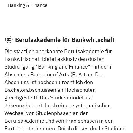
Banking & Finance
Berufsakademie für Bankwirtschaft
Die staatlich anerkannte Berufsakademie für
Bankwirtschaft bietet exklusiv den dualen
Studiengang "Banking and Finance" mit dem
Abschluss Bachelor of Arts (B. A.) an. Der
Abschluss ist hochschulrechtlich den
Bachelorabschlüssen an Hochschulen
gleichgestellt. Das Studienmodell ist
gekennzeichnet durch einen systematischen
Wechsel von Studienphasen an der
Berufsakademie und von Praxisphasen in den
Partnerunternehmen. Durch dieses duale Studium