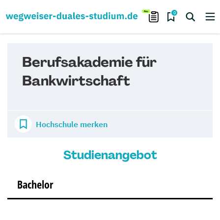
0
Berufsakademie für
Bankwirtschaft
Hochschule merken
Studienangebot
Bachelor