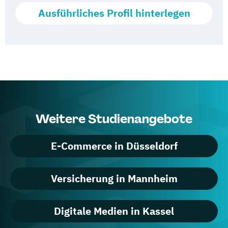
Ausführliches Profil hinterlegen
Weitere Studienangebote
E-Commerce in Düsseldorf
Versicherung in Mannheim
Digitale Medien in Kassel