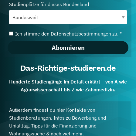
Studienplätze für dieses Bundesland
Ich stimme den
Datenschutzbestimmungen
zu. *
Abonnieren
Das-Richtige-studieren.de
Hunderte Studiengänge im Detail erklärt – von A wie
Agrarwissenschaft bis Z wie Zahnmedizin.
Außerdem findest du hier Kontakte von
Studienberatungen, Infos zu Bewerbung und
Unialltag, Tipps für die Finanzierung und
Wohnungssuche & noch viel mehr.