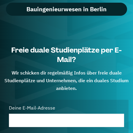
Bauingenieurwesen in Berlin
Freie duale Studienplätze per E-
Mail?
Wir schicken dir regelmäßig Infos über freie duale
Studienplätze und Unternehmen, die ein duales Studium
anbieten.
Deine E-Mail-Adresse