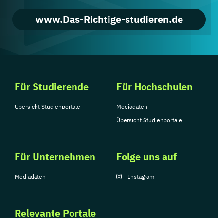
www.Das-Richtige-studieren.de
Für Studierende
Für Hochschulen
Übersicht Studienportale
Mediadaten
Übersicht Studienportale
Für Unternehmen
Folge uns auf
Mediadaten
Instagram
Relevante Portale