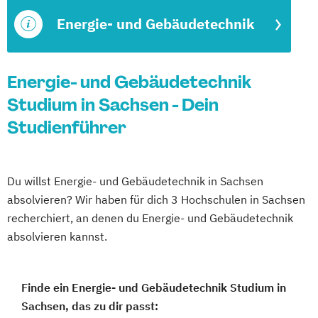
Energie- und Gebäudetechnik
Energie- und Gebäudetechnik
Studium in Sachsen - Dein
Studienführer
Du willst Energie- und Gebäudetechnik in Sachsen
absolvieren? Wir haben für dich 3 Hochschulen in Sachsen
recherchiert, an denen du Energie- und Gebäudetechnik
absolvieren kannst.
Finde ein Energie- und Gebäudetechnik Studium in
Sachsen, das zu dir passt: