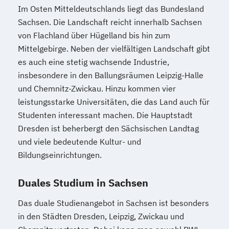
Im Osten Mitteldeutschlands liegt das Bundesland
Sachsen. Die Landschaft reicht innerhalb Sachsen
von Flachland über Hügelland bis hin zum
Mittelgebirge. Neben der vielfältigen Landschaft gibt
es auch eine stetig wachsende Industrie,
insbesondere in den Ballungsräumen Leipzig-Halle
und Chemnitz-Zwickau. Hinzu kommen vier
leistungsstarke Universitäten, die das Land auch für
Studenten interessant machen. Die Hauptstadt
Dresden ist beherbergt den Sächsischen Landtag
und viele bedeutende Kultur- und
Bildungseinrichtungen.
Duales Studium in Sachsen
Das duale Studienangebot in Sachsen ist besonders
in den Städten Dresden, Leipzig, Zwickau und