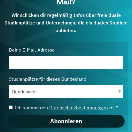
Mail?
Wir schicken dir regelmäßig Infos über freie duale
Studienplätze und Unternehmen, die ein duales Studium
anbieten.
Deine E-Mail-Adresse
Studienplätze für dieses Bundesland
Ich stimme den
Datenschutzbestimmungen
zu. *
Abonnieren