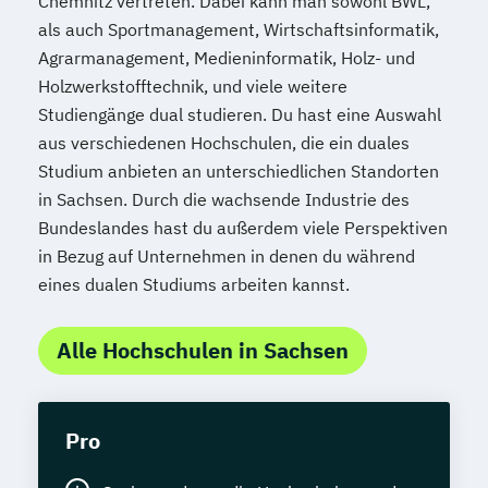
Chemnitz vertreten. Dabei kann man sowohl BWL,
als auch Sportmanagement, Wirtschaftsinformatik,
Agrarmanagement, Medieninformatik, Holz- und
Holzwerkstofftechnik, und viele weitere
Studiengänge dual studieren. Du hast eine Auswahl
aus verschiedenen Hochschulen, die ein duales
Studium anbieten an unterschiedlichen Standorten
in Sachsen. Durch die wachsende Industrie des
Bundeslandes hast du außerdem viele Perspektiven
in Bezug auf Unternehmen in denen du während
eines dualen Studiums arbeiten kannst.
Alle Hochschulen in Sachsen
Pro