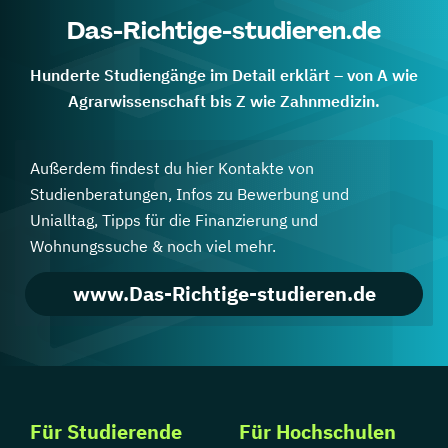
Das-Richtige-studieren.de
Hunderte Studiengänge im Detail erklärt – von A wie
Agrarwissenschaft bis Z wie Zahnmedizin.
Außerdem findest du hier Kontakte von
Studienberatungen, Infos zu Bewerbung und
Unialltag, Tipps für die Finanzierung und
Wohnungssuche & noch viel mehr.
www.Das-Richtige-studieren.de
Für Studierende
Für Hochschulen