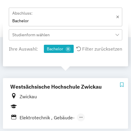
Abschluss:
Bachelor
Studienform wählen
Ihre Auswahl:
Filter zurücksetzen
Bachelor
Westsächsische Hochschule Zwickau
Zwickau
Elektrotechnik
Gebäude-
Energie- und Klimatechnik