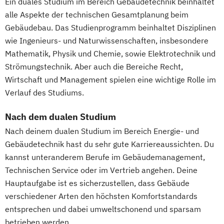
Ein duales Studium im Bereich Gebäudetechnik beinhaltet
alle Aspekte der technischen Gesamtplanung beim
Gebäudebau. Das Studienprogramm beinhaltet Disziplinen
wie Ingenieurs- und Naturwissenschaften, insbesondere
Mathematik, Physik und Chemie, sowie Elektrotechnik und
Strömungstechnik. Aber auch die Bereiche Recht,
Wirtschaft und Management spielen eine wichtige Rolle im
Verlauf des Studiums.
Nach dem dualen Studium
Nach deinem dualen Studium im Bereich Energie- und
Gebäudetechnik hast du sehr gute Karriereaussichten. Du
kannst unteranderem Berufe im Gebäudemanagement,
Technischen Service oder im Vertrieb angehen. Deine
Hauptaufgabe ist es sicherzustellen, dass Gebäude
verschiedener Arten den höchsten Komfortstandards
entsprechen und dabei umweltschonend und sparsam
betrieben werden.