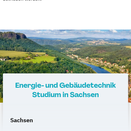
Energie- und Gebäudetechnik
Studium in Sachsen
Sachsen