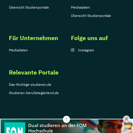
Übersicht Studienportale
Mediadaten
Übersicht Studienportale
Für Unternehmen
Folge uns auf
Mediadaten
Instagram
Relevante Portale
Das-Richtige-studieren.de
Studieren-berufsbegleitend.de
© Copyright 2026, TarGroup Media GmbH