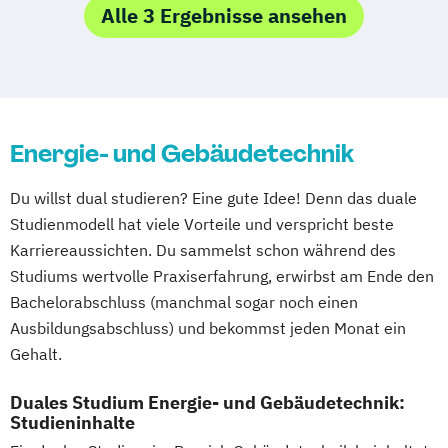
Alle 3 Ergebnisse ansehen
Energie- und Gebäudetechnik
Du willst dual studieren? Eine gute Idee! Denn das duale
Studienmodell hat viele Vorteile und verspricht beste
Karriereaussichten. Du sammelst schon während des
Studiums wertvolle Praxiserfahrung, erwirbst am Ende den
Bachelorabschluss (manchmal sogar noch einen
Ausbildungsabschluss) und bekommst jeden Monat ein
Gehalt.
Duales Studium Energie- und Gebäudetechnik:
Studieninhalte