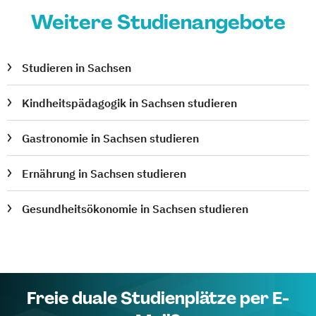
Weitere Studienangebote
Studieren in Sachsen
Kindheitspädagogik in Sachsen studieren
Gastronomie in Sachsen studieren
Ernährung in Sachsen studieren
Gesundheitsökonomie in Sachsen studieren
Freie duale Studienplätze per E-