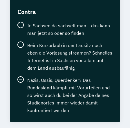
Contra
In Sachsen da sächselt man – das kann
man jetzt so oder so finden
Beim Kurzurlaub in der Lausitz noch
eben die Vorlesung streamen? Schnelles
Internet ist in Sachsen vor allem auf
dem Land ausbaufähig
Nazis, Ossis, Querdenker? Das
Bundesland kämpft mit Vorurteilen und
so wirst auch du bei der Angabe deines
Studienortes immer wieder damit
konfrontiert werden