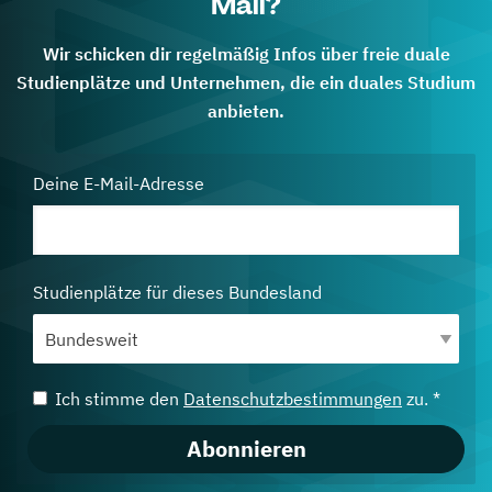
Mail?
Wir schicken dir regelmäßig Infos über freie duale
Studienplätze und Unternehmen, die ein duales Studium
anbieten.
Deine E-Mail-Adresse
Studienplätze für dieses Bundesland
Ich stimme den
Datenschutzbestimmungen
zu. *
Abonnieren