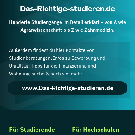
Das-Richtige-studieren.de
Hunderte Studiengänge im Detail erklärt – von A wie
Agrarwissenschaft bis Z wie Zahnmedizin.
Außerdem findest du hier Kontakte von
Studienberatungen, Infos zu Bewerbung und
Unialltag, Tipps für die Finanzierung und
Wohnungssuche & noch viel mehr.
www.Das-Richtige-studieren.de
Für Studierende
Für Hochschulen