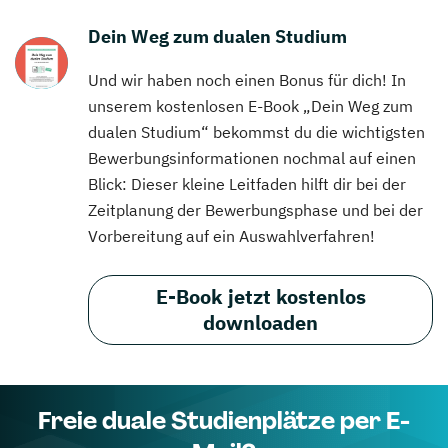
Dein Weg zum dualen Studium
Und wir haben noch einen Bonus für dich! In
unserem kostenlosen E-Book „Dein Weg zum
dualen Studium“ bekommst du die wichtigsten
Bewerbungsinformationen nochmal auf einen
Blick: Dieser kleine Leitfaden hilft dir bei der
Zeitplanung der Bewerbungsphase und bei der
Vorbereitung auf ein Auswahlverfahren!
E-Book jetzt kostenlos
downloaden
Freie duale Studienplätze per E-