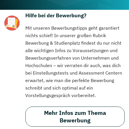
Hilfe bei der Bewerbung?
Mit unseren Bewerbungstipps geht garantiert
nichts schief! In unserer großen Rubrik
Bewerbung & Studienplatz findest du nur nicht
alle wichtigen Infos zu Voraussetzungen und
Bewerbungsverfahren von Unternehmen und
Hochschulen – wir verraten dir auch, was dich
bei Einstellungstests und Assessment Centern
erwartet, wie man die perfekte Bewerbung
schreibt und sich optimal auf ein
Vorstellungsgespräch vorbereitet.
Mehr Infos zum Thema
Bewerbung