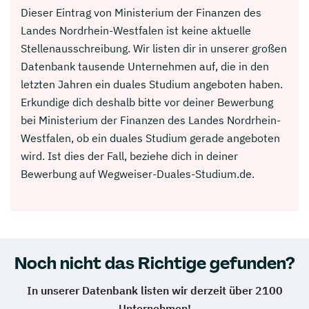
Dieser Eintrag von Ministerium der Finanzen des
Landes Nordrhein-Westfalen ist keine aktuelle
Stellenausschreibung. Wir listen dir in unserer großen
Datenbank tausende Unternehmen auf, die in den
letzten Jahren ein duales Studium angeboten haben.
Erkundige dich deshalb bitte vor deiner Bewerbung
bei Ministerium der Finanzen des Landes Nordrhein-
Westfalen, ob ein duales Studium gerade angeboten
wird. Ist dies der Fall, beziehe dich in deiner
Bewerbung auf Wegweiser-Duales-Studium.de.
Noch nicht das Richtige gefunden?
In unserer Datenbank listen wir derzeit über 2100
Unternehmen!