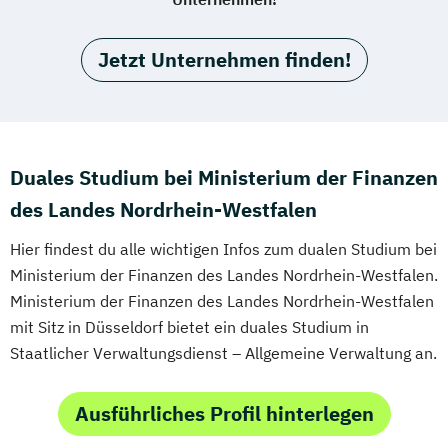
Jetzt Unternehmen finden!
Duales Studium bei Ministerium der Finanzen
des Landes Nordrhein-Westfalen
Hier findest du alle wichtigen Infos zum dualen Studium bei
Ministerium der Finanzen des Landes Nordrhein-Westfalen.
Ministerium der Finanzen des Landes Nordrhein-Westfalen
mit Sitz in Düsseldorf bietet ein duales Studium in
Staatlicher Verwaltungsdienst – Allgemeine Verwaltung an.
Ausführliches Profil hinterlegen