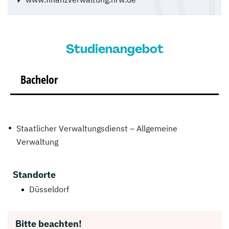
Studienangebot
Bachelor
Staatlicher Verwaltungsdienst – Allgemeine
Verwaltung
Standorte
Düsseldorf
Bitte beachten!