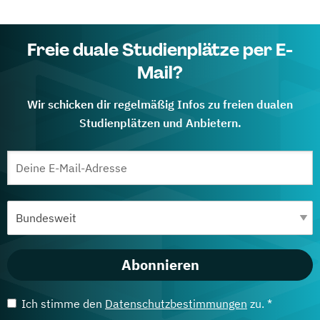
Freie duale Studienplätze per E-
Mail?
Wir schicken dir regelmäßig Infos zu freien dualen
Studienplätzen und Anbietern.
Abonnieren
Ich stimme den
Datenschutzbestimmungen
zu. *