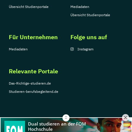
Übersicht Studienportale
Mediadaten
Übersicht Studienportale
Für Unternehmen
Folge uns auf
Mediadaten
Instagram
Relevante Portale
Das-Richtige-studieren.de
Studieren-berufsbegleitend.de
© Copyright 2026, TarGroup Media GmbH