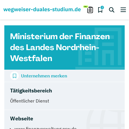
0
Ministerium der Finanzen
des Landes Nordrhein-
Westfalen
Unternehmen merken
Tätigkeitsbereich
Öffentlicher Dienst
Webseite
www.finanzverwaltung.nrw.de