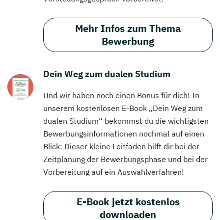
Mehr Infos zum Thema
Bewerbung
Dein Weg zum dualen Studium
Und wir haben noch einen Bonus für dich! In
unserem kostenlosen E-Book „Dein Weg zum
dualen Studium“ bekommst du die wichtigsten
Bewerbungsinformationen nochmal auf einen
Blick: Dieser kleine Leitfaden hilft dir bei der
Zeitplanung der Bewerbungsphase und bei der
Vorbereitung auf ein Auswahlverfahren!
E-Book jetzt kostenlos
downloaden