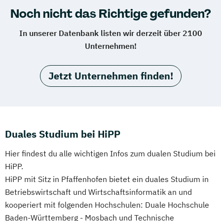
Noch nicht das Richtige gefunden?
In unserer Datenbank listen wir derzeit über 2100
Unternehmen!
Jetzt Unternehmen finden!
Duales Studium bei HiPP
Hier findest du alle wichtigen Infos zum dualen Studium bei
HiPP.
HiPP mit Sitz in Pfaffenhofen bietet ein duales Studium in
Betriebswirtschaft und Wirtschaftsinformatik an und
kooperiert mit folgenden Hochschulen: Duale Hochschule
Baden-Württemberg - Mosbach und Technische