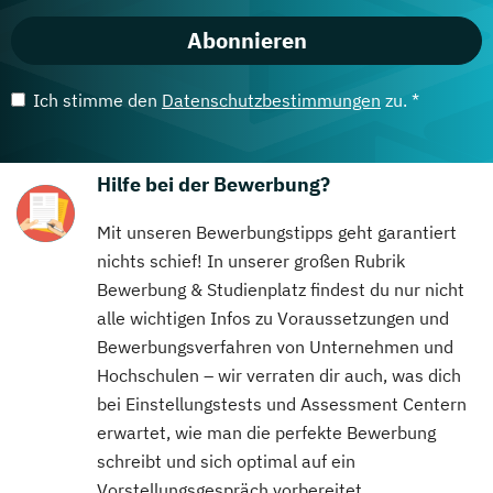
Abonnieren
Ich stimme den
Datenschutzbestimmungen
zu. *
Hilfe bei der Bewerbung?
Mit unseren Bewerbungstipps geht garantiert
nichts schief! In unserer großen Rubrik
Bewerbung & Studienplatz findest du nur nicht
alle wichtigen Infos zu Voraussetzungen und
Bewerbungsverfahren von Unternehmen und
Hochschulen – wir verraten dir auch, was dich
bei Einstellungstests und Assessment Centern
erwartet, wie man die perfekte Bewerbung
schreibt und sich optimal auf ein
Vorstellungsgespräch vorbereitet.