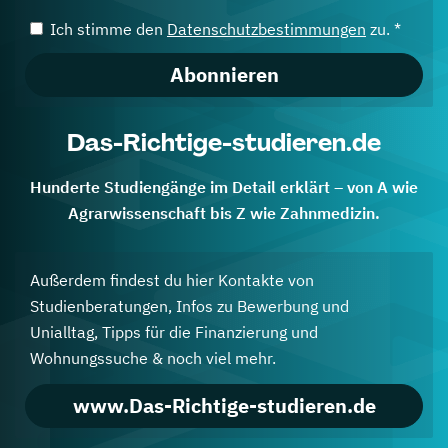
Ich stimme den
Datenschutzbestimmungen
zu. *
Abonnieren
Das-Richtige-studieren.de
Hunderte Studiengänge im Detail erklärt – von A wie
Agrarwissenschaft bis Z wie Zahnmedizin.
Außerdem findest du hier Kontakte von
Studienberatungen, Infos zu Bewerbung und
Unialltag, Tipps für die Finanzierung und
Wohnungssuche & noch viel mehr.
www.Das-Richtige-studieren.de