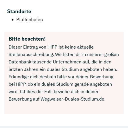
Standorte
Pfaffenhofen
Bitte beachten!
Dieser Eintrag von HiPP ist keine aktuelle
Stellenausschreibung. Wir listen dir in unserer großen
Datenbank tausende Unternehmen auf, die in den
letzten Jahren ein duales Studium angeboten haben.
Erkundige dich deshalb bitte vor deiner Bewerbung
bei HiPP, ob ein duales Studium gerade angeboten
wird. Ist dies der Fall, beziehe dich in deiner
Bewerbung auf Wegweiser-Duales-Studium.de.