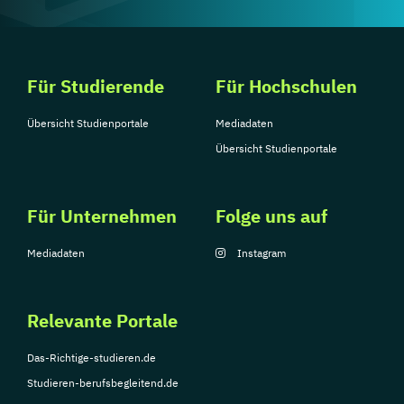
Für Studierende
Für Hochschulen
Übersicht Studienportale
Mediadaten
Übersicht Studienportale
Für Unternehmen
Folge uns auf
Mediadaten
Instagram
Relevante Portale
Das-Richtige-studieren.de
Studieren-berufsbegleitend.de