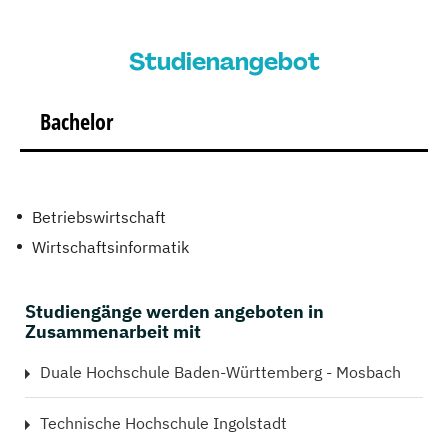
Studienangebot
Bachelor
Betriebswirtschaft
Wirtschaftsinformatik
Studiengänge werden angeboten in
Zusammenarbeit mit
Duale Hochschule Baden-Württemberg - Mosbach
Technische Hochschule Ingolstadt