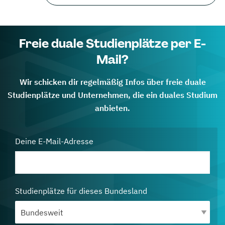
Freie duale Studienplätze per E-
Mail?
Wir schicken dir regelmäßig Infos über freie duale
Studienplätze und Unternehmen, die ein duales Studium
anbieten.
Deine E-Mail-Adresse
Studienplätze für dieses Bundesland