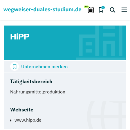
0
HiPP
Unternehmen merken
Tätigkeitsbereich
Nahrungsmittelproduktion
Webseite
www.hipp.de