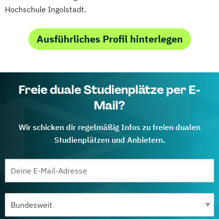
Hochschule Ingolstadt.
Ausführliches Profil hinterlegen
Freie duale Studienplätze per E-
Mail?
Wir schicken dir regelmäßig Infos zu freien dualen
Studienplätzen und Anbietern.