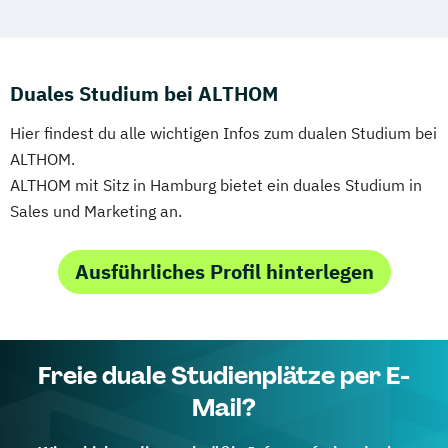
Duales Studium bei ALTHOM
Hier findest du alle wichtigen Infos zum dualen Studium bei
ALTHOM.
ALTHOM mit Sitz in Hamburg bietet ein duales Studium in
Sales und Marketing an.
Ausführliches Profil hinterlegen
Freie duale Studienplätze per E-
Mail?