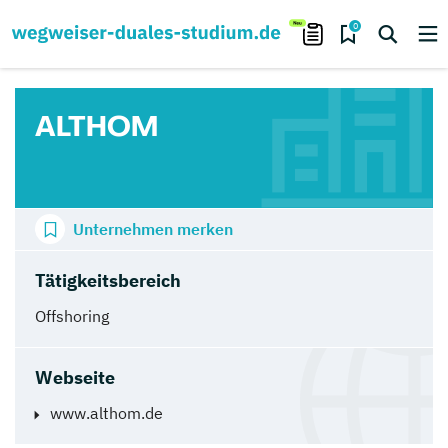
0
ALTHOM
Unternehmen merken
Tätigkeitsbereich
Offshoring
Webseite
www.althom.de