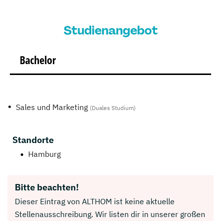
Studienangebot
Bachelor
Sales und Marketing
(Duales Studium)
Standorte
Hamburg
Bitte beachten!
Dieser Eintrag von ALTHOM ist keine aktuelle
Stellenausschreibung. Wir listen dir in unserer großen