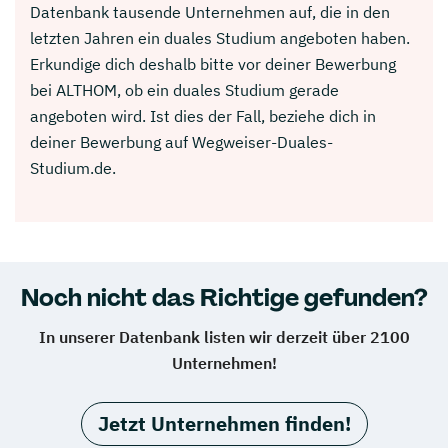
Datenbank tausende Unternehmen auf, die in den
letzten Jahren ein duales Studium angeboten haben.
Erkundige dich deshalb bitte vor deiner Bewerbung
bei ALTHOM, ob ein duales Studium gerade
angeboten wird. Ist dies der Fall, beziehe dich in
deiner Bewerbung auf Wegweiser-Duales-
Studium.de.
Noch nicht das Richtige gefunden?
In unserer Datenbank listen wir derzeit über 2100
Unternehmen!
Jetzt Unternehmen finden!