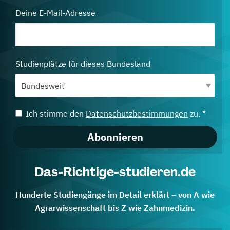
Deine E-Mail-Adresse
Studienplätze für dieses Bundesland
Ich stimme den
Datenschutzbestimmungen
zu. *
Abonnieren
Das-Richtige-studieren.de
Hunderte Studiengänge im Detail erklärt – von A wie
Agrarwissenschaft bis Z wie Zahnmedizin.