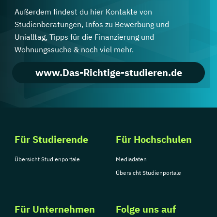
Außerdem findest du hier Kontakte von
Studienberatungen, Infos zu Bewerbung und
Unialltag, Tipps für die Finanzierung und
Wohnungssuche & noch viel mehr.
www.Das-Richtige-studieren.de
Für Studierende
Für Hochschulen
Übersicht Studienportale
Mediadaten
Übersicht Studienportale
Für Unternehmen
Folge uns auf