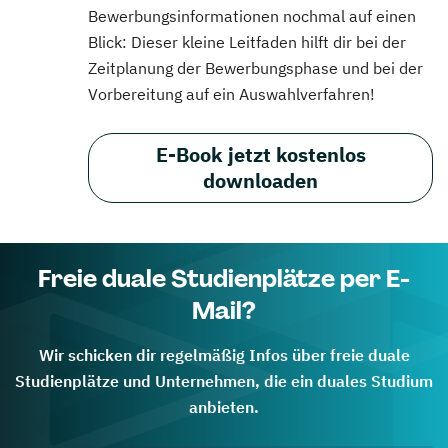
Bewerbungsinformationen nochmal auf einen
Blick: Dieser kleine Leitfaden hilft dir bei der
Zeitplanung der Bewerbungsphase und bei der
Vorbereitung auf ein Auswahlverfahren!
E-Book jetzt kostenlos
downloaden
Freie duale Studienplätze per E-
Mail?
Wir schicken dir regelmäßig Infos über freie duale
Studienplätze und Unternehmen, die ein duales Studium
anbieten.