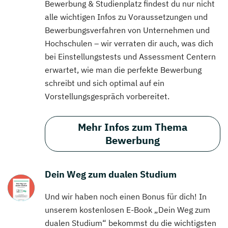
Bewerbung & Studienplatz findest du nur nicht
alle wichtigen Infos zu Voraussetzungen und
Bewerbungsverfahren von Unternehmen und
Hochschulen – wir verraten dir auch, was dich
bei Einstellungstests und Assessment Centern
erwartet, wie man die perfekte Bewerbung
schreibt und sich optimal auf ein
Vorstellungsgespräch vorbereitet.
Mehr Infos zum Thema
Bewerbung
Dein Weg zum dualen Studium
Und wir haben noch einen Bonus für dich! In
unserem kostenlosen E-Book „Dein Weg zum
dualen Studium“ bekommst du die wichtigsten