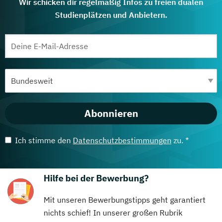
Wir schicken dir regelmäßig Infos zu freien dualen
Studienplätzen und Anbietern.
Abonnieren
Ich stimme den
Datenschutzbestimmungen
zu. *
Hilfe bei der Bewerbung?
Mit unseren Bewerbungstipps geht garantiert
nichts schief! In unserer großen Rubrik